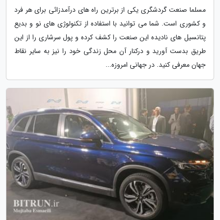
مسلما صنعت گردشگری یکی از برترین راه های درآمدزائی برای هر فرد
و کشوری است. شما می توانید با استفاده از تکنولوژی های نو و بدیع
پتانسیل های نادیده این صنعت را کشف کرده و پول سرشاری را از این
طریق بدست آورید و درکنار آن محل زندگی خود را نیز به سایر نقاط
جهان معرفی کنید. در جهانی امروزه...