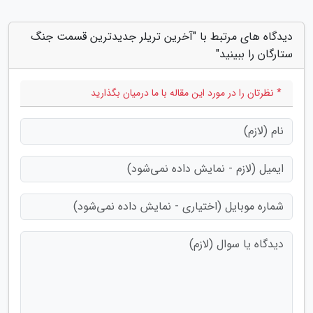
دیدگاه های مرتبط با "آخرین تریلر جدیدترین قسمت جنگ
ستارگان را ببینید"
* نظرتان را در مورد این مقاله با ما درمیان بگذارید