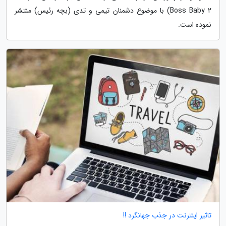
Boss Baby 2) با موضوع دشمنان تیمی و تدی (بچه رئیس) منتشر
نموده است.
تاثیر اینترنت در جذب جهانگرد !!