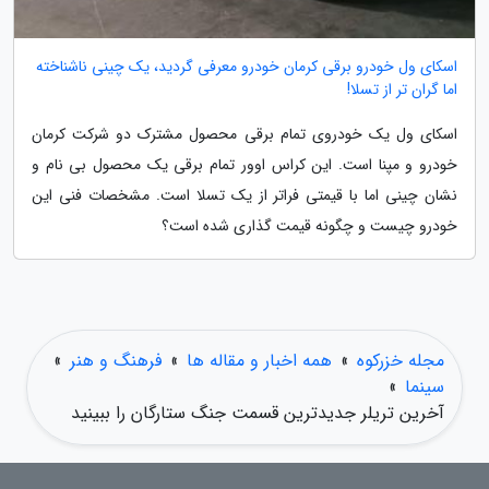
اسکای ول خودرو برقی کرمان خودرو معرفی گردید، یک چینی ناشناخته
اما گران تر از تسلا!
اسکای ول یک خودروی تمام برقی محصول مشترک دو شرکت کرمان
خودرو و مپنا است. این کراس اوور تمام برقی یک محصول بی نام و
نشان چینی اما با قیمتی فراتر از یک تسلا است. مشخصات فنی این
خودرو چیست و چگونه قیمت گذاری شده است؟
مجله خزرکوه
»
همه اخبار و مقاله ها
»
فرهنگ و هنر
»
سینما
»
آخرین تریلر جدیدترین قسمت جنگ ستارگان را ببینید