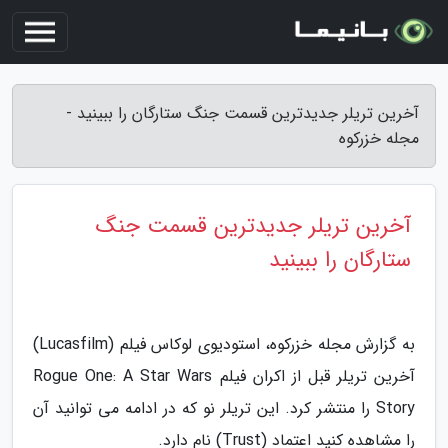
آخرین تریلر جدیدترین قسمت جنگ ستارگان را ببینید -
مجله خزرکوه
آخرین تریلر جدیدترین قسمت جنگ
ستارگان را ببینید
به گزارش مجله خزرکوه، استودیوی لوکاس فیلم (Lucasfilm)
آخرین تریلر قبل از اکران فیلم Rogue One: A Star Wars
Story را منتشر کرد. این تریلر نو که در ادامه می توانید آن
را مشاهده کنید اعتماد (Trust) نام دارد.