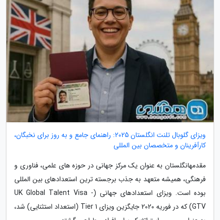
ویزای گلوبال تلنت انگلستان 2025: راهنمای جامع و به روز برای نخبگان،
کارآفرینان و متخصصان بین المللی
مقدمهانگلستان به عنوان یک مرکز جهانی در حوزه های علمی، فناوری و
فرهنگی، همیشه متعهد به جذب برجسته ترین استعدادهای بین المللی
بوده است. ویزای استعدادهای جهانی (UK Global Talent Visa -
GTV) که در فوریه 2020 جایگزین ویزای Tier 1 (استعداد استثنایی) شد،