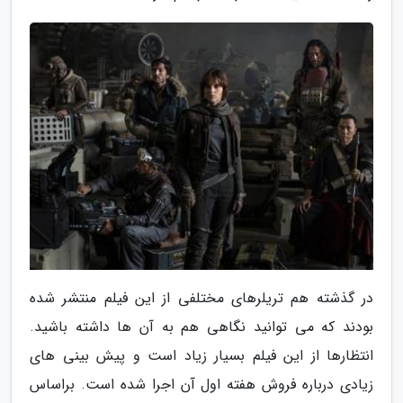
در گذشته هم تریلرهای مختلفی از این فیلم منتشر شده
بودند که می توانید نگاهی هم به آن ها داشته باشید.
انتظارها از این فیلم بسیار زیاد است و پیش بینی های
زیادی درباره فروش هفته اول آن اجرا شده است. براساس