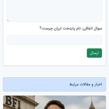
سوال اتفاقی: نام پایتخت ایران چیست؟
ارسال
اخبار و مقالات مرتبط