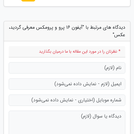
دیدگاه های مرتبط با "آیفون 16 پرو و پرومکس معرفی گردید،
عکس"
* نظرتان را در مورد این مقاله با ما درمیان بگذارید