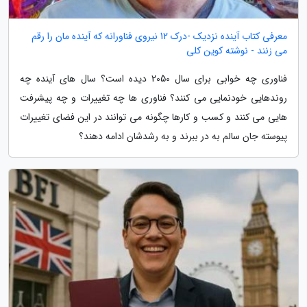
معرفی کتاب آینده نزدیک -درک 12 نیروی فناورانه که آینده مان را رقم
می زنند - نوشته کوین کلی
فناوری چه خوابی برای سال 2050 دیده است؟ سال های آینده چه
روندهایی خودنمایی می کنند؟ فناوری ها چه تغییرات و چه پیشرفت
هایی می کنند و کسب و کارها چگونه می توانند در این فضای تغییرات
پیوسته جان سالم به در ببرند و به رشدشان ادامه دهند؟