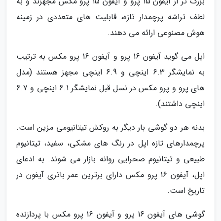
بزرگ تر از آیفون 15 پرو و آیفون 15 پرو مکس مجهزند و به
لطف تراشه پرچمدار تازه، قابلیت های متعددی در زمینه
هوش مصنوعی ارائه می دهند.
اپل می گوید آیفون 16 پرو و آیفون 16 پرو مکس به ترتیب
به نمایشگر 6.3 اینچی و 6.9 اینچی مجهز هستند (مدل
های پرو و پرو مکس در نسل قبل نمایشگر 6.1 اینچی و 6.7
اینچی داشتند).
بدنه هر دو گوشی بار دیگر به روکش تیتانیومی مزین است.
پرچمدارهای تازه اپل در رنگ های مشکی، سفید، تیتانیوم
طبیعی و تیتانیوم صحرایی روانه بازار می شوند. به ادعای
اپل، آیفون 16 پرو مکس دارای برترین عمر باتری آیفون در
تاریخ است.
گوشی های آیفون 16 پرو و آیفون 16 پرو مکس با پردازنده