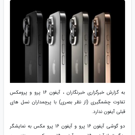
به گزارش خبرگزاری خبرنگاران ، آیفون 16 پرو و پرومکس
تفاوت چشمگیری (از نظر بصری) با پرچمداران نسل های
قبلی آیفون ندارد.
دو گوشی آیفون 16 پرو و آیفون 16 پرو مکس به نمایشگر