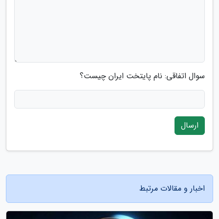
سوال اتفاقی: نام پایتخت ایران چیست؟
ارسال
اخبار و مقالات مرتبط