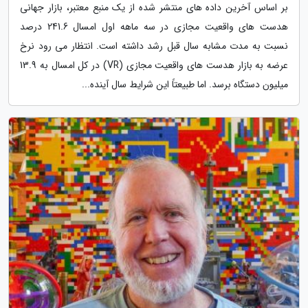
بر اساس آخرین داده های منتشر شده از یک منبع معتبر، بازار جهانی
هدست های واقعیت مجازی در سه ماهه اول امسال 241.6 درصد
نسبت به مدت مشابه سال قبل رشد داشته است. انتظار می رود نرخ
عرضه به بازار هدست های واقعیت مجازی (VR) در کل امسال به 13.9
میلیون دستگاه برسد. اما طبیعتاً این شرایط سال آینده...