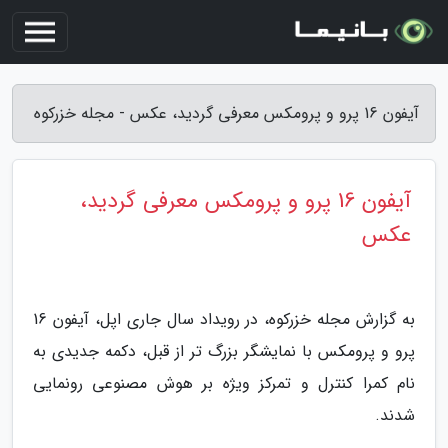
آیفون 16 پرو و پرومکس معرفی گردید، عکس - مجله خزرکوه
آیفون 16 پرو و پرومکس معرفی گردید،
عکس
به گزارش مجله خزرکوه، در رویداد سال جاری اپل، آیفون 16
پرو و پرومکس با نمایشگر بزرگ تر از قبل، دکمه جدیدی به
نام کمرا کنترل و تمرکز ویژه بر هوش مصنوعی رونمایی
شدند.