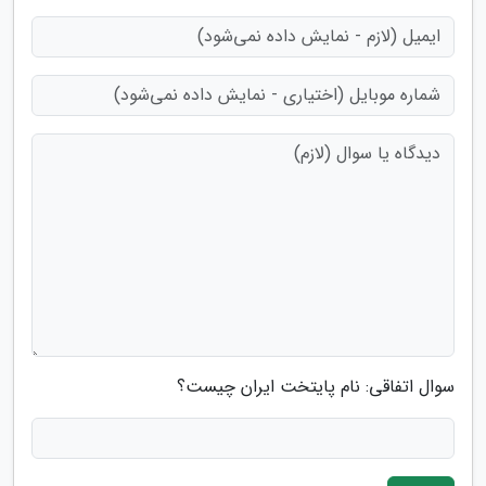
سوال اتفاقی: نام پایتخت ایران چیست؟