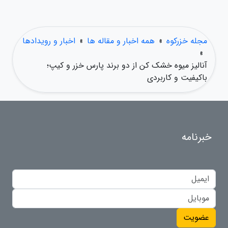
مجله خزرکوه
»
همه اخبار و مقاله ها
»
اخبار و رویدادها
»
آنالیز میوه خشک کن از دو برند پارس خزر و کیپ؛
باکیفیت و کاربردی
خبرنامه
عضویت