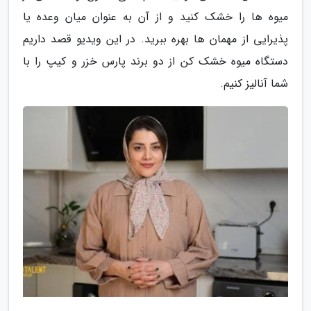
میوه ها را خشک کنید و از آن به عنوان میان وعده یا
پذیرایی از مهمان ها بهره ببرید. در این ویدیو قصد داریم
دستگاه میوه خشک کن از دو برند پارس خزر و کیپ را با
شما آنالیز کنیم.