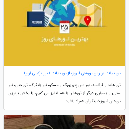
تور تایلند: برترین تورهای امروز؛ از تور تایلند تا تور ترکیبی اروپا
تور هلند و فرانسه، تور سن پترزبورگ و مسکو، تور بانکوک، تور دبی، تور
سئول و بسیاری دیگر از تورها را با هم آنالیز می کنیم، با بخش برترین
تورهای امروزخبرنگاران همراه باشید.