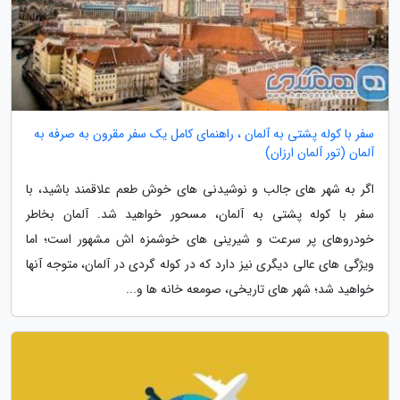
سفر با کوله پشتی به آلمان ، راهنمای کامل یک سفر مقرون به صرفه به
آلمان (تور آلمان ارزان)
اگر به شهر های جالب و نوشیدنی های خوش طعم علاقمند باشید، با
سفر با کوله پشتی به آلمان، مسحور خواهید شد. آلمان بخاطر
خودروهای پر سرعت و شیرینی های خوشمزه اش مشهور است؛ اما
ویژگی های عالی دیگری نیز دارد که در کوله گردی در آلمان، متوجه آنها
خواهید شد؛ شهر های تاریخی، صومعه خانه ها و...