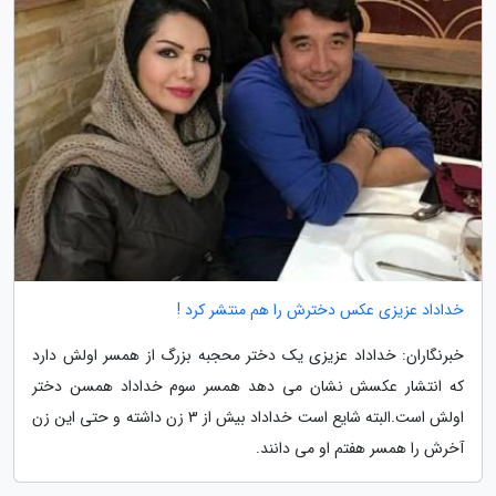
خداداد عزیزی عکس دخترش را هم منتشر کرد !
خبرنگاران: خداداد عزیزی یک دختر محجبه بزرگ از همسر اولش دارد
که انتشار عکسش نشان می دهد همسر سوم خداداد همسن دختر
اولش است.البته شایع است خداداد بیش از 3 زن داشته و حتی این زن
آخرش را همسر هفتم او می دانند.