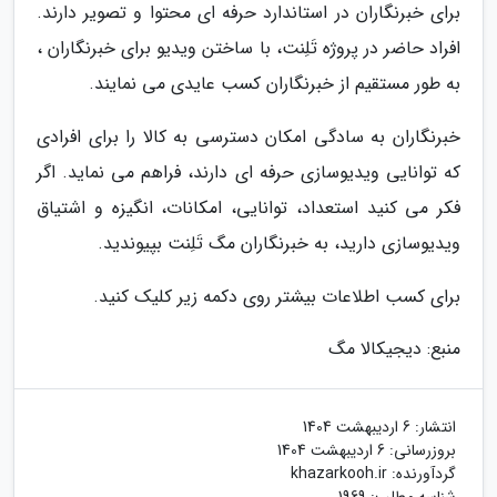
برای خبرنگاران در استاندارد حرفه ای محتوا و تصویر دارند.
افراد حاضر در پروژه تَلِنت، با ساختن ویدیو برای خبرنگاران ،
به طور مستقیم از خبرنگاران کسب عایدی می نمایند.
خبرنگاران به سادگی امکان دسترسی به کالا را برای افرادی
که توانایی ویدیوسازی حرفه ای دارند، فراهم می نماید. اگر
فکر می کنید استعداد، توانایی، امکانات، انگیزه و اشتیاق
ویدیوسازی دارید، به خبرنگاران مگ تَلِنت بپیوندید.
برای کسب اطلاعات بیشتر روی دکمه زیر کلیک کنید.
منبع: دیجیکالا مگ
انتشار:
6 اردیبهشت 1404
بروزرسانی:
6 اردیبهشت 1404
گردآورنده:
khazarkooh.ir