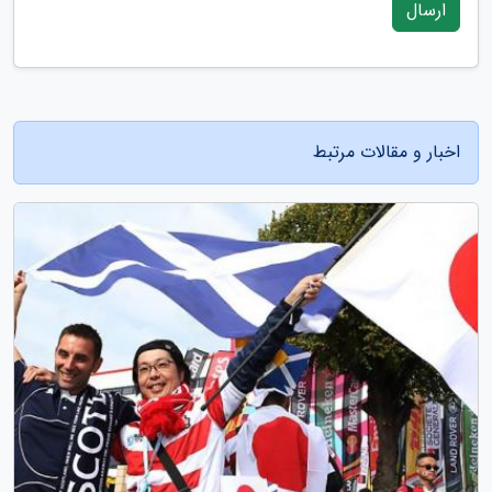
ارسال
اخبار و مقالات مرتبط