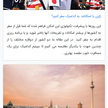
ژاپن یا اسکاتلند به کدامیک سفر کنیم؟
این روزها با پیشرفت تکنولوژی این امکان فراهم شده که شما قبل از سفر
به کشورها از بیشتر امکانات و تفریحات آنها باخبر شوید و با برنامه ریزی
اقدام به سفر کنید. در این مقاله ما دو کشور از دوقاره مختلف را از
چندین جهت با یکدیگر مقایسه می کنیم تا ببینیم کدامیک برای یک
مسافرت خوب مقصد بهتری...