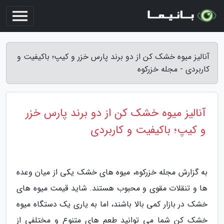
آنالیز میوه خشک کن از دو برند پارس خزر و کیپ؛ باکیفیت و
کاربردی - مجله خزرکوه
آنالیز میوه خشک کن از دو برند پارس خزر
و کیپ؛ باکیفیت و کاربردی
به گزارش مجله خزرکوه، میوه های خشک یکی از میان وعده
ها و تنقلات مقوی و محبوب هستند. شاید قیمت میوه های
خشک در بازار کمی بالا باشند، اما به یاری یک دستگاه میوه
خشک کن شما می توانید طعم های متنوع و مختلفی از