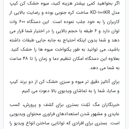
اگر بخواهید کمی بیشتر هزینه کنید، میوه خشک کن کیپ
مدل KD-1001KR ساخت کره جنوبی بوده و رضایت بالایی از
کاربران را به خود جلب نموده است. این دستگاه 600 وات
توان دارد و 6 طبقه با حجم بالایی را در اختیار شما قرار می
دهد و شما بدون اینکه احتیاج به جابه جایی طبقات داشته
باشید، می توانید به طور یکنواخت میوه ها را خشک کنید.
بعلاوه این دستگاه امکان تنظیم دما و زمان را تا 48 ساعت
به شما می دهد.
برای آنالیز دقیق تر میوه و سبزی خشک کن از دو برند کیپ
و سایا، شما را به تماشای ویدیوی بالا دعوت می کنیم.
خبرنگاران مگ تَلِنت بستری برای کشف و پرورش، کسب
عایدی و مشهور شدن استعدادهای فراوری محتوای ویدیویی
است. بستری برای افرادی که توانایی ساختن انواع ویدیو را