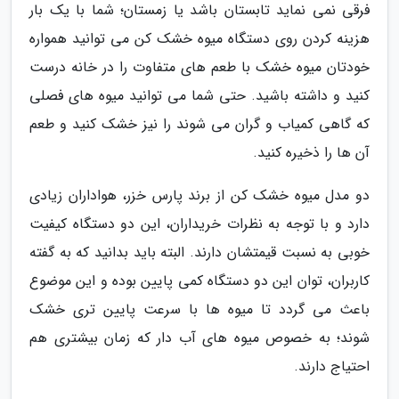
فرقی نمی نماید تابستان باشد یا زمستان؛ شما با یک بار
هزینه کردن روی دستگاه میوه خشک کن می توانید همواره
خودتان میوه خشک با طعم های متفاوت را در خانه درست
کنید و داشته باشید. حتی شما می توانید میوه های فصلی
که گاهی کمیاب و گران می شوند را نیز خشک کنید و طعم
آن ها را ذخیره کنید.
دو مدل میوه خشک کن از برند پارس خزر، هواداران زیادی
دارد و با توجه به نظرات خریداران، این دو دستگاه کیفیت
خوبی به نسبت قیمتشان دارند. البته باید بدانید که به گفته
کاربران، توان این دو دستگاه کمی پایین بوده و این موضوع
باعث می گردد تا میوه ها با سرعت پایین تری خشک
شوند؛ به خصوص میوه های آب دار که زمان بیشتری هم
احتیاج دارند.