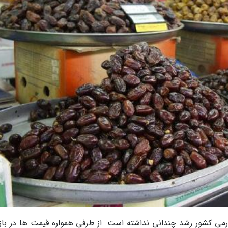
ی کشور رشد چندانی نداشته است. از طرفی همواره قیمت ها در بازار