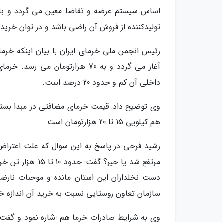
اساس سیستم عرضه و تقاضا معین می گردد و باید ب
تولیدکننده از فروش آن راضی باشد و در توان خرید
داخلی آن کم و حدود 20 درصد است.
هم کیلویی 15 تا 20 هزارتومان است.
رشید فرخی در پاسخ به این سوال که علت اعتراض 
مرتفع شد یا خیر
دست نخلداران این استان مانده و موجبات نارضای
سازمان تعاون روستایی نسبت به خرید آن اندازه خرم
وی به شرایط صادرات خرما هم اشاره نمود و گفت: 