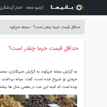
آرشیو مجله
اخبار گردشگری
حداقل قیمت خرما چقدر است؟ - مجله خزرکوه
حداقل قیمت خرما چقدر است؟
به گزارش مجله خزرکوه، به گزارش خبرنگاران، محس
بوده است که البته این عدد در بعضی سال ها بیشت