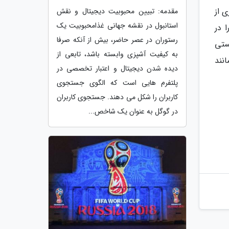
 از
مقدمه: تبیین محبوبیت دیجیتال و نقش
استانبول در نقشه جهانی غذامحبوبیت یک
ا در
رستوران در عصر حاضر، بیش از آنکه صرفا
ستی
به کیفیت آشپزی وابسته باشد، تابعی از
نند
دیده شدن دیجیتال و اعتبار تخصصی در
پلتفرم هایی است که الگوی جستجوی
کاربران را شکل می دهند. جستجوی کاربران
در گوگل به عنوان یک شاخص...