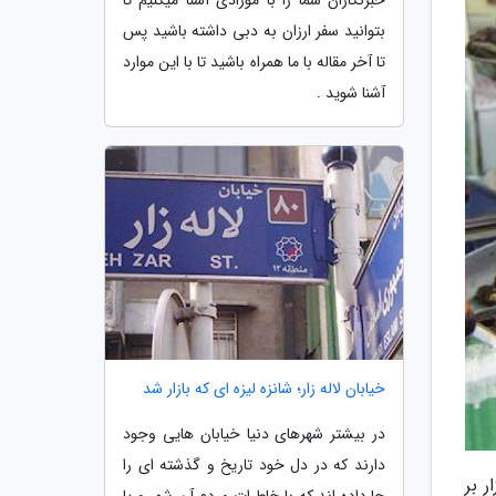
بتوانید سفر ارزان به دبی داشته باشید پس
تا آخر مقاله با ما همراه باشید تا با این موارد
آشنا شوید .
خیابان لاله زار؛ شانزه لیزه ای که بازار شد
در بیشتر شهرهای دنیا خیابان هایی وجود
دارند که در دل خود تاریخ و گذشته ای را
 بر