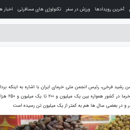
آخرین رویدادها
ورزش در سفر
تکنولوژی های مسافرتی
اخبار ه
ن رشید فرخی، رئیس انجمن ملی خرمای ایران با اشاره به اینکه برد
خرمای نو شروع شده است، گفت: میانه برداشت خرما در کشور ه
ر و در بعضی سال ها هم به کمتر از یک میلیون تن رسیده است.