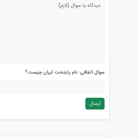
سوال اتفاقی: نام پایتخت ایران چیست؟
ارسال