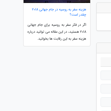
هزینه سفر به روسیه در جام جهانی 2018
چقدر است؟
اگر در فکر سفر به روسیه برای جام جهانی
2018 هستید، در این مقاله می توانید درباره
هزینه سفر به این رقابت ها بخوانید.