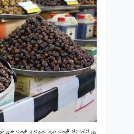
وی ادامه داد: قیمت خرما نسبت به قیمت های تورم