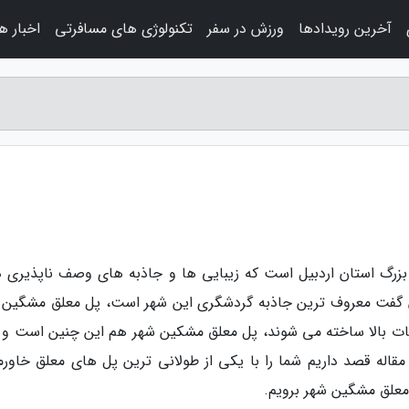
آخرین رویدادها
ورزش در سفر
تکنولوژی های مسافرتی
اخبار ه
زرگ استان اردبیل است که زیبایی ها و جاذبه های وصف ناپذیری دا
ن گفت معروف ترین جاذبه گردشگری این شهر است، پل معلق مشگین 
عات بالا ساخته می شوند، پل معلق مشکین شهر هم این چنین است و ع
قاله قصد داریم شما را با یکی از طولانی ترین پل های معلق خاورمی
پل معلق مشگین شهر برویم.