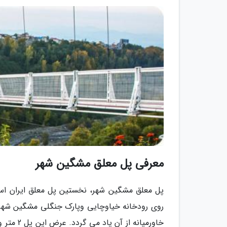
معرفی پل معلق مشگین شهر
پل معلق مشگین شهر، نخستین پل معلق ایران اس