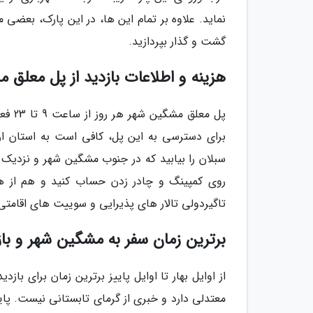
نماید. علاوه بر تمام این ها، در این پارک، بعضی 
گشت و گذار بپردازید.
هزینه و اطلاعات بازدید از پل معلق 
برای دسترسی به این پل، کافی است به استان ار
سبلان را بیابید که در جنوب مشگین شهر و نزدیک
روی کمپینگ و چادر زدن حساب کنید و هم از هت
تاگیردولی تالار های پذیرایی و سوییت های اقامتی
برترین زمان سفر به مشگین شهر و باز
از اوایل بهار تا اوایل پاییز برترین زمان برای ب
معتدلی دارد و خبری از گرمای تابستانی نیست. پا