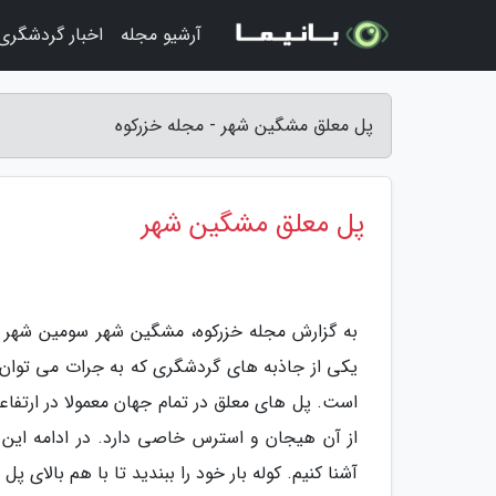
آرشیو مجله
اخبار گردشگری
پل معلق مشگین شهر - مجله خزرکوه
پل معلق مشگین شهر
به گزارش مجله خزرکوه، مشگین شهر سومین شهر ب
یکی از جاذبه های گردشگری که به جرات می توا
است. پل های معلق در تمام جهان معمولا در ارتفا
از آن هیجان و استرس خاصی دارد. در ادامه این م
آشنا کنیم. کوله بار خود را ببندید تا با هم بالای 