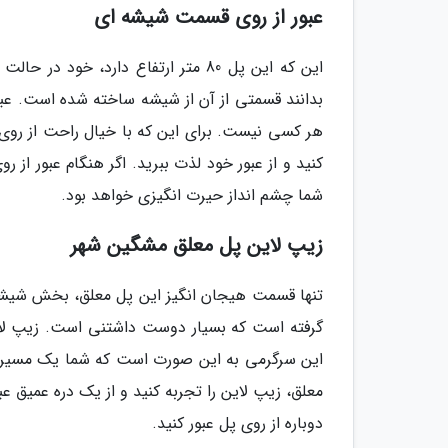
عبور از روی قسمت شیشه ای
این که این پل 80 متر ارتفاع دارد، 
بدانند قسمتی از آن از شیشه ساخته شده است. عبور
هر کسی نیست. برای این که با خیال راحت از روی 
کنید و از عبور خود لذت ببرید. اگر هنگام عبور از 
شما چشم انداز حیرت انگیزی خواهد بود.
زیپ لاین پل معلق مشگین شهر
تنها قسمت هیجان انگیز این پل معلق، بخش شیشه 
گرفته است که بسیار دوست داشتنی است. زیپ لای
این سرگرمی به این صورت است که شما یک مسیر سرا
معلق، زیپ لاین را تجربه کنید و از یک دره عمیق عبو
دوباره از روی پل عبور کنید.