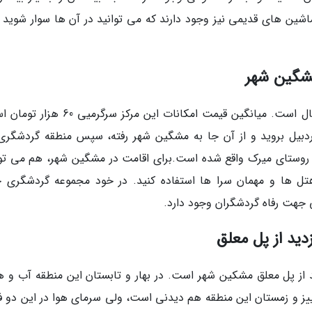
ماشین های قدیمی نیز وجود دارند که می توانید در آن ها سوار شوید و
مشگین شهر
پل معلق مشگین شهر هر روز از ساعت 9 تا 23 فعال است. میانگین قیمت امکانات این مرکز س
دبیل بروید و از آن جا به مشگین شهر رفته، سپس منطقه گردشگری 
 روستای میرک واقع شده است.برای اقامت در مشگین شهر، هم می توا
ل ها و مهمان سرا ها استفاده کنید. در خود مجموعه گردشگری خ
 جهت رفاه گردشگران وجود دارد.
دید از پل معلق
ازدید از پل معلق مشکین شهر است. در بهار و تابستان این منطقه آب و 
ییز و زمستان این منطقه هم دیدنی است، ولی سرمای هوا در این دو 