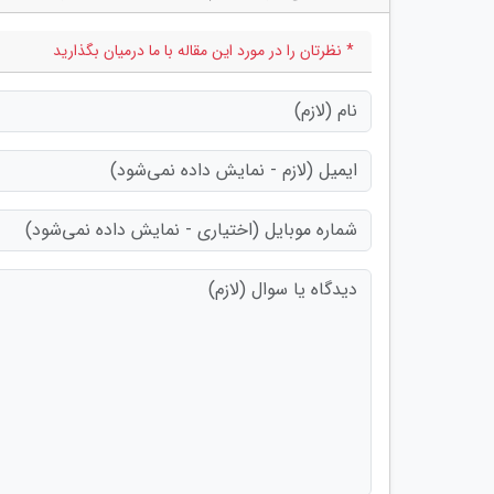
* نظرتان را در مورد این مقاله با ما درمیان بگذارید