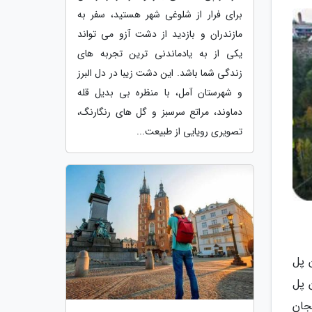
برای فرار از شلوغی شهر هستید، سفر به
مازندران و بازدید از دشت آزو می تواند
یکی از به یادماندنی ترین تجربه های
زندگی شما باشد. این دشت زیبا در دل البرز
و شهرستان آمل، با منظره بی بدیل قله
دماوند، مراتع سرسبز و گل های رنگارنگ،
تصویری رویایی از طبیعت...
 پل
لانی ترین پل
از هیجان