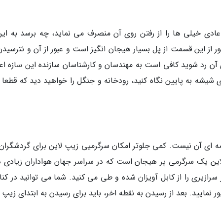
خود در حالت عادی خیلی ها را از رفتن روی آن منصرف می نماید، چه برسد به ای
 از این قسمت از پل بسیار هیجان انگیز است و عبور از آن و نترسیدن 
آن رد شوید کافی است به مهندسان و کارشناسان سازنده این سازه اعت
روی شیشه به پایین نگاه کنید، رودخانه و جنگل را خواهید دید که قطعا 
ای آن نیست. کمی جلوتر امکان سرگرمیی زیپ لاین برای گردشگران ق
ن یک سرگرمی پر هیجان است که در سراسر جهان هواداران زیادی دا
زیری را از کابل آویزان شده و طی می کنید. شما می توانید در کنار
ر نمایید. بعد از رسیدن به نقطه اخر، باید برای رسیدن به ابتدای زیپ 