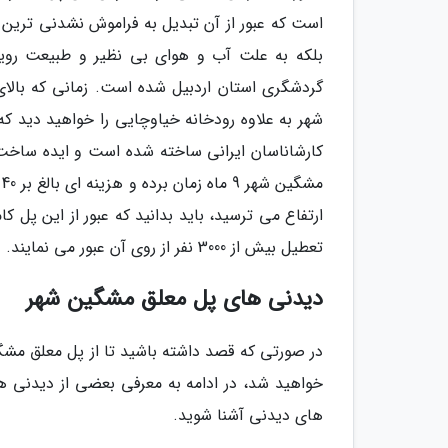
است که عبور از آن تبدیل به فراموش نشدنی ترین 
بلکه به علت آب و هوای بی نظیر و طبیعت رویا
گردشگری استان اردبیل شده است. زمانی که بالا
شهر به علاوه رودخانه خیاوچایی را خواهید دید 
کارشاناسان ایرانی ساخته شده است و ایده ساخ
ارتفاع می ترسید، باید بدانید که عبور از این پل 
تعطیل بیش از 3000 نفر از روی آن عبور می نمایند.
دیدنی های پل معلق مشگین شهر
در صورتی که قصد داشته باشید تا از پل معلق مشگی
خواهید شد، در ادامه به معرفی بعضی از دیدنی ه
های دیدنی آشنا شوید.