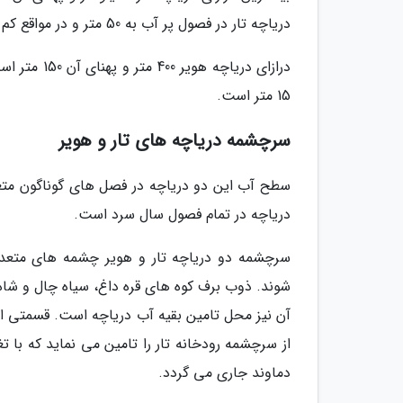
دریاچه تار در فصول پر آب به 50 متر و در مواقع کم آب به 40 متر می رسد.
درازای دریا
15 متر است.
سرچشمه دریاچه های تار و هویر
سطح آب این دو دریاچه در فصل های گوناگون متغ
دریاچه در تمام فصول سال سرد است.
سرچشمه دو دریاچه تار و هویر چشمه های متعدد
شوند. ذوب برف کوه های قره داغ، سیاه چال و شاه 
آن نیز محل تامین بقیه آب دریاچه است. قسمتی از 
از سرچشمه رودخانه تار را تامین می نماید که با 
دماوند جاری می گردد.