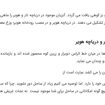
بز کوهی یافت می گردد. آبزیان موجود در دریاچه تار و هویر را ماهی 
پر تشکیل می دهند. در دریاچه هویر و در مصب رودخانه هویر؛ وزغ معم
و دریاچه هویر
 در میان خط الراس دوبرار و زرین کوه محصور شده اند و بازمانده 
و چندان می نماید.
ان را می کشد عبارت است از:
ود را دارد. اما توصیه می کنیم زیاد از ساحل دور نشوید. چرا که سر
یچ گونه امکاناتی در ساحل برای شنا موجود نیست. نه نجات غریقی 