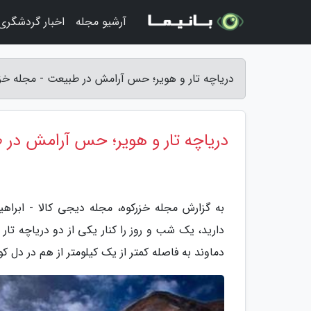
آرشیو مجله
اخبار گردشگری
دریاچه تار و هویر؛ حس آرامش در طبیعت - مجله خزر
دریاچه تار و هویر؛ حس آرامش در 
به گزارش مجله خزرکوه، مجله دیجی کالا - ابراه
دارید، یک شب و روز را کنار یکی از دو دریاچه تار
دماوند به فاصله کمتر از یک کیلومتر از هم در دل کوه 