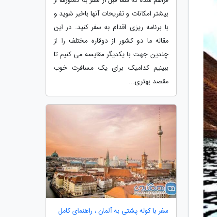
بیشتر امکانات و تفریحات آنها باخبر شوید و
با برنامه ریزی اقدام به سفر کنید. در این
مقاله ما دو کشور از دوقاره مختلف را از
چندین جهت با یکدیگر مقایسه می کنیم تا
ببینیم کدامیک برای یک مسافرت خوب
مقصد بهتری...
سفر با کوله پشتی به آلمان ، راهنمای کامل