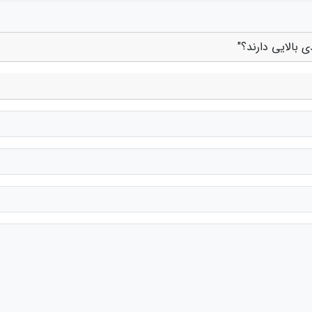
 بالایی دارند؟"