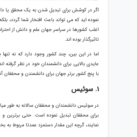
اگر در کوشش برای تبدیل شدن به یک محقق یا دانش
نموده اید که می تواند باعث افتخار شما گردد، بل
اغلب کشورها در سراسر جهان علم و دانش از احترام
تاثیرگذار بوده اند.
اما در این بین، چند کشور وجود دارد که نه تنها
عایدی بالایی برای دانشمندان خود در نظر گرفته ان
با پنج کشور برتر جهان برای دانشمندن و محققان آش
1. سوئیس
نمایند، گرچه این مقدار دستمزد عمدتا مربوط ب