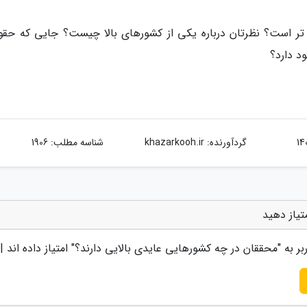
تر است؟ نظرتان درباره یکی از کشورهای بالا چیست؟ جایی که حقو
 دارد؟
گردآورنده:
khazarkooh.ir
شناسه مطلب: 1906
تیاز دهید
بر به "
محققان در چه کشورهایی عایدی بالایی دارند؟
" امتیاز داده اند |