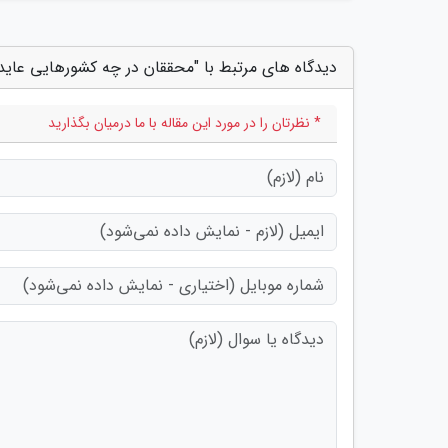
دیدگاه های مرتبط با "محققان در چه کشورهایی عایدی
* نظرتان را در مورد این مقاله با ما درمیان بگذارید