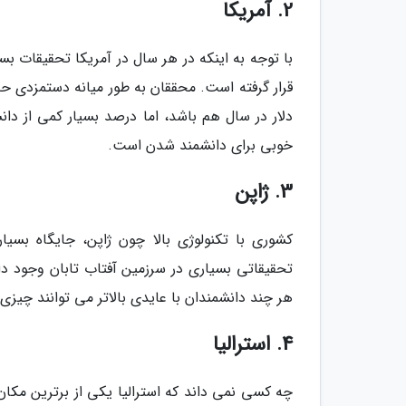
2. آمریکا
با توجه به اینکه در هر سال در آمریکا تحقیقات ب
دلار در سال هم باشد، اما درصد بسیار کمی از دا
خوبی برای دانشمند شدن است.
3. ژاپن
کشوری با تکنولوژی بالا چون ژاپن، جایگاه بس
هر چند دانشمندان با عایدی بالاتر می توانند چیزی حدود 92,000 دلار در سال کسب عا
4. استرالیا
چه کسی نمی داند که استرالیا یکی از برترین مکا