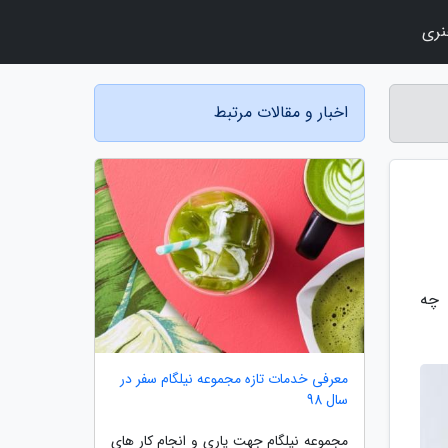
نری
اخبار و مقالات مرتبط
 چه
معرفی خدمات تازه مجموعه نیلگام سفر در
سال 98
مجموعه نیلگام جهت یاری و انجام کار های