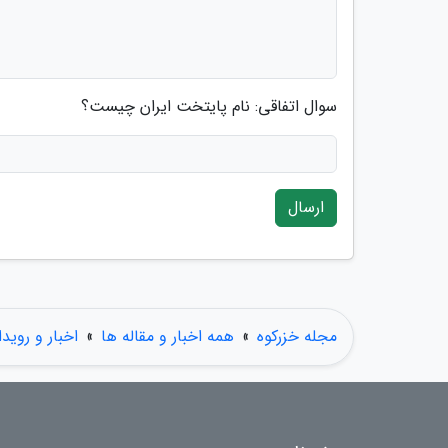
سوال اتفاقی: نام پایتخت ایران چیست؟
ارسال
مجله خزرکوه
»
همه اخبار و مقاله ها
»
اخبار و روید