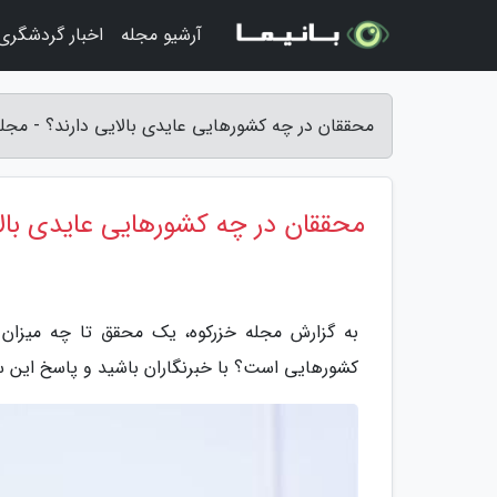
آرشیو مجله
اخبار گردشگری
محققان در چه کشورهایی عایدی بالایی دارند؟ - مجله
محققان در چه کشورهایی عایدی بالا
به گزارش مجله خزرکوه، یک محقق تا چه میزان 
کشورهایی است؟ با خبرنگاران باشید و پاسخ این سو