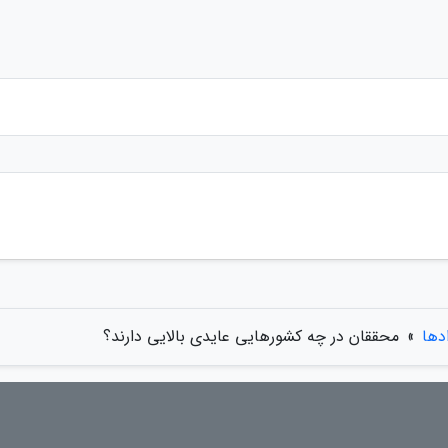
ادها
»
محققان در چه کشورهایی عایدی بالایی دارند؟