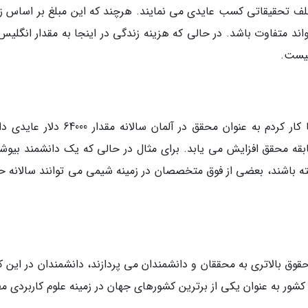
بخش های مختلف تحقیقاتی کسب عایدی می نمایند. هرچند که این مبلغ بر اساس ز
متفاوت باشد. در حالی که هزینه زندگی در اینجا به مقدار انگلیس ب
نیست.
محققان تازه کار می توانند انتظار داشته باشند، با کار کردم به عنوان محقق در آلمان سالانه مق
ابقه محقق افزایش می یابد. برای مثال در حالی که یک دانشمند بیوش
لار در سال عایدی داشته باشند، بعضی از فوق متخصصان در زمینه شیمی می توانند سالانه
قوق بالاتری به محققان و دانشمندان می پردازند، دانشمندان در این ک
 کشور به عنوان یکی از برترین کشورهای جهان در زمینه علوم کاربردی 