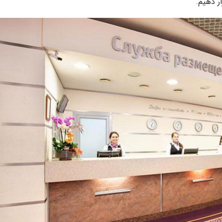
ار دهیم.