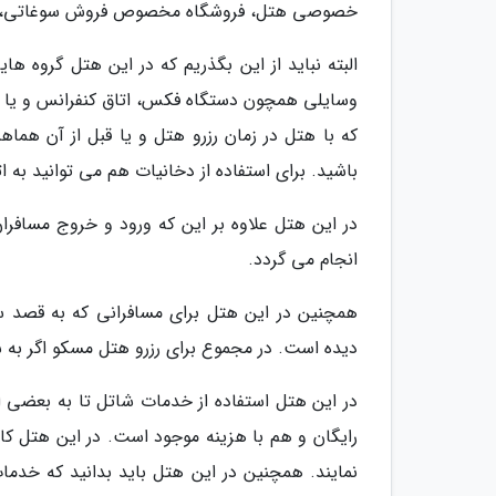
خصوصی هتل، فروشگاه مخصوص فروش سوغاتی، روزنامه
البته نباید از این بگذریم که در این هتل گروه ها
وسایلی همچون دستگاه فکس، اتاق کنفرانس و یا و
که با هتل در زمان رزرو هتل و یا قبل از آن هماه
باشید. برای استفاده از دخانیات هم می توانید به
انجام می گردد.
همچنین در این هتل برای مسافرانی که به قصد 
دیده است. در مجموع برای رزرو هتل مسکو اگر به 
در این هتل استفاده از خدمات شاتل تا به بعضی
رایگان و هم با هزینه موجود است. در این هتل کا
نمایند. همچنین در این هتل باید بدانید که خدمات 