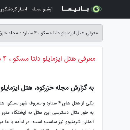
آرشیو مجله
اخبار گردشگری
معرفی هتل ایزمایلو دلتا مسکو ، 4 ستاره - مجله خزرکوه
معرفی هتل ایزمایلو دلتا مسکو ، 4 ستاره
به گزارش مجله خزرکوه، هتل ایزمایلو دلتا مسکو | otel
یکی از هتل های 4 ستاره و معروف شه
المللی شرمتیوو نیز مناسب است. در ادامه با ما در