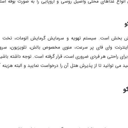
М : در این رستوران انواع غذاهای محلی واصیل روسی و اروپایی را به صورت بوفه است
و
رامش بخش است. سیستم تهویه و سرمایش گرمایش اتومات، تخت 
اینترنت وای فای پر سرعت، منوی مخصوص بالش، تلویزیون، سر
ای راحتی هر فردی ضروری است، قرار گرفته است. توجه داشته باشید
 می توانید تا از پذیرش هتل آن را درخواست نمایید و البته هزینه آن
و