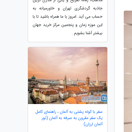
جاذبه گردشگری تهران و خاورمیانه به
حساب می آید. امروز با ما همراه باشید تا با
این موزه زمان و پنجمین مرکز خرید جهان
بیشتر آشنا بشویم .
سفر با کوله پشتی به آلمان ، راهنمای کامل
یک سفر مقرون به صرفه به آلمان (تور
آلمان ارزان)