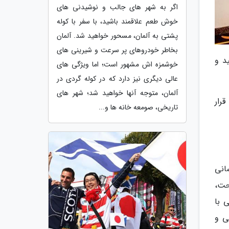
اگر به شهر های جالب و نوشیدنی های
خوش طعم علاقمند باشید، با سفر با کوله
پشتی به آلمان، مسحور خواهید شد. آلمان
بخاطر خودروهای پر سرعت و شیرینی های
د و
خوشمزه اش مشهور است؛ اما ویژگی های
عالی دیگری نیز دارد که در کوله گردی در
آلمان، متوجه آنها خواهید شد؛ شهر های
رار
تاریخی، صومعه خانه ها و...
سانی
حت،
 با
ی و