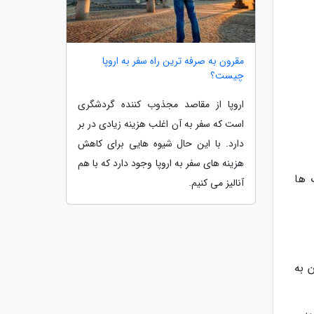
مقرون به صرفه ترین راه سفر به اروپا
چیست؟
اروپا از مقاصد مجذوب کننده گردشگری
است که سفر به آن اغلب هزینه زیادی در بر
دارد. با این حال شیوه هایی برای کاهش
هزینه های سفر به اروپا وجود دارد که با هم
 ها
آنالیز می کنیم.
ن به