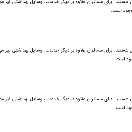
ستند. برای مسافران علاوه بر دیگر خدمات، وسایل بهداشتی نیز مو
ستند. برای مسافران علاوه بر دیگر خدمات، وسایل بهداشتی نیز مو
ستند. برای مسافران علاوه بر دیگر خدمات، وسایل بهداشتی نیز مو