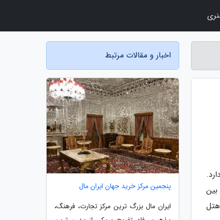
نری
اخبار و مقالات مرتبط
ارد.
پنجمین مرکز خرید جهان ایران مال
دگاه بین
 هتل
ایران مال بزرگ ترین مرکز تجارت، فرهنگ،
مذهب، رفاه، تفریح و یکی از مدرن ترین