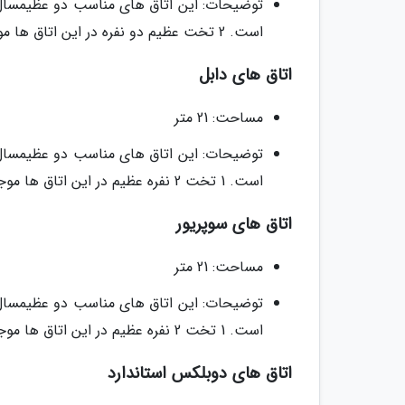
توضیحات: این اتاق های مناسب دو عظیمسال ه
است. 2 تخت عظیم دو نفره در این اتاق ها موجود است.
اتاق های دابل
مساحت: 21 متر
توضیحات: این اتاق های مناسب دو عظیمسال ه
است. 1 تخت 2 نفره عظیم در این اتاق ها موجود است.
اتاق های سوپریور
مساحت: 21 متر
توضیحات: این اتاق های مناسب دو عظیمسال ه
است. 1 تخت 2 نفره عظیم در این اتاق ها موجود است.
اتاق های دوبلکس استاندارد