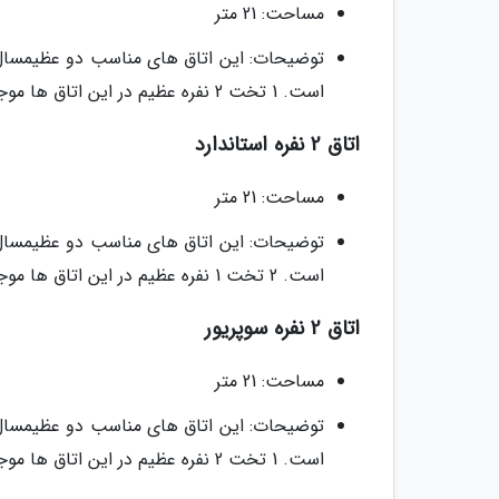
مساحت: 21 متر
توضیحات: این اتاق های مناسب دو عظیمسال ه
است. 1 تخت 2 نفره عظیم در این اتاق ها موجود است.
اتاق 2 نفره استاندارد
مساحت: 21 متر
توضیحات: این اتاق های مناسب دو عظیمسال ه
است. 2 تخت 1 نفره عظیم در این اتاق ها موجود است.
اتاق 2 نفره سوپریور
مساحت: 21 متر
توضیحات: این اتاق های مناسب دو عظیمسال ه
است. 1 تخت 2 نفره عظیم در این اتاق ها موجود است.