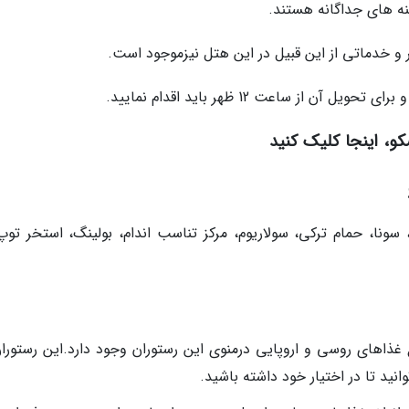
 های جداگانه هستند.
ر و خدماتی از این قبیل در این هتل نیزموجود است.
کو، اینجا کلیک کنید
ونا، حمام ترکی، سولاریوم، مرکز تناسب اندام، بولینگ، استخر توپ
ن رستوران انواع غذاهای روسی و اروپایی درمنوی این رستوران وجود دارد.این رستورا
ید تا در اختیار خود داشته باشید.