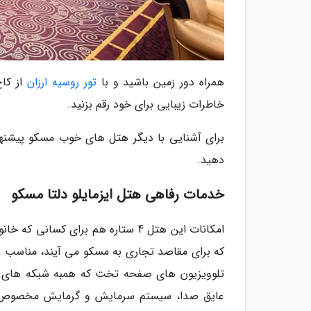
همراه دور زمین باشید و با
تور روسیه ارزان
از کاخ
خاطرات زیبایی برای خود رقم بزنید.
برای آشنایی با دیگر هتل های خوب مسکو پیشنها
دهید.
خدمات رفاهی هتل ایزمایلو دلتا مسکو
امکانات این هتل 4 ستاره هم برای 
که برای مقاصد تجاری به مسکو می آیند، مناسب ا
تلوویزیون های صفحه تخت که همبه شبکه های ک
عایق صدا، سیستم سرمایش و گرمایش مخصوص، ل