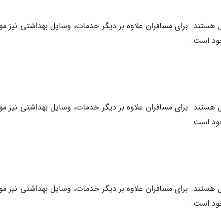
ستند. برای مسافران علاوه بر دیگر خدمات، وسایل بهداشتی نیز مو
ستند. برای مسافران علاوه بر دیگر خدمات، وسایل بهداشتی نیز مو
ستند. برای مسافران علاوه بر دیگر خدمات، وسایل بهداشتی نیز مو