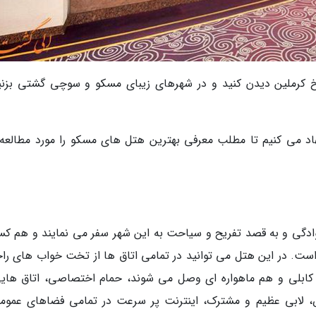
 کرملین دیدن کنید و در شهرهای زیبای مسکو و سوچی گشتی بزنی
د می کنیم تا مطلب معرفی بهترین هتل های مسکو را مورد مطالعه ق
کسانی که خانوادگی و به قصد تفریح و سیاحت به این شهر سفر می نمایند و هم ک
ست. در این هتل می توانید در تمامی اتاق ها از تخت خواب های را
ابلی و هم ماهواره ای وصل می شوند، حمام اختصاصی، اتاق هایی
ابی عظیم و مشترک، اینترنت پر سرعت در تمامی فضاهای عموم