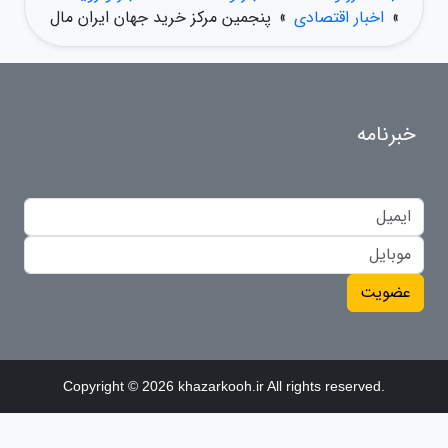
»
اخبار اقتصادی
»
پنجمین مرکز خرید جهان ایران مال
خبرنامه
عضویت
Copyright © 2026 khazarkooh.ir All rights reserved.