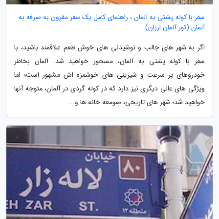
سفر با کوله پشتی به آلمان ، راهنمای کامل یک سفر مقرون به صرفه به
آلمان (تور آلمان ارزان)
اگر به شهر های جالب و نوشیدنی های خوش طعم علاقمند باشید، با
سفر با کوله پشتی به آلمان، مسحور خواهید شد. آلمان بخاطر
خودروهای پر سرعت و شیرینی های خوشمزه اش مشهور است؛ اما
ویژگی های عالی دیگری نیز دارد که در کوله گردی در آلمان، متوجه آنها
خواهید شد؛ شهر های تاریخی، صومعه خانه ها و...