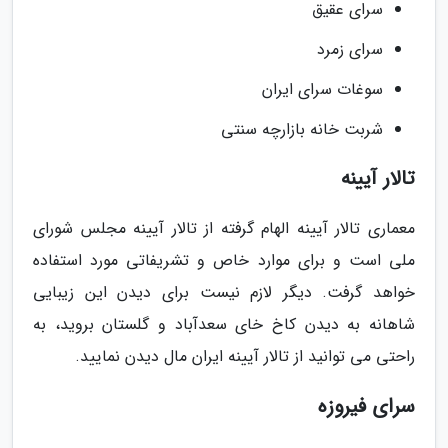
سرای عقیق
سرای زمرد
سوغات سرای ایران
شربت خانه بازارچه سنتی
تالار آیینه
معماری تالار آیینه الهام گرفته از تالار آیینه مجلس شورای
ملی است و برای موارد خاص و تشریفاتی مورد استفاده
خواهد گرفت. دیگر لازم نیست برای دیدن این زیبایی
شاهانه به دیدن کاخ خای سعدآباد و گلستان بروید، به
راحتی می توانید از تالار آیینه ایران مال دیدن نمایید.
سرای فیروزه