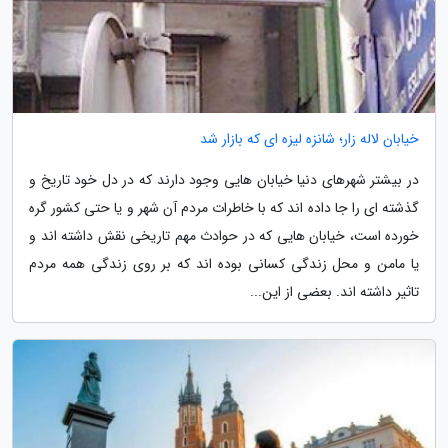
خیابان لاله زار؛ شانزه لیزه ای که بازار شد
در بیشتر شهرهای دنیا خیابان هایی وجود دارند که در دل خود تاریخ و
گذشته ای را جا داده اند که با خاطرات مردم آن شهر و یا حتی کشور گره
خورده است، خیابان هایی که در حوادث مهم تاریخی نقش داشته اند و
یا مامن و محل زندگی کسانی بوده اند که بر روی زندگی همه مردم
تاثیر داشته اند. بعضی از این...