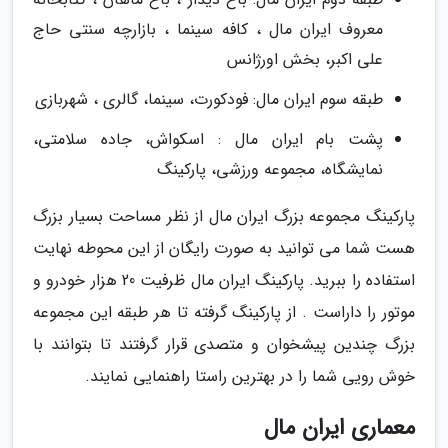
معروف ایران مال ، کافه سینما ، بازارچه سنتی حاج
علی اکبر، بخش اورژانس
طبقه سوم ایران مال: فودکورت، سینما، گالری ، شهربازی
پشت بام ایران مال : اسکواش، جاده سلامتی،
نمایشگاه، مجموعه ورزشی، پارکینگ
پارکینگ مجموعه بزرگ ایران مال از نظر مساحت بسیار بزرگ
هست شما می توانید به صورت رایگان از این محوطه نهایت
استفاده را ببرید. پارکینگ ایران مال ظرفیت 20 هزار خودرو و
موتور را داراست . از پارکینگ گرفته تا هر طبقه این مجموعه
بزرگ چندین پیشخوان و متصدی قرار گرفتند تا بتوانند با
خوش رویی شما را در بهترین راستا راهنمایی نمایند.
معماری ایران مال