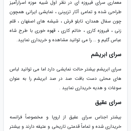
معماری سرای فیروزه ای در نظر اول شبیه موزه اسرارآمیز
طراحی شده و تمامی آثار تزیینی ، نمایشی ایرانی همچون
چون سفال همدان، تابلو فرش ، شیشه های اصفهان ، قلم
زنی ، فیروزه کاری ، خاتم کاری ، قهوه خوری با طرح شاه
عباس گلیم و … را می توانید مشاهده و خریداری نمایید.
سرای ابریشم
سرای ابریشم بیشتر حالت نمایشی دارد اما می توانید لباس
های محلی دست بافت صد در صد ابریشم را به عنوان
سوغات و هدیه خریداری نمایید .
سرای عقیق
بیشتر اجناس سرای عقیق از اروپا و مخصوصاً فرانسه
خریداری شده و تماماً قدمتی تاریخی و عتیقه دارند و بیشتر