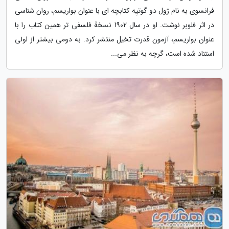
فرانسوی به نام ژول دو گوتیِه کتابچه ای با عنوان بواریسم، روان شناسی
در اثر فلوبر نوشت. او در سال 1902 نسخۀ فلسفی تر همین کتاب را با
عنوان بواریسم، آزمون قدرت تخیل منتشر کرد. به دومی بیشتر از اولی
استناد شده است، گرچه به نظر می...