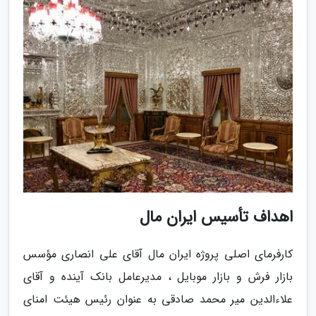
اهداف تأسیس ایران مال
کارفرمای اصلی پروژه ایران مال آقای علی انصاری مؤسس
بازار فرش و بازار موبایل ، مدیرعامل بانک آینده و آقای
علاءالدین میر محمد صادقی به عنوان رئیس هیئت امنای