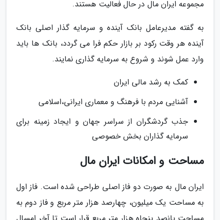
مجموعه ایران مال در حال فعالیت هستند.
به گفته مدیرعامل بانک آینده و سرمایه گذار اصلی بانک
آینده هر وقت رکود بر بازار حکم فرا می گردد، بانک ها باید
وارد عمل شوند و شروع به سرمایه گذاری نمایند.
کمک به رشد مالی ایران
آشنایی مردم با فرهنگ و معماری ایرانی،اسلامی
جذب گردشگران از سراسر جهان و ایجاد زمینه برای
سرمایه گذاران بخش خصوصی
مساحت و امکانات ایران مال
ایران مال به صورت دو فاز اصلی طراحی شده است. فاز اول
به مساحت یک میلیون، چهارصد هزار متر مربع و فاز دوم به
مساحت پانصد پنجاه هزار متر مربع قرار است تا آخر امسال