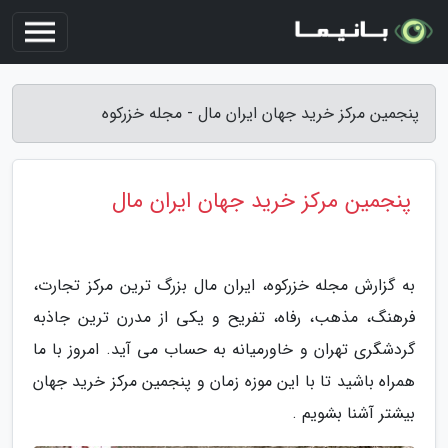
پنجمین مرکز خرید جهان ایران مال - مجله خزرکوه
پنجمین مرکز خرید جهان ایران مال
به گزارش مجله خزرکوه، ایران مال بزرگ ترین مرکز تجارت،
فرهنگ، مذهب، رفاه، تفریح و یکی از مدرن ترین جاذبه
گردشگری تهران و خاورمیانه به حساب می آید. امروز با ما
همراه باشید تا با این موزه زمان و پنجمین مرکز خرید جهان
بیشتر آشنا بشویم .