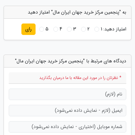
به "پنجمین مرکز خرید جهان ایران مال" امتیاز دهید
امتیاز دهید:
1
2
3
4
5
رای
دیدگاه های مرتبط با "پنجمین مرکز خرید جهان ایران مال"
* نظرتان را در مورد این مقاله با ما درمیان بگذارید