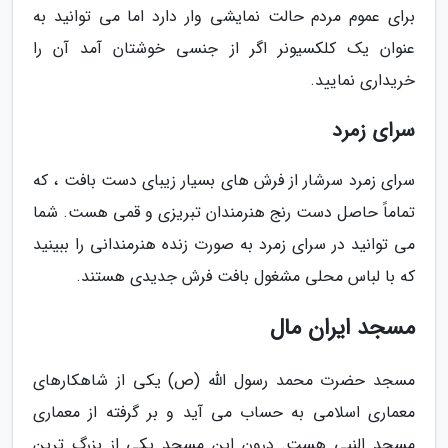
برای عموم مردم حالت نمایشی وار دارد اما می توانید به
عنوان یک کلکسیونر اگر از جنسی خوشتان آمد آن را
خریداری نمایید.
سرای زمرد
سرای زمرد سرشار از فرش های بسیار زیبای دست بافت ، که
تماماً حاصل دست رنج هنرمندان تبریزی و قمی هست. شما
می توانید در سرای زمرد به صورت زنده هنرمندانی را ببینید
که با لباس محلی مشغول بافت فرش جدیدی هستند.
مسجد ایران مال
مسجد حضرت محمد رسول الله (ص) یکی از شاهکارهای
معماری اسلامی به حساب می آید و بر گرفته از معماری
مسجد النبی هست. درون این مسجد یکی از بزرگ ترین