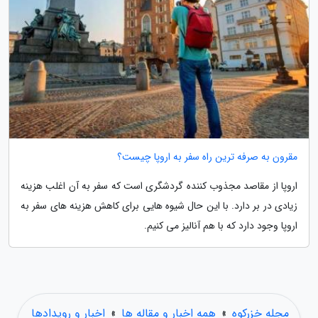
مقرون به صرفه ترین راه سفر به اروپا چیست؟
اروپا از مقاصد مجذوب کننده گردشگری است که سفر به آن اغلب هزینه
زیادی در بر دارد. با این حال شیوه هایی برای کاهش هزینه های سفر به
اروپا وجود دارد که با هم آنالیز می کنیم.
مجله خزرکوه
»
همه اخبار و مقاله ها
»
اخبار و رویدادها