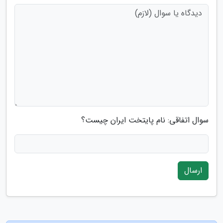
سوال اتفاقی: نام پایتخت ایران چیست؟
ارسال