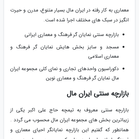
معماری به کار رفته در ایران مال بسیار متنوع، مدرن و حیرت
انگیز در سبک های مختلف اجرا شده است.
بازارچه سنتی نمایان گر فرهنگ و معماری ایرانی
مسجد و سایز بخش هایش نمایان گر فرهنگ و
معماری اسلامی
دکوراسیون واحدهای تجاری و نمای کلی مجموعه ایران
مال نمایان گر فرهنگ و معماری نوین
بازارچه سنتی ایران مال
بازارچه سنتی معروف به تیمچه حاج علی اکبر یکی از
زیباترین بخش های مجموعه ایران مال محسوب می گردد .
همانطور که گفتیم این بازارچه نمایانگر احیای معماری و