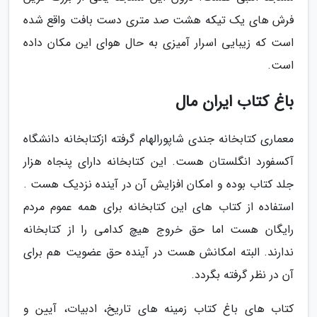
فرش های یک تیکه هشت صد متری دست بافت واقع شده
است که زیبایی اسرار آمیزی به حال هوای این مکان داده
است.
باغ کتاب ایران مال
معماری کتابخانه جندی شاپورالهام گرفته ازکتابخانه دانشگاه
آکسفورد انگلستان هست. این کتابخانه دارای پنجاه هزار
جلد کتاب بوده و امکان افزایش آن در آینده نزدیک هست .
استفاده از کتاب های این کتابخانه برای همه عموم مردم
رایگان هست اما حق خروج هیچ کدامی را از کتابخانه
ندارند. البته امکانش هست در آینده حق عضویت هم برای
آن در نظر گرفته بگردد.
کتاب های باغ کتاب زمینه های تاریخ، ادبیات، آیین و