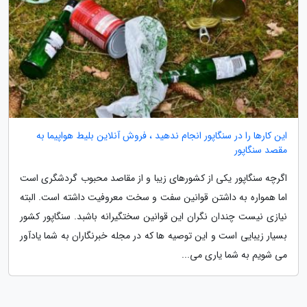
این کارها را در سنگاپور انجام ندهید ، فروش آنلاین بلیط هواپیما به
مقصد سنگاپور
اگرچه سنگاپور یکی از کشورهای زیبا و از مقاصد محبوب گردشگری است
اما همواره به داشتن قوانین سفت و سخت معروفیت داشته است. البته
نیازی نیست چندان نگران این قوانین سختگیرانه باشبد. سنگاپور کشور
بسیار زیبایی است و این توصیه ها که در مجله خبرنگاران به شما یادآور
می شویم به شما یاری می...