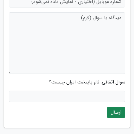
سوال اتفاقی: نام پایتخت ایران چیست؟
ارسال