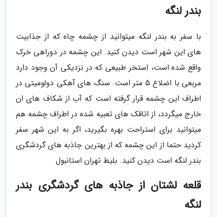
بندر لنگه
با سفر به بندر لنگه میتوانید از چشمه چاه که از جذابیت
های این شهر است دیدن کنید. این چشمه در دوراهی خرک
واقع شده است، استخر طبیعی که در نزدیکی آن وجود دارد
مربعی با اضلاع 5 متر است. سنگ های آهکی دولومیتی در
اطراف این چشمه قرار گرفته است که آب از شکاف های ان
خارج میگردد، از اتاقک های تعبیه شده در اطراف چشمه هم
میتوانید برای استراحت بهره بگیرید، اگر به این شهر سفر
کردید حتما از این چشمه که از بهترین جاذبه های گردشگری
بندر لنگه است دیدن کنید. بلیط تهران استانبول
قلعه لشتان از جاذبه های گردشگری بندر
لنگه