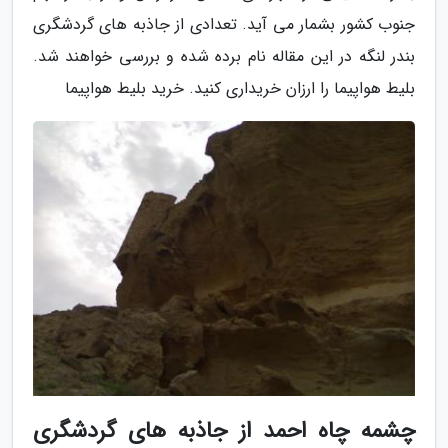
جنوب کشور بشمار می آید. تعدادی از جاذبه های گردشگری
بندر لنگه در این مقاله نام برده شده و بررسی خواهند شد.
بلیط هواپیما را ارزان خریداری کنید. خرید بلیط هواپیما
چشمه چاه احمد از جاذبه های گردشگری