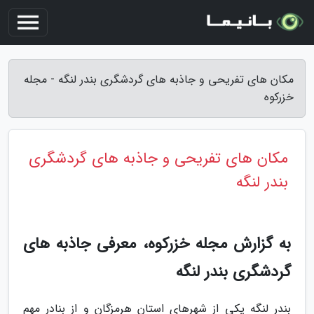
مکان های تفریحی و جاذبه های گردشگری بندر لنگه - مجله
خزرکوه
مکان های تفریحی و جاذبه های گردشگری
بندر لنگه
به گزارش مجله خزرکوه، معرفی جاذبه های
گردشگری بندر لنگه
بندر لنگه یکی از شهرهای استان هرمزگان و از بنادر مهم