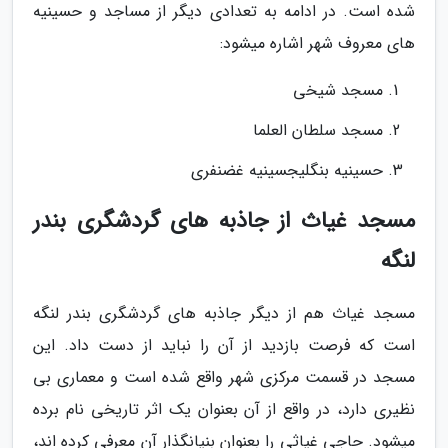
شده است. در ادامه به تعدادی دیگر از مساجد و حسینیه
های معروف شهر اشاره میشود:
مسجد شیخی
مسجد سلطان العلما
حسینیه بنگلیجسینیه غضنفری
مسجد غیاث از جاذبه های گردشگری بندر
لنگه
مسجد غیاث هم از دیگر جاذبه های گردشگری بندر لنگه
است که فرصت بازدید از آن را نباید از دست داد. این
مسجد در قسمت مرکزی شهر واقع شده است و معماری بی
نظیری دارد، در واقع از آن بعنوان یک اثر تاریخی نام برده
میشود. حاجی غیاثی را بعنوان بنیانگذار آن معرفی کرده اند،