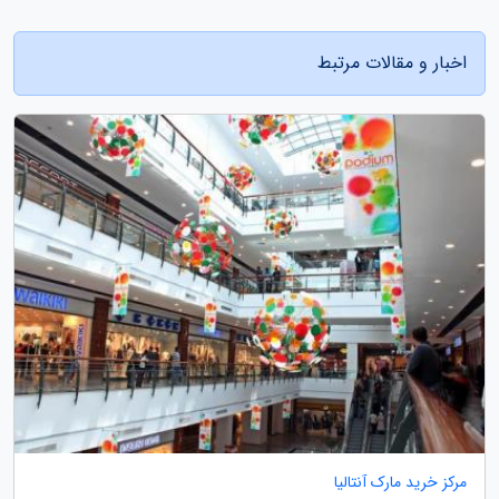
اخبار و مقالات مرتبط
مرکز خرید مارک آنتالیا