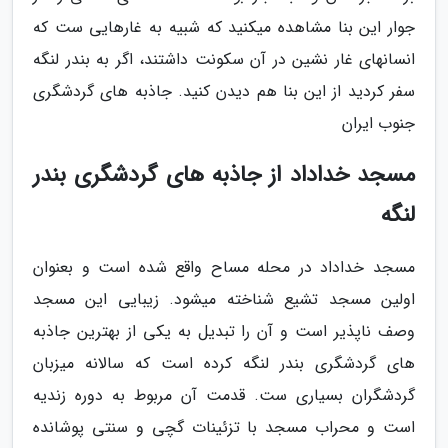
جوار این بنا مشاهده میکنید که شبیه به غارهایی ست که
انسانهای غار نشین در آن سکونت داشتند، اگر به بندر لنگه
سفر کردید از این بنا هم دیدن کنید. جاذبه های گردشگری
جنوب ایران
مسجد خداداد از جاذبه های گردشگری بندر
لنگه
مسجد خداداد در محله مساح واقع شده است و بعنوان
اولین مسجد تشیع شناخته میشود. زیبایی این مسجد
وصف ناپذیر است و آن را تبدیل به یکی از بهترین جاذبه
های گردشگری بندر لنگه کرده است که سالانه میزبان
گردشگران بسیاری ست. قدمت آن مربوط به دوره زندیه
است و محراب مسجد با تزئینات گچی و سنتی پوشانده