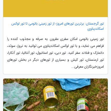
تور گرجستان: برترین تورهای امروز؛ از تور زمینی باتومی تا تور لوکس
اسکاندیناوی
تور زمینی باتومی امکان سفری مقرون به صرفه و مجذوب کننده را
فراهم می نماید، و با تور لوکس اسکاندیناوی می توانید به نروژ، سوئد،
دانمارک و فنلاند سفر کنید. تور دبی، تور استانبول، تور آنتالیا، تور آنکارا،
تور ارمنستان، تور کیش و بسیاری از تورهای دیگر در بخش تورهای
امروزخبرنگاران معرفی...