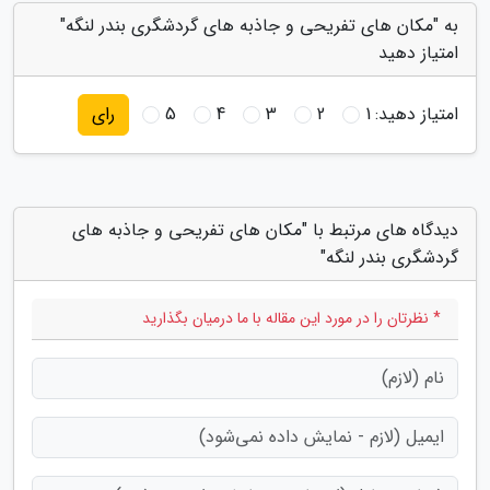
به "مکان های تفریحی و جاذبه های گردشگری بندر لنگه"
امتیاز دهید
امتیاز دهید:
1
2
3
4
5
رای
دیدگاه های مرتبط با "مکان های تفریحی و جاذبه های
گردشگری بندر لنگه"
* نظرتان را در مورد این مقاله با ما درمیان بگذارید