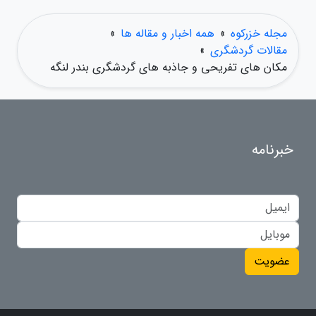
مجله خزرکوه
»
همه اخبار و مقاله ها
»
مقالات گردشگری
»
مکان های تفریحی و جاذبه های گردشگری بندر لنگه
خبرنامه
عضویت