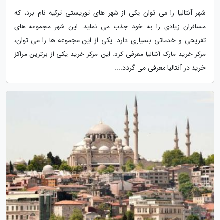
شهر آنتالیا را می توان یکی از شهر های توریستی ترکیه نام برد، که
مسافران زیادی را به خود جذب می نماید. این شهر مجموعه های
تفریحی و خدماتی بسیاری دارد. یکی از این مجموعه ها را می توان،
مرکز خرید مارک آنتالیا معرفی کرد. این مرکز خرید یکی از برترین مراکز
خرید در آنتالیا معرفی می گردد....