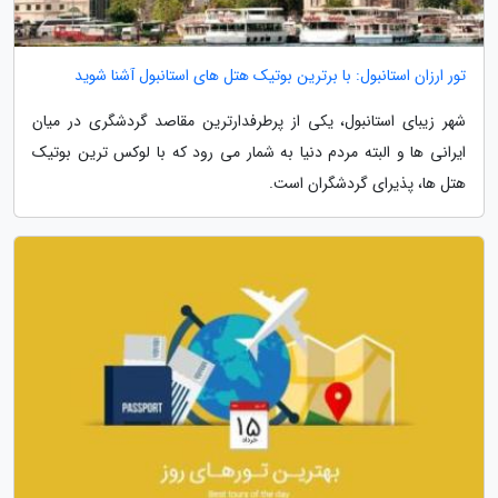
تور ارزان استانبول: با برترین بوتیک هتل های استانبول آشنا شوید
شهر زیبای استانبول، یکی از پرطرفدارترین مقاصد گردشگری در میان
ایرانی ها و البته مردم دنیا به شمار می رود که با لوکس ترین بوتیک
هتل ها، پذیرای گردشگران است.