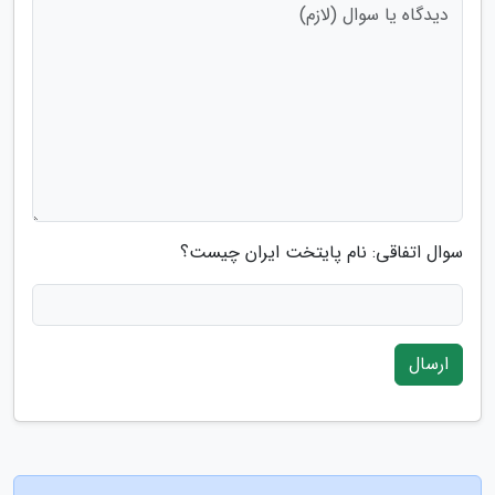
سوال اتفاقی: نام پایتخت ایران چیست؟
ارسال