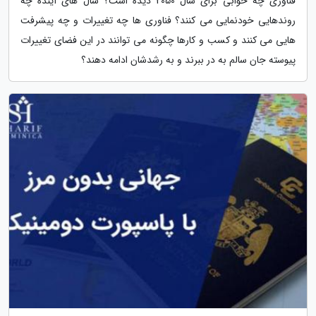
فناوری چه خوابی برای سال 2050 دیده است؟ سال های آینده چه
روندهایی خودنمایی می کنند؟ فناوری ها چه تغییرات و چه پیشرفت
هایی می کنند و کسب و کارها چگونه می توانند در این فضای تغییرات
پیوسته جان سالم به در ببرند و به رشدشان ادامه دهند؟