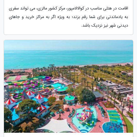
اقامت در هتلی مناسب در کوالالامپور، مرکز کشور مالزی، می تواند سفری
به یادماندنی برای شما رقم بزند؛ به ویژه اگر به مراکز خرید و جاهای
دیدنی شهر نیز نزدیک باشد.