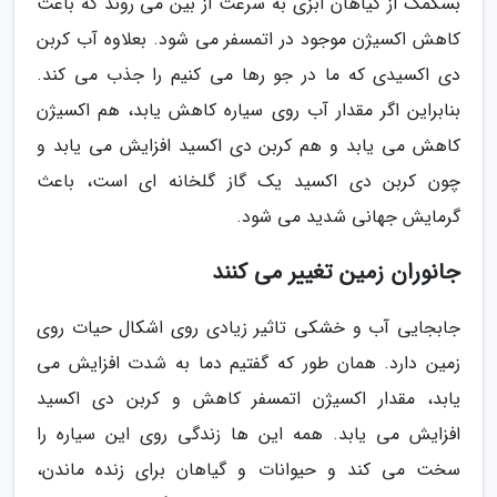
بسکمک از گیاهان آبزی به سرعت از بین می روند که باعث
کاهش اکسیژن موجود در اتمسفر می شود. بعلاوه آب کربن
دی اکسیدی که ما در جو رها می کنیم را جذب می کند.
بنابراین اگر مقدار آب روی سیاره کاهش یابد، هم اکسیژن
کاهش می یابد و هم کربن دی اکسید افزایش می یابد و
چون کربن دی اکسید یک گاز گلخانه ای است، باعث
گرمایش جهانی شدید می شود.
جانوران زمین تغییر می کنند
جابجایی آب و خشکی تاثیر زیادی روی اشکال حیات روی
زمین دارد. همان طور که گفتیم دما به شدت افزایش می
یابد، مقدار اکسیژن اتمسفر کاهش و کربن دی اکسید
افزایش می یابد. همه این ها زندگی روی این سیاره را
سخت می کند و حیوانات و گیاهان برای زنده ماندن،