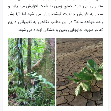
متفاوتی می شود. دمای زمین به شدت افزایش می یابد و
منجر به افزایش جمعیت گوشتخواران می شود.اما آیا بشر
زنده خواهد ماند؟ در این مطلب نگاهی به تغییراتی داریم
که در صورت جابجایی زمین و خشکی ایجاد می شود.