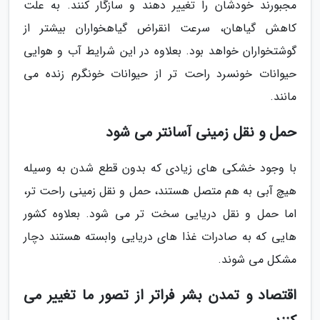
مجبورند خودشان را تغییر دهند و سازگار کنند. به علت
کاهش گیاهان، سرعت انقراض گیاهخواران بیشتر از
گوشتخواران خواهد بود. بعلاوه در این شرایط آب و هوایی
حیوانات خونسرد راحت تر از حیوانات خونگرم زنده می
مانند.
حمل و نقل زمینی آسانتر می شود
با وجود خشکی های زیادی که بدون قطع شدن به وسیله
هیچ آبی به هم متصل هستند، حمل و نقل زمینی راحت تر،
اما حمل و نقل دریایی سخت تر می شود. بعلاوه کشور
هایی که به صادرات غذا های دریایی وابسته هستند دچار
مشکل می شوند.
اقتصاد و تمدن بشر فراتر از تصور ما تغییر می