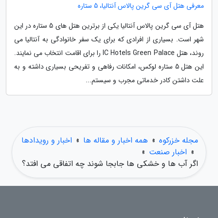
معرفی هتل آی سی گرین پالاس آنتالیا، 5 ستاره
هتل آی سی گرین پالاس آنتالیا یکی از برترین هتل های 5 ستاره در این
شهر است. بسیاری از افرادی که برای یک سفر خانوادگی به آنتالیا می
روند، هتل IC Hotels Green Palace را برای اقامت انتخاب می نمایند.
این هتل 5 ستاره لوکس، امکانات رفاهی و تفریحی بسیاری داشته و به
علت داشتن کادر خدماتی مجرب و سیستم...
مجله خزرکوه
»
همه اخبار و مقاله ها
»
اخبار و رویدادها
»
اخبار صنعت
»
اگر آب ها و خشکی ها جابجا شوند چه اتفاقی می افتد؟