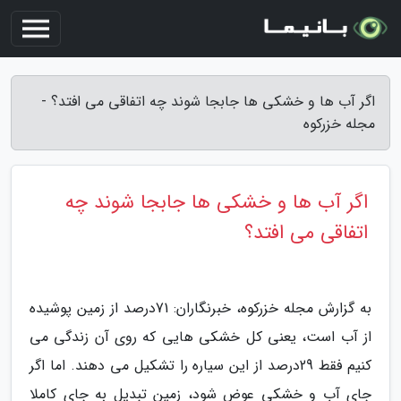
اگر آب ها و خشکی ها جابجا شوند چه اتفاقی می افتد؟ -
مجله خزرکوه
اگر آب ها و خشکی ها جابجا شوند چه
اتفاقی می افتد؟
به گزارش مجله خزرکوه، خبرنگاران: 71درصد از زمین پوشیده
از آب است، یعنی کل خشکی هایی که روی آن زندگی می
کنیم فقط 29درصد از این سیاره را تشکیل می دهند. اما اگر
جای آب و خشکی عوض شود، زمین تبدیل به جای کاملا