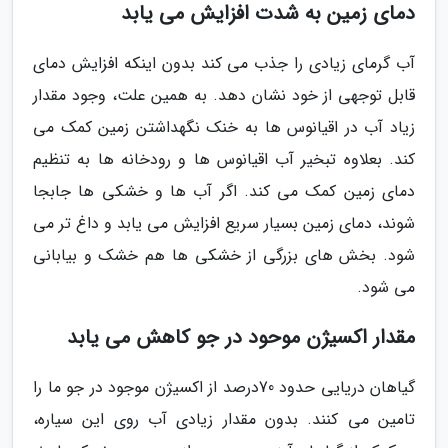
دمای زمین به شدت افزایش می یابد
آب گرمای زیادی را جذب می کند بدون اینکه افزایش دمای
قابل توجهی از خود نشان دهد. به همین علت، وجود مقدار
زیاد آب در اقیانوس ها به خنک نگهداشتن زمین کمک می
کند. بعلاوه تبخیر آب اقیانوس ها و رودخانه ها به تنظیم
دمای زمین کمک می کند. اگر آب ها و خشکی ها جابجا
شوند، دمای زمین بسیار سریع افزایش می یابد و داغ تر می
شود. بخش های بزرگی از خشکی ها هم خشک و بیابانی
می شود.
مقدار اکسیژن موحود در جو کاهش می یابد
گیاهان دریایی حدود 70درصد از اکسیژن موجود در جو ما را
تامین می کنند. بدون مقدار زیادی آب روی این سیاره،