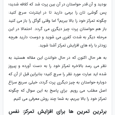
بودید و آن قدر حواستان در آن بین پرت شد که کلافه شدید؛
پس گوشی تان را برمی دارید تا در اینترنت سرچ کنید:
چگونه تمرکز خود را بالا ببریم؟ اما وقتی گوگل را باز می کنید
باز هم حواستان پرت چیز دیگری می گردد. احتمالا در این
مرحله دیگر به شدت کفری می شوید و دوست دارید هرچه
زودتر با راه های افزایش تمرکز آشنا شوید.
به هر حال اکنون که در حال خواندن این مقاله هستید به
نظر می رسد بالاخره تمرکز خود را به دست آورده و پیروز
شده اید عبارت مورد نظر را سرچ کنید؛ بنابراین قبل از آن که
دوباره حواستان به چیز دیگری پرت گردد، خیلی سریع سراغ
اصل مطلب می رویم. برای پاسخ به این سوال که چگونه
تمرکز خود را بالا ببریم، به شما چند روش معرفی می کنیم.
برترین تمرین ها برای افزایش تمرکز: نفس