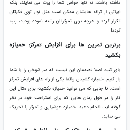
داشته باشند، نه تنها حواس شما را پرت می نمایند، بلکه
ابیاتی از ترانه هایشان ممکن است مثل نوار توی فکرتان
تکرار گردد و هرچه برای تمرکزتان رشته نموده بودید، پنبه
گردد!
برترین تمرین ها برای افزایش تمرکز: خمیازه
بکشید
باور کنید اصلا قصدمان این نیست که سر شوخی را با شما
باز کنیم. خمیازه کشیدن واقعا یکی از راه های افزایش تمرکز
است. تا جایی که می توانید خمیازه بکشید؛ برای مثال این
کار را در طول زمان هایی که برای استراحت خود در نظر
گرفته اید، انجام دهید. خمیازه هوشیاری و تمرکز را تحریک
می نماید.