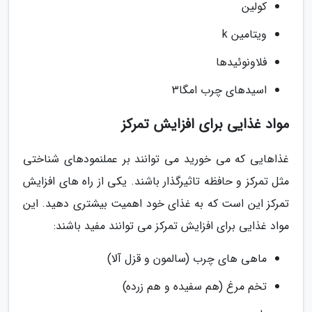
کولین
ویتامین k
فلاونوئیدها
اسیدهای چرب امگا3
مواد غذایی برای افزایش تمرکز
غذاهایی که می خورید می توانند بر عملنمودهای شناختی
مثل تمرکز و حافظه تاثیرگذار باشند. یکی از راه های افزایش
تمرکز این است که به غذای خود اهمیت بیشتری دهید. این
مواد غذایی برای افزایش تمرکز می توانند مفید باشند:
ماهی های چرب (سالمون و قزل آلا)
تخم مرغ (هم سفیده و هم زرده)