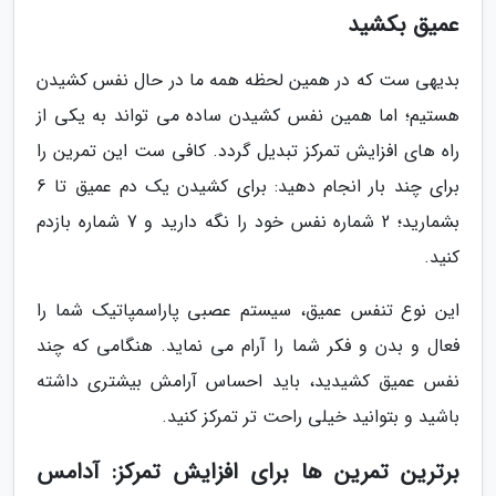
عمیق بکشید
بدیهی ست که در همین لحظه همه ما در حال نفس کشیدن
هستیم؛ اما همین نفس کشیدن ساده می تواند به یکی از
راه های افزایش تمرکز تبدیل گردد. کافی ست این تمرین را
برای چند بار انجام دهید: برای کشیدن یک دم عمیق تا 6
بشمارید؛ 2 شماره نفس خود را نگه دارید و 7 شماره بازدم
کنید.
این نوع تنفس عمیق، سیستم عصبی پاراسمپاتیک شما را
فعال و بدن و فکر شما را آرام می نماید. هنگامی که چند
نفس عمیق کشیدید، باید احساس آرامش بیشتری داشته
باشید و بتوانید خیلی راحت تر تمرکز کنید.
برترین تمرین ها برای افزایش تمرکز: آدامس