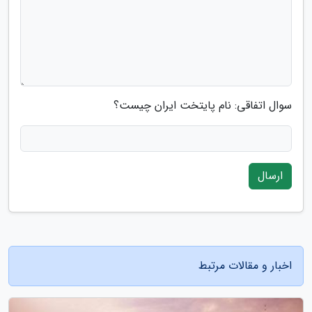
سوال اتفاقی: نام پایتخت ایران چیست؟
ارسال
اخبار و مقالات مرتبط