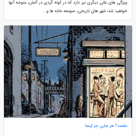
ویژگی های عالی دیگری نیز دارد که در کوله گردی در آلمان، متوجه آنها
خواهید شد؛ شهر های تاریخی، صومعه خانه ها و...
مقصد؟ هر جایی جز اینجا