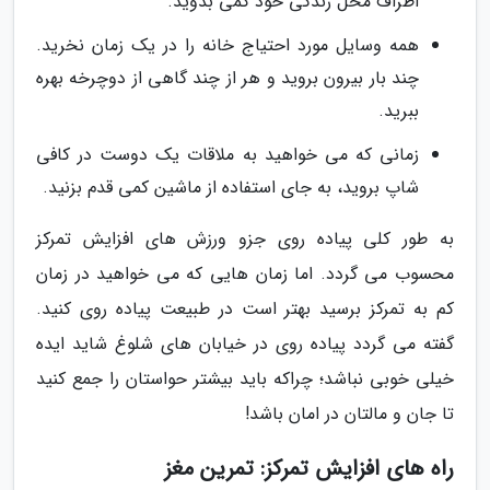
اطراف محل زندگی خود کمی بدوید.
همه وسایل مورد احتیاج خانه را در یک زمان نخرید.
چند بار بیرون بروید و هر از چند گاهی از دوچرخه بهره
ببرید.
زمانی که می خواهید به ملاقات یک دوست در کافی
شاپ بروید، به جای استفاده از ماشین کمی قدم بزنید.
به طور کلی پیاده روی جزو ورزش های افزایش تمرکز
محسوب می گردد. اما زمان هایی که می خواهید در زمان
کم به تمرکز برسید بهتر است در طبیعت پیاده روی کنید.
گفته می گردد پیاده روی در خیابان های شلوغ شاید ایده
خیلی خوبی نباشد؛ چراکه باید بیشتر حواستان را جمع کنید
تا جان و مالتان در امان باشد!
راه های افزایش تمرکز: تمرین مغز