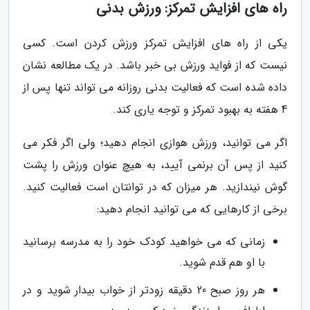
راه های افزایش تمرکز: ورزش بدنی
یکی از راه های افزایش تمرکز ورزش کردن است. کسی
نیست که از فواید ورزش بی خبر باشد. در یک مطالعه نشان
داده شده است که فعالیت بدنی روزانه می تواند تنها پس از
4 هفته به بهبود تمرکز و توجه یاری کند.
اگر می توانید، ورزش هوازی انجام دهید؛ ولی اگر فکر می
کنید از پس آن برنمی آیید، به هیچ عنوان ورزش را پشت
گوش نیندازید. هر میزان که در توانتان است فعالیت کنید.
برخی از کارهایی که می توانید انجام دهید:
زمانی که می خواهید کودک خود را به مدرسه برسانید
با او هم قدم شوید.
هر روز صبح 20 دقیقه زودتر از خواب بیدار شوید و در