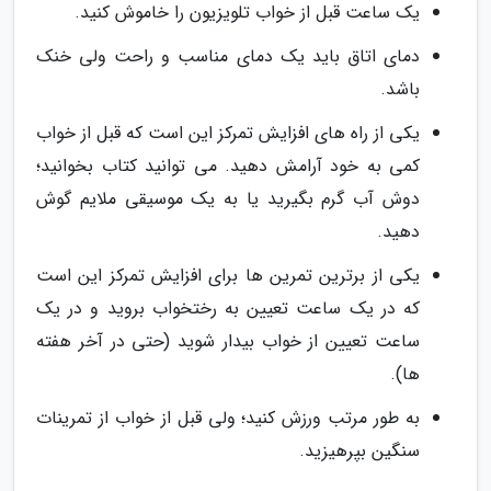
یک ساعت قبل از خواب تلویزیون را خاموش کنید.
دمای اتاق باید یک دمای مناسب و راحت ولی خنک
باشد.
یکی از راه های افزایش تمرکز این است که قبل از خواب
کمی به خود آرامش دهید. می توانید کتاب بخوانید؛
دوش آب گرم بگیرید یا به یک موسیقی ملایم گوش
دهید.
یکی از برترین تمرین ها برای افزایش تمرکز این است
که در یک ساعت تعیین به رختخواب بروید و در یک
ساعت تعیین از خواب بیدار شوید (حتی در آخر هفته
ها).
به طور مرتب ورزش کنید؛ ولی قبل از خواب از تمرینات
سنگین بپرهیزید.