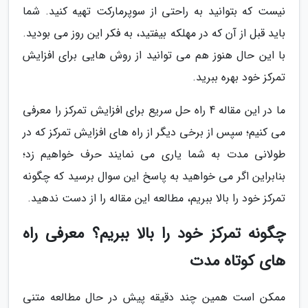
نیست که بتوانید به راحتی از سوپرمارکت تهیه کنید. شما
باید قبل از آن که در مهلکه بیفتید، به فکر این روز می بودید.
با این حال هنوز هم می توانید از روش هایی برای افزایش
تمرکز خود بهره ببرید.
ما در این مقاله 4 راه حل سریع برای افزایش تمرکز را معرفی
می کنیم؛ سپس از برخی دیگر از راه های افزایش تمرکز که در
طولانی مدت به شما یاری می نمایند حرف خواهیم زد؛
بنابراین اگر می خواهید به پاسخ این سوال برسید که چگونه
تمرکز خود را بالا ببریم، مطالعه این مقاله را از دست ندهید.
چگونه تمرکز خود را بالا ببریم؟ معرفی راه
های کوتاه مدت
ممکن است همین چند دقیقه پیش در حال مطالعه متنی