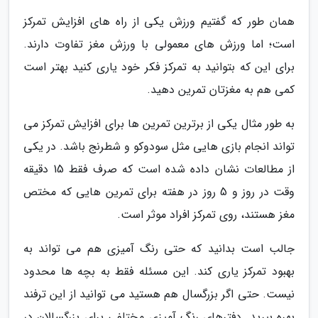
همان طور که گفتیم ورزش یکی از راه های افزایش تمرکز
است؛ اما ورزش های معمولی با ورزش مغز تفاوت دارند.
برای این که بتوانید به تمرکز فکر خود یاری کنید بهتر است
کمی هم به مغزتان تمرین دهید.
به طور مثال یکی از برترین تمرین ها برای افزایش تمرکز می
تواند انجام بازی هایی مثل سودوکو و شطرنج باشد. در یکی
از مطالعات نشان داده شده است که صرف فقط 15 دقیقه
وقت در روز و 5 روز در هفته برای تمرین هایی که مختص
مغز هستند، روی تمرکز افراد موثر است.
جالب است بدانید که حتی رنگ آمیزی هم می تواند به
بهبود تمرکز یاری کند. این مسئله فقط به بچه ها محدود
نیست. حتی اگر بزرگسال هم هستید می توانید از این ترفند
بهره ببرید. دفترهای رنگ آمیزی مختلفی برای بزرگسالان در