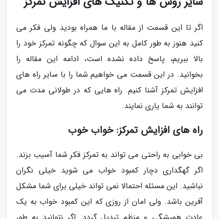
سایر روش ها و تکنیک های افزایش تمرکز
اگر تا این قسمت از مقاله با ما همراه بودید ولی فکر می
کنید هنوز به طور کامل به این سوال که چگونه تمرکز خود را
بالا ببریم، پاسخ داده نشده است، ادامه این مقاله را
بخوانید. در این قسمت می خواهیم شما را با سایر راه های
افزایش تمرکز آشنا کنیم. راه هایی که در طولانی مدت می
توانند به شما یاری نمایند.
راه های افزایش تمرکز: خواب خوب
بی خوابی به راحتی می تواند به تمرکز فکر شما آسیب بزند.
اگر گهگداری دچار کمبود خواب می شوید خیلی نگران
نباشید. این مسئله احتمالا نمی تواند خیلی برای شما مشکل
آفرین باشد. ولی امان از روزی که این کمبود خواب به یک
عادت همیشگی و منظم تبدیل گردد. اگر نتوانید به طور