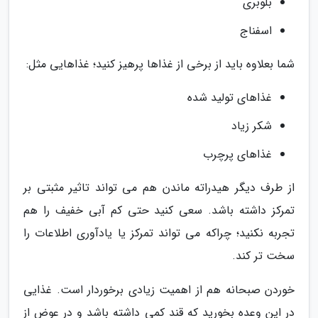
بلوبری
اسفناج
شما بعلاوه باید از برخی از غذاها پرهیز کنید؛ غذاهایی مثل:
غذاهای تولید شده
شکر زیاد
غذاهای پرچرب
از طرف دیگر هیدراته ماندن هم می تواند تاثیر مثبتی بر
تمرکز داشته باشد. سعی کنید حتی کم آبی خفیف را هم
تجربه نکنید؛ چراکه می تواند تمرکز یا یادآوری اطلاعات را
سخت تر کند.
خوردن صبحانه هم از اهمیت زیادی برخوردار است. غذایی
در این وعده بخورید که قند کمی داشته باشد و در عوض از