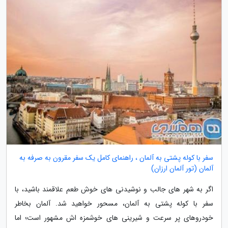
سفر با کوله پشتی به آلمان ، راهنمای کامل یک سفر مقرون به صرفه به
آلمان (تور آلمان ارزان)
اگر به شهر های جالب و نوشیدنی های خوش طعم علاقمند باشید، با
سفر با کوله پشتی به آلمان، مسحور خواهید شد. آلمان بخاطر
خودروهای پر سرعت و شیرینی های خوشمزه اش مشهور است؛ اما