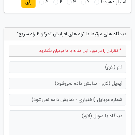
امتیاز دهید:
1
2
3
4
5
رای
دیدگاه های مرتبط با "راه های افزایش تمرکز؛ 4 راه سریع"
* نظرتان را در مورد این مقاله با ما درمیان بگذارید