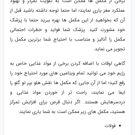
برخی از مکمل ها ممکن است به تقویت تمرکز و بهبود
عملکرد مغز یاری نمایند؛ اما حتما توجه داشته باشید قبل از
آن که بخواهید از این مکمل ها بهره ببرید حتما با پزشک
خود مشورت کنید. پزشک شما فواید و خطرات احتمالی
مکمل را آنالیز و متناسب با احتیاج شما برترین مکمل را
تجویز می نماید.
گاهی اوقات با اضافه کردن برخی از مواد غذایی خاص به
رژیم خود می توانید تمام ویتامین های مورد احتیاج خود را
رفع کنید؛ اما از آن جایی که مکمل ها نقش هلو بپر تو گلو را
ایفا می نمایند، راحت تر از خوردن مواد غذایی و
دردسرهایش هستند. اگر دنبال قرص برای افزایش تمرکز
هستید، مکمل های زیر ممکن است به شما یاری نمایند:
فولات