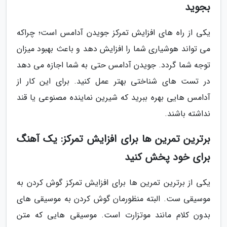
بجوید
یکی از راه های افزایش تمرکز جویدن آدامس است؛ چراکه
می تواند هوشیاری شما را افزایش دهد و باعث بهبود میزان
توجه شما گردد. جویدن آدامس حتی به شما اجازه می دهد
در تست های شناختی بهتر عمل کنید. برای این کار از
آدامس هایی بهره ببرید که شیرین نماینده مصنوعی یا قند
نداشته باشند.
برترین تمرین ها برای افزایش تمرکز: یک آهنگ
برای خود پخش کنید
یکی از برترین تمرین ها برای افزایش تمرکز گوش کردن به
موسیقی ست. البته منظورمان گوش کردن به موسیقی های
بدون کلام مانند موتزارت است. موسیقی هایی که متن