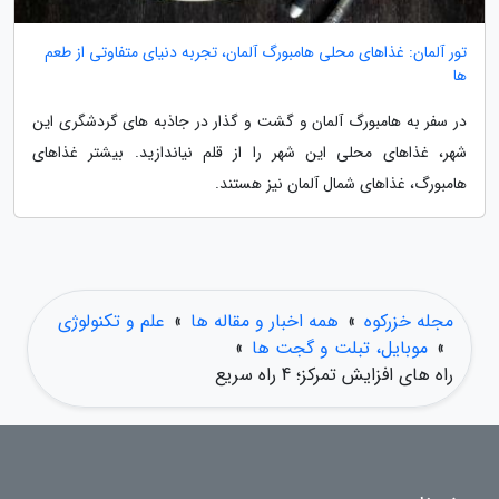
تور آلمان: غذاهای محلی هامبورگ آلمان، تجربه دنیای متفاوتی از طعم
ها
در سفر به هامبورگ آلمان و گشت و گذار در جاذبه های گردشگری این
شهر، غذاهای محلی این شهر را از قلم نیاندازید. بیشتر غذاهای
هامبورگ، غذاهای شمال آلمان نیز هستند.
مجله خزرکوه
»
همه اخبار و مقاله ها
»
علم و تکنولوژی
»
موبایل، تبلت و گجت ها
»
راه های افزایش تمرکز؛ 4 راه سریع