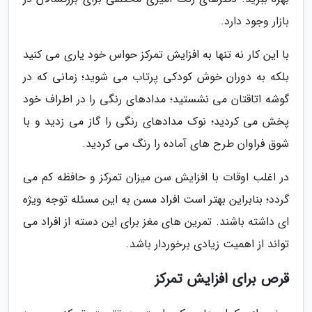
بازار وجود دارد.
با این کار نه تنها به افزایش تمرکز حواس خود یاری می کنید
بلکه به دوران خوش کودکی پرتاب می شوید؛ زمانی که در
گوشه اتاقتان می نشستید؛ مدادهای رنگی را در اطراف خود
پخش می کردید؛ نوک مدادهای رنگی را گاز می زدید و با
شوق فراوان طرح های آماده را رنگ می کردید.
در اغلب اوقات با افزایش سن میزان تمرکز و حافظه کم می
گردد؛ بنابراین بهتر است افراد مسن به این مسئله توجه ویژه
ای داشته باشند. تمرین های مغز برای این دسته از افراد می
تواند از اهمیت زیادی برخوردار باشد.
قرص برای افزایش تمرکز