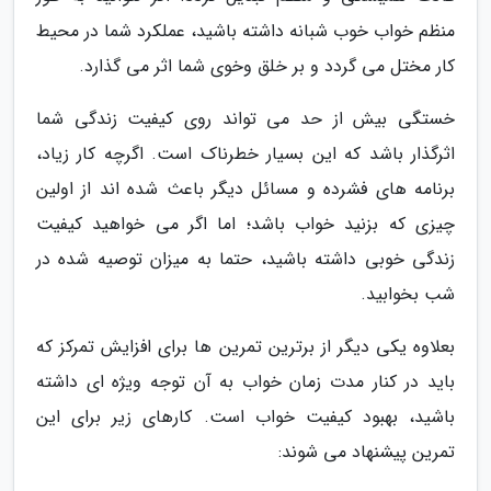
منظم خواب خوب شبانه داشته باشید، عملکرد شما در محیط
کار مختل می گردد و بر خلق وخوی شما اثر می گذارد.
خستگی بیش از حد می تواند روی کیفیت زندگی شما
اثرگذار باشد که این بسیار خطرناک است. اگرچه کار زیاد،
برنامه های فشرده و مسائل دیگر باعث شده اند از اولین
چیزی که بزنید خواب باشد؛ اما اگر می خواهید کیفیت
زندگی خوبی داشته باشید، حتما به میزان توصیه شده در
شب بخوابید.
بعلاوه یکی دیگر از برترین تمرین ها برای افزایش تمرکز که
باید در کنار مدت زمان خواب به آن توجه ویژه ای داشته
باشید، بهبود کیفیت خواب است. کارهای زیر برای این
تمرین پیشنهاد می شوند: