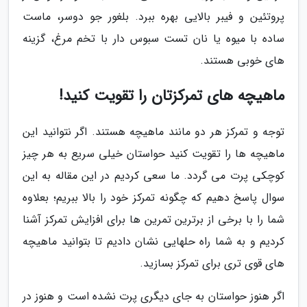
پروتئین و فیبر بالایی بهره ببرد. بلغور جو دوسر، ماست
ساده با میوه یا نان تست سبوس دار با تخم مرغ، گزینه
های خوبی هستند.
ماهیچه های تمرکزتان را تقویت کنید!
توجه و تمرکز هر دو مانند ماهیچه هستند. اگر نتوانید این
ماهیچه ها را تقویت کنید حواستان خیلی سریع به هر چیز
کوچکی پرت می گردد. ما سعی کردیم در این مقاله به این
سوال پاسخ دهیم که چگونه تمرکز خود را بالا ببریم؛ بعلاوه
شما را با برخی از برترین تمرین ها برای افزایش تمرکز آشنا
کردیم و به شما راه حلهایی نشان دادیم تا بتوانید ماهیچه
های قوی تری برای تمرکز بسازید.
اگر هنوز حواستان به جای دیگری پرت نشده است و هنوز در