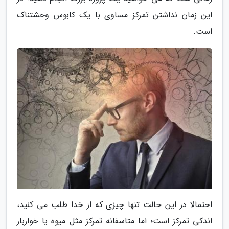
این زمان نداشتن تمرکز مساوی با یک کابوس وحشتناک
است.
احتمالا در این حالت تنها چیزی که از خدا طلب می کنید،
اندکی تمرکز است؛ اما متاسفانه تمرکز مثل میوه یا خواربار