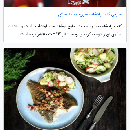
معرفی کتاب پادشاه مصری؛ محمد صلاح
کتاب پادشاه مصری؛ محمد صلاح نوشته مت اولدفیلد است و ماشااله
صفری آن را ترجمه کرده و توسط نشر گلگشت منتشر کرده است.