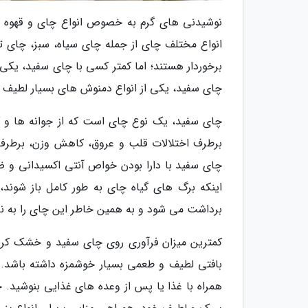
نوشیدنی های گرم به خصوص انواع چای و قهوه 
انواع مختلف چای از جمله چای سیاه، سبز، چای تر
برخوردار هستند؛ اما کمتر کسی با چای سفید، یکی 
چای سفید، یکی از انواع دمنوش های بسیار لطیف 
چای سفید، یک نوع چای است که از جوانه ها و گ
برطرف اختلالات قلب و عروق، کاهش وزن، برطرف
چای سفید با دارا بودن خواص آنتی اکسیدانی و ض
اینکه برگ های گیاه چای به طور کامل باز شوند،
برداشت می شود و به همین خاطر این چای را به نام
کمترین میزان فرآوری روی چای سفید و خشک کردن
بافتی لطیف و طعمی بسیار خوشمزه داشته باشد.
همراه با غذا یا پس از وعده های غذایی بنوشید. چ