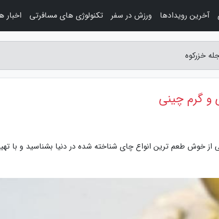
آخرین رویدادها
ورزش در سفر
تکنولوژی های مسافرتی
اخبار ه
له خزرکوه
 و گرم چینی
ی از خوش طعم ترین انواع چای شناخته شده در دنیا بشناسید و با تهیه