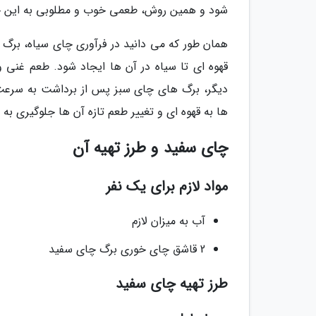
شود و همین روش، طعمی خوب و مطلوبی به این چا
همان طور که می دانید در فرآوری چای سیاه، برگ
قهوه ای تا سیاه در آن ها ایجاد شود. طعم غنی
دیگر، برگ های چای سبز پس از برداشت به سرعت 
ها به قهوه ای و تغییر طعم تازه آن ها جلوگیری به 
چای سفید و طرز تهیه آن
مواد لازم برای یک نفر
آب به میزان لازم
2 قاشق چای خوری برگ چای سفید
طرز تهیه چای سفید