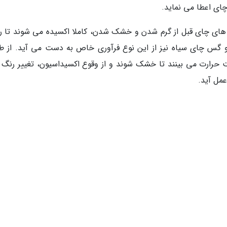
ی اعطا می نماید.
 های چای قبل از گرم شدن و خشک شدن، کاملا اکسیده می شوند تا ر
 و گس چای سیاه نیز از این نوع فرآوری خاص به دست می آید. از ط
حرارت می بینند تا خشک شوند و از وقوع اکسیداسیون، تغییر رنگ 
عمل آید.