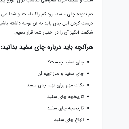
سبک و لطیف خود، همراهی مناسب برای انواع پنی
دم نموده چای سفید، زرد کم رنگ است و شما می تو
درست کردن این چای باید به آن توجه داشته باشید
شگفت انگیز آن را در اختیار شما قرار دهیم.
هرآنچه باید درباره چای سفید بدانید:
چای سفید چیست؟
چای سفید و طرز تهیه آن
نکات مهم برای تهیه چای سفید
تاریخچه چای سفید
تاریخچه چای سفید
انواع چای سفید