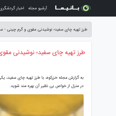
آرشیو مجله
اخبار گردشگری
طرز تهیه چای سفید؛ نوشیدنی مقوی و گرم چینی - مج
طرز تهیه چای سفید؛ نوشیدنی مقوی
به گزارش مجله خزرکوه، با طرز تهیه چای سفید، یک
در منزل از خواص بی نظیر آن بهره مند شوید.