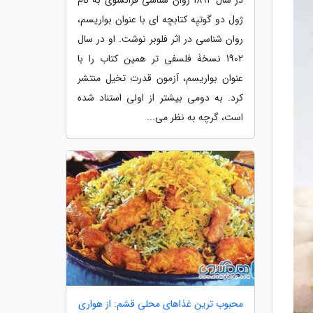
ژول دو گوتیِه کتابچه ای با عنوان بواریسم،
روان شناسی در اثر فلوبر نوشت. او در سال
1902 نسخۀ فلسفی تر همین کتاب را با
عنوان بواریسم، آزمون قدرت تخیل منتشر
کرد. به دومی بیشتر از اولی استناد شده
است، گرچه به نظر می...
محبوب ترین غذاهای محلی قشم: از هواری