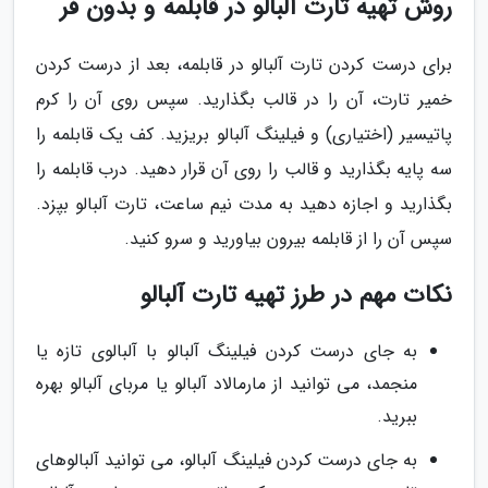
روش تهیه تارت آلبالو در قابلمه و بدون فر
برای درست کردن تارت آلبالو در قابلمه، بعد از درست کردن
خمیر تارت، آن را در قالب بگذارید. سپس روی آن را کرم
پاتیسیر (اختیاری) و فیلینگ آلبالو بریزید. کف یک قابلمه را
سه پایه بگذارید و قالب را روی آن قرار دهید. درب قابلمه را
بگذارید و اجازه دهید به مدت نیم ساعت، تارت آلبالو بپزد.
سپس آن را از قابلمه بیرون بیاورید و سرو کنید.
نکات مهم در طرز تهیه تارت آلبالو
به جای درست کردن فیلینگ آلبالو با آلبالوی تازه یا
منجمد، می توانید از مارمالاد آلبالو یا مربای آلبالو بهره
ببرید.
به جای درست کردن فیلینگ آلبالو، می توانید آلبالوهای