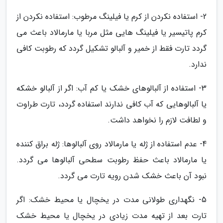
2- استفاده نکردن از کرم یا فیلینگ مرطوب: استفاده نکردن از
کرم پاتیسیر یا فیلینگ هایی مثل مربا یا مارمالاد باعث می
گردد تارت فقط از خمیر و آلبالو تشکیل گردد که رطوبت کافی
ندارد.
3- استفاده از آلبالوهای خشک یا کم آب: اگر از آلبالو خشکه
یا آلبالوهایی که آب کافی ندارند استفاده گردد، تارت طراوت
و لطافت لازم را نخواهد داشت.
4- عدم استفاده از ژله یا مارمالاد روی آلبالوها: ژله براق کننده
یا مارمالاد باعث حفظ رطوبت سطحی آلبالوها می گردد.
نبود آن باعث خشک شدن رویه تارت می گردد.
5- نگهداری طولانی مدت در یخچال یا محیط خشک: اگر
تارت بعد از تهیه مدت زیادی در یخچال یا محیط خشک