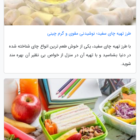
طرز تهیه چای سفید؛ نوشیدنی مقوی و گرم چینی
با طرز تهیه چای سفید، یکی از خوش طعم ترین انواع چای شناخته شده
در دنیا بشناسید و با تهیه آن در منزل از خواص بی نظیر آن بهره مند
شوید.