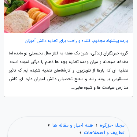
یازده پیشنهاد مجذوب کننده و راحت برای تغذیه دانش آموزان
گروه خبرنگاران زندگی- هنوز یک هفته به آغاز سال تحصیلی نو مانده اما
دغدغه صبحانه و میان وعده تغذیه بچه ها ذهنم را درگیر نموده است.
تغذیه ای که بارها از تلویزیون و کارشناسان تغذیه شنیده ایم که تاثیر
مستقیمی بر روند رشد و سطح تحصیلی دانش آموزان دارد. ای کاش
مدارس سیاست ها و شیوه هایی...
مجله خزرکوه
»
همه اخبار و مقاله ها
»
تعاریف و اصطلاحات
»