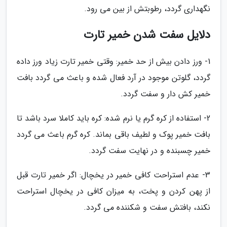
نگهداری گردد، رطوبتش از بین می رود.
دلایل سفت شدن خمیر تارت
1- ورز دادن بیش از حد خمیر: وقتی خمیر تارت زیاد ورز داده
گردد، گلوتن موجود در آرد فعال شده و باعث می گردد بافت
خمیر کش دار و سفت گردد.
2- استفاده از کره گرم یا نرم شده: کره باید کاملا سرد باشد تا
بافت خمیر پوک و لطیف باقی بماند. کره گرم باعث می گردد
خمیر چسبنده و در نهایت سفت گردد.
3- عدم استراحت کافی خمیر در یخچال: اگر خمیر تارت قبل
از پهن کردن و پخت، به میزان کافی در یخچال استراحت
نکند، بافتش سفت و شکننده می گردد.