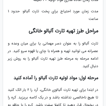
مدت زمان مورد احتیاج برای پخت تارت آلبالو: حدود 1
ساعت
مراحل طرز تهیه تارت آلبالو خانگی
تارت آلبالو را به عنوان دسر مهمانی یا برای میان وعده و
عصرانه می توانید تهیه و همراه با چای یا قهوه سرو کنید. در
ادامه مرحله به مرحله طرز تهیه تارت آلبالو را به روش زیر
دنبال کنید.
مرحله اول: مواد اولیه تارت آلبالو را آماده کنید
در ابتدا برای تهیه تارت آلبالوی خانگی، آرد را 2 بار الک کنید
تا هیچ ناخالصی نداشته باشد و در یک کاسه بریزید. کره را
در یخچال قرار دهید تا کاملا سفت باشد. کره را با چاقو به