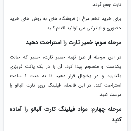
تارت جمع گردد.
برای خرید تخم مرغ از فروشگاه های به روش های خرید
حضوری و اینترنتی می توانید اقدام کنید.
مرحله سوم: خمیر تارت را استراحت دهید
در این مرحله از طرز تهیه خمیر تارت، خمیر که حالت
یکدست و منسجم پیدا کرد، آن را در یک پاکت فریزری
بگذارید و در یخچال قرار دهید تا به مدت 1 ساعت
استراحت کند. در این فاصله، فیلینگ روی تارت آلبالو را
درست کنید.
مرحله چهارم: مواد فیلینگ تارت آلبالو را آماده
کنید