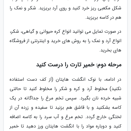
شکل مکعبی ریز خرد کنید و روی آرد بریزید. شکر و نمک را
هم در کاسه بریزید.
در صورت تمایل می توانید انواع کره حیوانی و گیاهی، شکر،
انواع آرد و نمک را به روش های خرید و اینترنتی از فروشگاه
های بخرید.
مرحله دوم: خمیر تارت را درست کنید
در ادامه، با نوک انگشت هایتان (از کف دست استفاده
نکنید) مخلوط آرد و کره و شکر را مخلوط کنید تا حالتی
شبیه خرده نان بگیرد. سپس تخم مرغ را جداگانه در یک
کاسه بشکنید و با قاشق هم بزنید تا سفیده و زرده آن از
لختگی خارج گردد. تخم مرغ و آب سرد را به کاسه اضافه
کنید و دوباره مواد را با انگشت هایتان ورز دهید تا خمیر