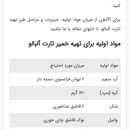
کنید.
برای آگاهی از میزان مواد اولیه، جزییات و مراحل طرز تهیه
تارت آلبالو، تا انتهای مقاله با ما باشید.
مواد اولیه برای تهیه خمیر تارت آلبالو
مواد اولیه
میزان مورد احتیاج
آرد سفید
2 لیوان فرانسوی دسته دار
کره (سرد)
120 گرم
شکر
2 قاشق غذاخوری
وانیل
نوک قاشق چای خوری