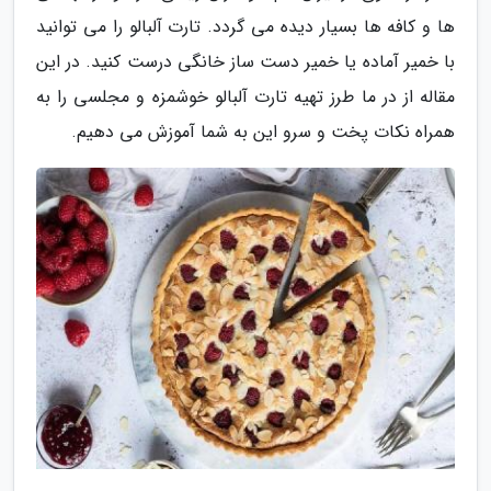
ها و کافه ها بسیار دیده می گردد. تارت آلبالو را می توانید
با خمیر آماده یا خمیر دست ساز خانگی درست کنید. در این
مقاله از در ما طرز تهیه تارت آلبالو خوشمزه و مجلسی را به
همراه نکات پخت و سرو این به شما آموزش می دهیم.