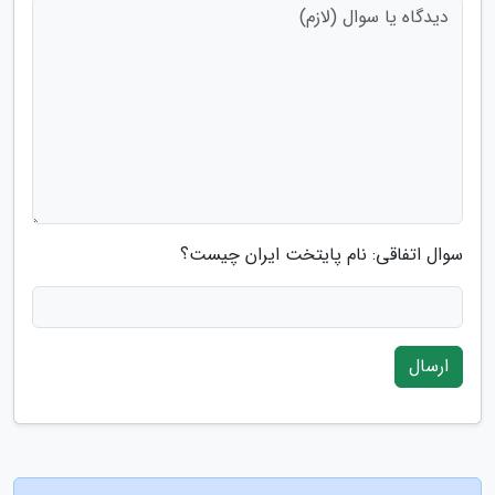
سوال اتفاقی: نام پایتخت ایران چیست؟
ارسال