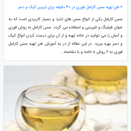
2 طرز تهیه سس کارامل فوری در 30 دقیقه برای تزیین کیک و دسر
سس کارامل یکی از انواع سس های لذیذ و بسیار کاربردی است که به
عنوان فیلینگ و شیرینی و استفاده می گردد. سس کارامل به روش فوری
و آسان را می توانید در خانه تهیه و از آن برای درست کردن انواع کیک
و دسر بهره ببرید. در این مقاله از در به آموزش طرز تهیه سس کارامل
فوری به 2 روش با خامه و با نشاسته...