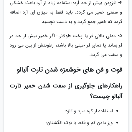
4- افزودن بیش از حد آرد: استفاده زیاد از آرد باعث خشکی
و سفتی خمیر می گردد. باید فقط به میزان ای آرد اضافه
گردد که خمیر جمع گردد و به دست نچسبد.
5- دمای بالای فر یا پخت طولانی: اگر خمیر بیش از حد در
فر بماند یا دمای فر خیلی بالا باشد، رطوبتش از بین می رود
و سفت می گردد.
فوت و فن های خوشمزه شدن تارت آلبالو
راهکارهای جلوگیری از سفت شدن خمیر تارت
آلبالو چیست؟
استفاده از کره سرد و تازه؛
ورز دادن کم و فقط با نوک انگشتان؛