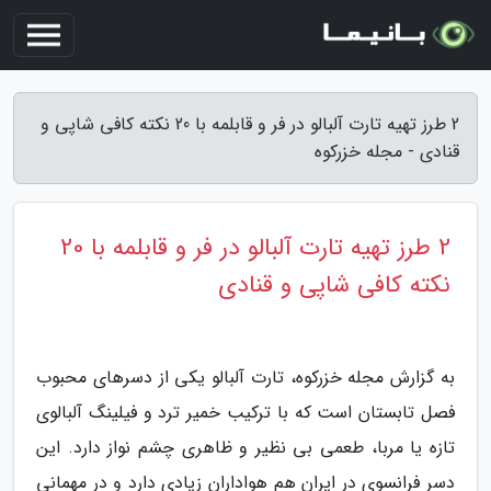
2 طرز تهیه تارت آلبالو در فر و قابلمه با 20 نکته کافی شاپی و
قنادی - مجله خزرکوه
2 طرز تهیه تارت آلبالو در فر و قابلمه با 20
نکته کافی شاپی و قنادی
به گزارش مجله خزرکوه، تارت آلبالو یکی از دسرهای محبوب
فصل تابستان است که با ترکیب خمیر ترد و فیلینگ آلبالوی
تازه یا مربا، طعمی بی نظیر و ظاهری چشم نواز دارد. این
دسر فرانسوی در ایران هم هواداران زیادی دارد و در مهمانی