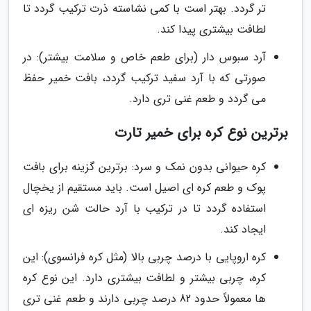
تر گردد. بهتر است با کمی نشاسته ذرت ترکیب گردد تا
لطافت بیشتری پیدا کند.
آرد سبوس دار (برای طعم خاص و سلامت بیشتر): در
صورتی که با آرد سفید ترکیب گردد، بافت خمیر حفظ
می گردد و طعم غنی تری دارد.
برترین نوع کره برای خمیر تارت
کره حیوانی بدون نمک و سرد: برترین گزینه برای بافت
پوک و طعم کره ای اصیل است. باید مستقیم از یخچال
استفاده گردد تا در ترکیب با آرد حالت شن ریزه ای
ایجاد کند.
کره اروپایی با درصد چربی بالا (مثل کره فرانسوی): این
کره، چربی بیشتر و لطافت بیشتری دارد. این نوع کره
ها معمولاً حدود 82 درصد چربی دارند و طعم غنی تری