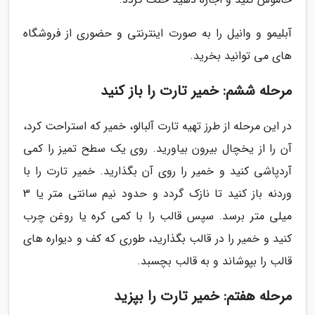
آبلیمو و وانیل را به صورت اینترنتی و حضوری از فروشگاه
های می توانید بخرید.
مرحله ششم: خمیر تارت را باز کنید
در این مرحله از طرز تهیه تارت آلبالو، خمیر که استراحت کرد،
آن را از یخچال بیرون بیاورید. روی یک سطح تمیز را کمی
آردپاشی کنید و خمیر را روی آن بگذارید. خمیر تارت را با
وردنه باز کنید تا نازک گردد و حدود نیم سانتی متر یا 3
میلی متر برسد. سپس قالب را با کمی کره یا روغن چرب
کنید و خمیر را در قالب بگذارید، طوری که کف و دیواره های
قالب را بپوشاند و به قالب بچسبد.
مرحله هفتم: خمیر تارت را بپزید