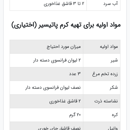
آب سرد
2 تا 3 قاشق غذاخوری
مواد اولیه برای تهیه کرم پاتیسیر (اختیاری)
مواد اولیه
میزان مورد احتیاج
شیر
2 لیوان فرانسوی دسته دار
زرده تخم مرغ
3 عدد
شکر
نصف لیوان فرانسوی دسته دار
نشاسته ذرت
2 قاشق غذاخوری
کره
20 گرم
وانیل
نصف قاشق چای خوری