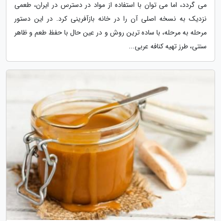
می گردد، اما می توان با استفاده از مواد در دسترس در ایران، طعمی
نزدیک به نسخه اصلی آن را در خانه بازآفرینی کرد. در این دستور
مرحله به مرحله، با ساده ترین روش و در عین حال با حفظ طعم و ظاهر
سنتی، طرز تهیه کنافه عربی...