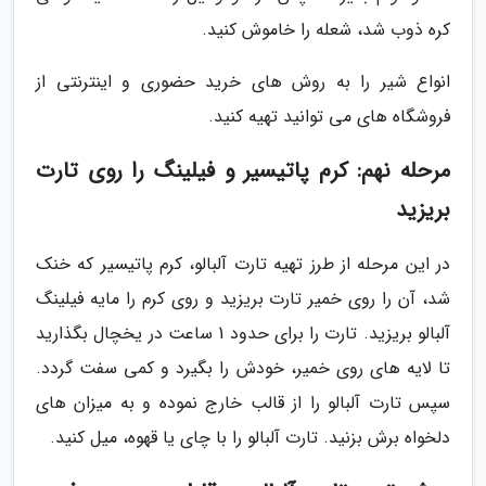
کره ذوب شد، شعله را خاموش کنید.
انواع شیر را به روش های خرید حضوری و اینترنتی از
فروشگاه های می توانید تهیه کنید.
مرحله نهم: کرم پاتیسیر و فیلینگ را روی تارت
بریزید
در این مرحله از طرز تهیه تارت آلبالو، کرم پاتیسیر که خنک
شد، آن را روی خمیر تارت بریزید و روی کرم را مایه فیلینگ
آلبالو بریزید. تارت را برای حدود 1 ساعت در یخچال بگذارید
تا لایه های روی خمیر، خودش را بگیرد و کمی سفت گردد.
سپس تارت آلبالو را از قالب خارج نموده و به میزان های
دلخواه برش بزنید. تارت آلبالو را با چای یا قهوه، میل کنید.