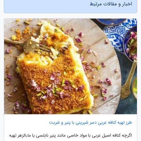
اخبار و مقالات مرتبط
طرز تهیه کنافه عربی دسر شیرینی با پنیر و شربت
اگرچه کنافه اصیل عربی با مواد خاصی مانند پنیر نابلسی یا ماءالزهر تهیه