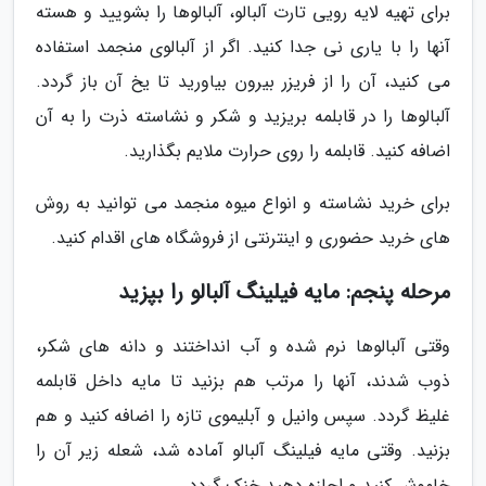
برای تهیه لایه رویی تارت آلبالو، آلبالوها را بشویید و هسته
آنها را با یاری نی جدا کنید. اگر از آلبالوی منجمد استفاده
می کنید، آن را از فریزر بیرون بیاورید تا یخ آن باز گردد.
آلبالوها را در قابلمه بریزید و شکر و نشاسته ذرت را به آن
اضافه کنید. قابلمه را روی حرارت ملایم بگذارید.
برای خرید نشاسته و انواع میوه منجمد می توانید به روش
های خرید حضوری و اینترنتی از فروشگاه های اقدام کنید.
مرحله پنجم: مایه فیلینگ آلبالو را بپزید
وقتی آلبالوها نرم شده و آب انداختند و دانه های شکر،
ذوب شدند، آنها را مرتب هم بزنید تا مایه داخل قابلمه
غلیظ گردد. سپس وانیل و آبلیموی تازه را اضافه کنید و هم
بزنید. وقتی مایه فیلینگ آلبالو آماده شد، شعله زیر آن را
خاموش کنید و اجازه دهید خنک گردد.