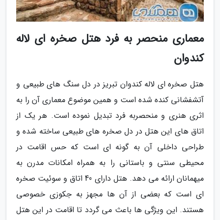
معماری منحصر به فرد هتل صخره ای لاله
کندوان
هتل صخره ای لاله کندوان تبریز در دل سنگ های طبیعی و
آتشفشانی کنده شده است و همین موضوع معماری آن را به
اثری هنری و منحصربه فرد تبدیل نموده است. هر یک از
اتاق های این هتل در دل صخره های طبیعی ساخته شده و
طراحی داخلی آن به گونه ای است که حس اقامت در
محیطی سنتی و باستانی را به همراه امکانات مدرن به
میهمانان ارائه می دهد. هتل دارای 40 اتاق و سوئیت صخره
ای است که بعضی از آن ها مجهز به جکوزی خصوصی
هستند. این ویژگی ها باعث می گردد تا اقامت در این هتل