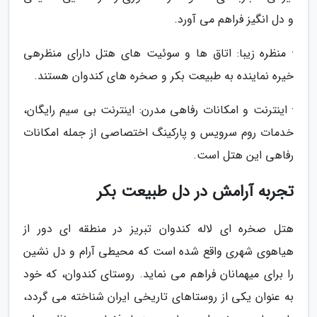
و دل انگیز فراهم می آورد.
· منظره زیبا: اتاق ها و سوئیت های هتل دارای منظرهی
خیره نماینده به طبیعت بکر و صخره های کندوان هستند.
· اینترنت و امکانات رفاهی مدرن: اینترنت بی سیم رایگان،
خدمات روم سرویس و پارکینگ اختصاصی از جمله امکانات
رفاهی این هتل است.
تجربه آرامش در دل طبیعت بکر
هتل صخره ای لاله کندوان تبریز در منطقه ای دور از
هیاهوی شهری واقع شده است که محیطی آرام و دل نشین
را برای میهمانان فراهم می نماید. روستای کندوان، که خود
به عنوان یکی از روستاهای تاریخی ایران شناخته می گردد،