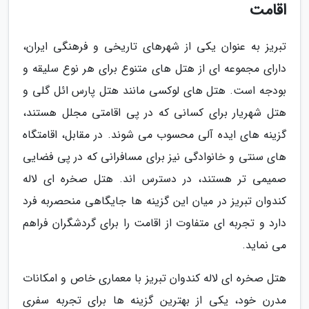
اقامت
تبریز به عنوان یکی از شهرهای تاریخی و فرهنگی ایران،
دارای مجموعه ای از هتل های متنوع برای هر نوع سلیقه و
بودجه است. هتل های لوکسی مانند هتل پارس ائل گلی و
هتل شهریار برای کسانی که در پی اقامتی مجلل هستند،
گزینه های ایده آلی محسوب می شوند. در مقابل، اقامتگاه
های سنتی و خانوادگی نیز برای مسافرانی که در پی فضایی
صمیمی تر هستند، در دسترس اند. هتل صخره ای لاله
کندوان تبریز در میان این گزینه ها جایگاهی منحصربه فرد
دارد و تجربه ای متفاوت از اقامت را برای گردشگران فراهم
می نماید.
هتل صخره ای لاله کندوان تبریز با معماری خاص و امکانات
مدرن خود، یکی از بهترین گزینه ها برای تجربه سفری