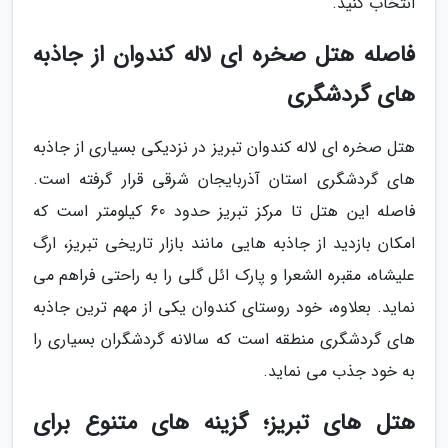
انتخاب کنید.
فاصله هتل صخره ای لاله کندوان از جاذبه
های گردشگری
هتل صخره ای لاله کندوان تبریز در نزدیکی بسیاری از جاذبه
های گردشگری استان آذربایجان شرقی قرار گرفته است.
فاصله این هتل تا مرکز تبریز حدود 60 کیلومتر است که
امکان بازدید از جاذبه هایی مانند بازار تاریخی تبریز، ارگ
علیشاه، مقبره الشعرا و پارک ائل گلی را به راحتی فراهم می
نماید. بعلاوه، خود روستای کندوان یکی از مهم ترین جاذبه
های گردشگری منطقه است که سالانه گردشگران بسیاری را
به خود جذب می نماید.
هتل های تبریز؛ گزینه های متنوع برای