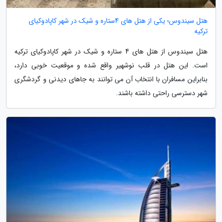
هتل سیندوس؛ یکی از هتل های 4ستاره و شیک در شهر کاپادوکیای
ترکیه
هتل سیندوس از هتل های 4 ستاره و شیک در شهر کاپادوکیای ترکیه
است. این هتل در قلب نوشهیر واقع شده و موقعیت خوبی دارد،
بنابراین مسافران با انتخاب آن می توانند به جاهای دیدنی و گردشگری
شهر دسترسی راحتی داشته باشند.