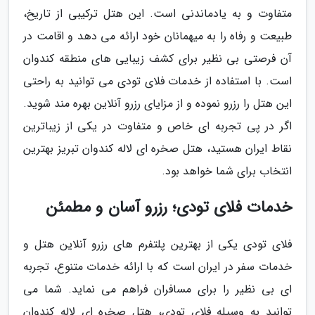
متفاوت و به یادماندنی است. این هتل ترکیبی از تاریخ،
طبیعت و رفاه را به میهمانان خود ارائه می دهد و اقامت در
آن فرصتی بی نظیر برای کشف زیبایی های منطقه کندوان
است. با استفاده از خدمات فلای تودی می توانید به راحتی
این هتل را رزرو نموده و از مزایای رزرو آنلاین بهره مند شوید.
اگر در پی تجربه ای خاص و متفاوت در یکی از زیباترین
نقاط ایران هستید، هتل صخره ای لاله کندوان تبریز بهترین
انتخاب برای شما خواهد بود.
خدمات فلای تودی؛ رزرو آسان و مطمئن
فلای تودی یکی از بهترین پلتفرم های رزرو آنلاین هتل و
خدمات سفر در ایران است که با ارائه خدمات متنوع، تجربه
ای بی نظیر را برای مسافران فراهم می نماید. شما می
توانید به وسیله فلای تودی، هتل صخره ای لاله کندوان