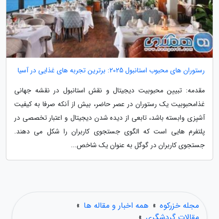
رستوران های محبوب استانبول 2025: برترین تجربه های غذایی در آسیا
مقدمه: تبیین محبوبیت دیجیتال و نقش استانبول در نقشه جهانی
غذامحبوبیت یک رستوران در عصر حاضر، بیش از آنکه صرفا به کیفیت
آشپزی وابسته باشد، تابعی از دیده شدن دیجیتال و اعتبار تخصصی در
پلتفرم هایی است که الگوی جستجوی کاربران را شکل می دهند.
جستجوی کاربران در گوگل به عنوان یک شاخص...
مجله خزرکوه
»
همه اخبار و مقاله ها
»
مقالات گردشگری
»