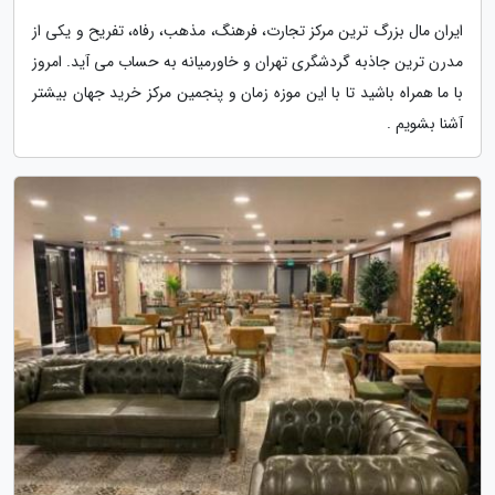
ایران مال بزرگ ترین مرکز تجارت، فرهنگ، مذهب، رفاه، تفریح و یکی از
مدرن ترین جاذبه گردشگری تهران و خاورمیانه به حساب می آید. امروز
با ما همراه باشید تا با این موزه زمان و پنجمین مرکز خرید جهان بیشتر
آشنا بشویم .