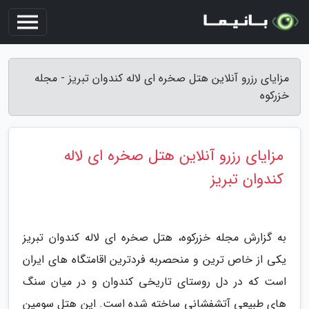
مزایای رزرو آنلاین هتل صخره ای لاله کندوان تبریز - مجله
خزرکوه
مزایای رزرو آنلاین هتل صخره ای لاله
کندوان تبریز
به گزارش مجله خزرکوه، هتل صخره ای لاله کندوان تبریز
یکی از خاص ترین و منحصربه فردترین اقامتگاه های ایران
است که در دل روستای تاریخی کندوان و در میان سنگ
های طبیعی آتشفشانی ساخته شده است. این هتل سومین