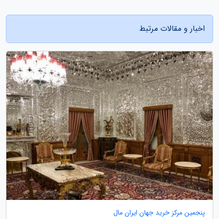
اخبار و مقالات مرتبط
پنجمین مرکز خرید جهان ایران مال