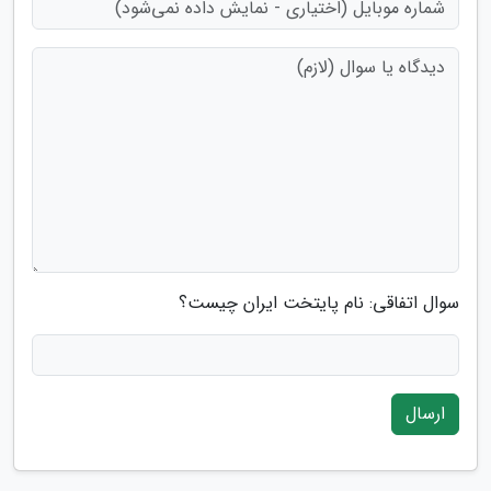
سوال اتفاقی: نام پایتخت ایران چیست؟
ارسال