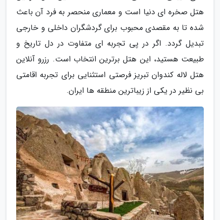
هتل صخره ای دنیا است و معماری منحصر به فرد آن باعث
شده تا به مقصدی محبوب برای گردشگران داخلی و خارجی
تبدیل گردد. اگر در پی تجربه ای متفاوت در دل تاریخ و
طبیعت هستید، این هتل برترین انتخاب است. رزرو آنلاین
هتل لاله کندوان تبریز فرصتی استثنایی برای تجربه اقامتی
بی نظیر در یکی از زیباترین منطقه ها ایران.