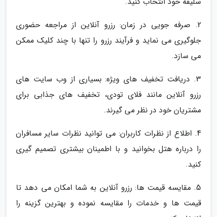
سلیقه خود انتخاب کنید.
2. صرفه جویی در زمان: رزرو آنلاین از مراجعه حضوری
جلوگیری می نماید و فرآیند رزرو را تنها با چند کلیک ممکن
می سازد.
3. دریافت تخفیف های ویژه: بسیاری از وب سایت های
رزرو آنلاین مانند فلای تودی، تخفیف های جذابی برای
مشتریان خود در نظر می گیرند.
4. اطلاع از نظرات کاربران: می توانید نظرات سایر مسافران
را درباره هتل بخوانید و با اطمینان بیشتری تصمیم گیری
کنید.
5. مقایسه قیمت ها: رزرو آنلاین به شما امکان می دهد تا
قیمت ها و خدمات را مقایسه نموده و بهترین گزینه را