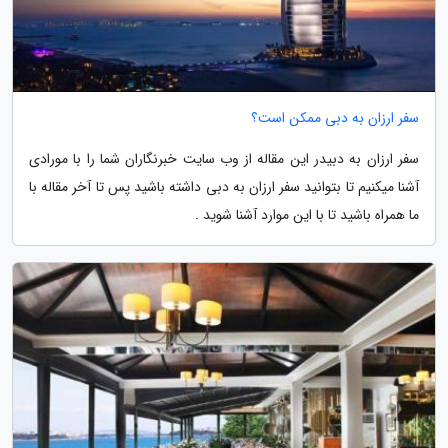
سفر ارزان به دبی ممکن است؟
سفر ارزان به دبیدر این مقاله از وب سایت خبرنگاران شما را با مورادی
آشنا میکنیم تا بتوانید سفر ارزان به دبی داشته باشید پس تا آخر مقاله با
ما همراه باشید تا با این موارد آشنا شوید .