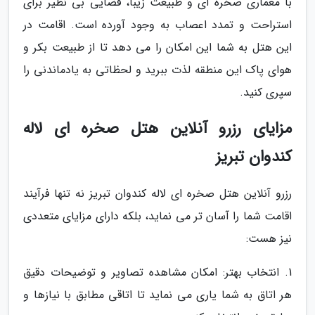
با معماری صخره ای و طبیعت زیبا، فضایی بی نظیر برای
استراحت و تمدد اعصاب به وجود آورده است. اقامت در
این هتل به شما این امکان را می دهد تا از طبیعت بکر و
هوای پاک این منطقه لذت ببرید و لحظاتی به یادماندنی را
سپری کنید.
مزایای رزرو آنلاین هتل صخره ای لاله
کندوان تبریز
رزرو آنلاین هتل صخره ای لاله کندوان تبریز نه تنها فرآیند
اقامت شما را آسان تر می نماید، بلکه دارای مزایای متعددی
نیز هست:
1. انتخاب بهتر: امکان مشاهده تصاویر و توضیحات دقیق
هر اتاق به شما یاری می نماید تا اتاقی مطابق با نیازها و