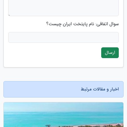
سوال اتفاقی: نام پایتخت ایران چیست؟
ارسال
اخبار و مقالات مرتبط