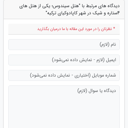
دیدگاه های مرتبط با "هتل سیندوس؛ یکی از هتل های
4ستاره و شیک در شهر کاپادوکیای ترکیه"
* نظرتان را در مورد این مقاله با ما درمیان بگذارید