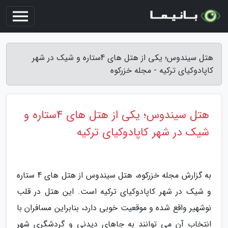
هتل سیندوس؛ یکی از هتل های 4ستاره و شیک در شهر
کاپادوکیای ترکیه - مجله خزرکوه
هتل سیندوس؛ یکی از هتل های 4ستاره و
شیک در شهر کاپادوکیای ترکیه
به گزارش مجله خزرکوه، هتل سیندوس از هتل های 4 ستاره
و شیک در شهر کاپادوکیای ترکیه است. این هتل در قلب
نوشهیر واقع شده و موقعیت خوبی دارد، بنابراین مسافران با
انتخاب آن می توانند به جاهای دیدنی و گردشگری شهر