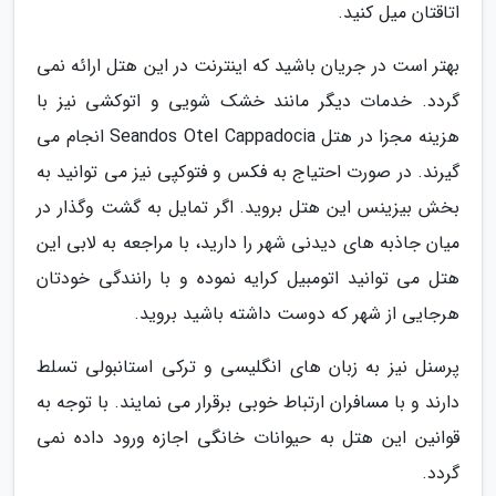
اتاقتان میل کنید.
بهتر است در جریان باشید که اینترنت در این هتل ارائه نمی
گردد. خدمات دیگر مانند خشک شویی و اتوکشی نیز با
هزینه مجزا در هتل Seandos Otel Cappadocia انجام می
گیرند. در صورت احتیاج به فکس و فتوکپی نیز می توانید به
بخش بیزینس این هتل بروید. اگر تمایل به گشت وگذار در
میان جاذبه های دیدنی شهر را دارید، با مراجعه به لابی این
هتل می توانید اتومبیل کرایه نموده و با رانندگی خودتان
هرجایی از شهر که دوست داشته باشید بروید.
پرسنل نیز به زبان های انگلیسی و ترکی استانبولی تسلط
دارند و با مسافران ارتباط خوبی برقرار می نمایند. با توجه به
قوانین این هتل به حیوانات خانگی اجازه ورود داده نمی
گردد.