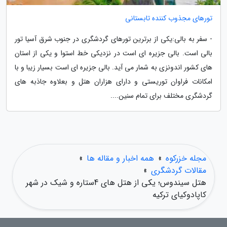
تورهای مجذوب کننده تابستانی
- سفر به بالی:یکی از برترین تورهای گردشگری در جنوب شرق آسیا تور
بالی است. بالی جزیره ای است در نزدیکی خط استوا و یکی از استان
های کشور اندونزی به شمار می آید. بالی جزیره ای است بسیار زیبا و با
امکانات فراوان توریستی و دارای هزاران هتل و بعلاوه جاذبه های
گردشگری مختلف برای تمام سنین....
مجله خزرکوه
»
همه اخبار و مقاله ها
»
مقالات گردشگری
»
هتل سیندوس؛ یکی از هتل های 4ستاره و شیک در شهر
کاپادوکیای ترکیه