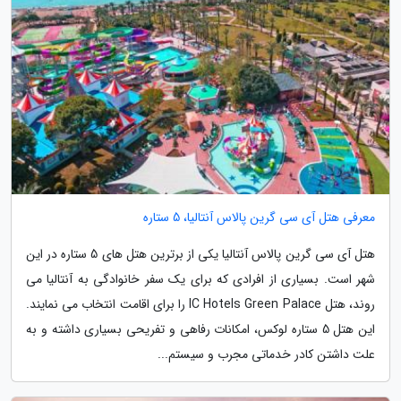
معرفی هتل آی سی گرین پالاس آنتالیا، 5 ستاره
هتل آی سی گرین پالاس آنتالیا یکی از برترین هتل های 5 ستاره در این
شهر است. بسیاری از افرادی که برای یک سفر خانوادگی به آنتالیا می
روند، هتل IC Hotels Green Palace را برای اقامت انتخاب می نمایند.
این هتل 5 ستاره لوکس، امکانات رفاهی و تفریحی بسیاری داشته و به
علت داشتن کادر خدماتی مجرب و سیستم...