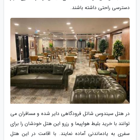
دسترسی راحتی داشته باشند.
در هتل سیندوس شاتل فرودگاهی دایر شده و مسافران می
توانند با خرید بلیط هواپیما و رزرو این هتل خودشان را برای
سفری به یادماندنی آماده نمایند. با اقامت در این هتل