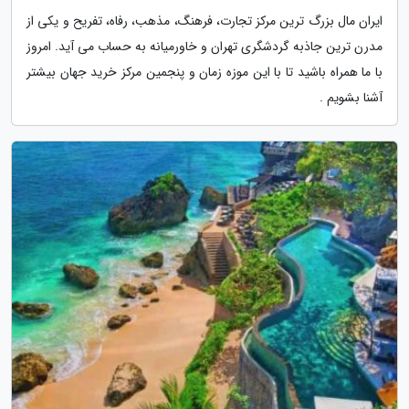
ایران مال بزرگ ترین مرکز تجارت، فرهنگ، مذهب، رفاه، تفریح و یکی از
مدرن ترین جاذبه گردشگری تهران و خاورمیانه به حساب می آید. امروز
با ما همراه باشید تا با این موزه زمان و پنجمین مرکز خرید جهان بیشتر
آشنا بشویم .