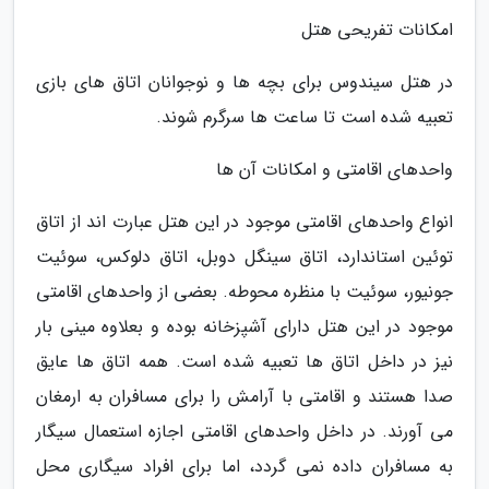
امکانات تفریحی هتل
در هتل سیندوس برای بچه ها و نوجوانان اتاق های بازی
تعبیه شده است تا ساعت ها سرگرم شوند.
واحدهای اقامتی و امکانات آن ها
انواع واحدهای اقامتی موجود در این هتل عبارت اند از اتاق
توئین استاندارد، اتاق سینگل دوبل، اتاق دلوکس، سوئیت
جونیور، سوئیت با منظره محوطه. بعضی از واحدهای اقامتی
موجود در این هتل دارای آشپزخانه بوده و بعلاوه مینی بار
نیز در داخل اتاق ها تعبیه شده است. همه اتاق ها عایق
صدا هستند و اقامتی با آرامش را برای مسافران به ارمغان
می آورند. در داخل واحدهای اقامتی اجازه استعمال سیگار
به مسافران داده نمی گردد، اما برای افراد سیگاری محل