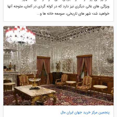
ویژگی های عالی دیگری نیز دارد که در کوله گردی در آلمان، متوجه آنها
خواهید شد؛ شهر های تاریخی، صومعه خانه ها و...
پنجمین مرکز خرید جهان ایران مال