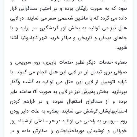
نمود که به صورت رایگان بوده و در اختیار مسافرانی قرار
داده می گردد که با ماشین شخصی سفر می نمایند. در لابی
هتل نیز می توانید به بخش تور گردشگری سر بزنید و با
جاهای دیدنی و تاریخی و مراکز خرید شهر کاپادوکیا آشنا
شوید.
بعلاوه خدمات دیگر نظیر خدمات باربری، روم سرویس و
صرافی برای تبدیل ارز در لابی این هتل انجام می گیرند. با
کرایه اتومبیل از لابی این هتل می توانید به گشت وگذار
بپردازید. بخش پذیرش نیز در لابی به صورت 24 ساعته دایر
بوده و از مسافران استقبال نموده و در فراهم کردن
احتیاجهایشان کوشش می نمایند. بعلاوه به علت دایر بودن
روم سرویس به راحتی می توانید در هر ساعتی از شبانه روز
خوراکی و نوشیدنی مورداحتیاجتان را سفارش داده و در