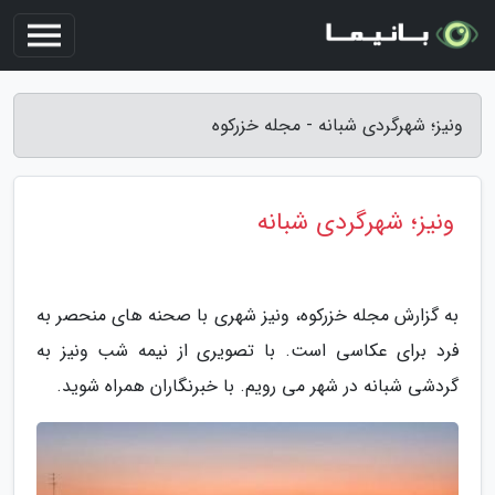
ونیز؛ شهرگردی شبانه - مجله خزرکوه
ونیز؛ شهرگردی شبانه
به گزارش مجله خزرکوه، ونیز شهری با صحنه های منحصر به
فرد برای عکاسی است. با تصویری از نیمه شب ونیز به
گردشی شبانه در شهر می رویم. با خبرنگاران همراه شوید.