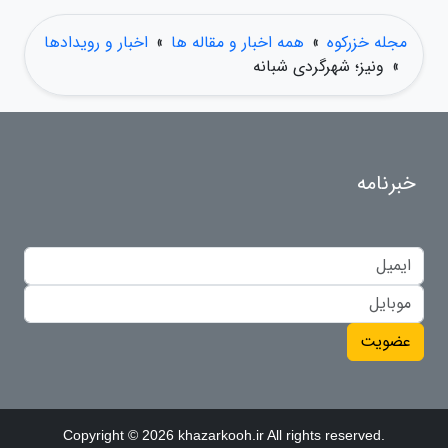
مجله خزرکوه
»
همه اخبار و مقاله ها
»
اخبار و رویدادها
»
ونیز؛ شهرگردی شبانه
خبرنامه
عضویت
Copyright © 2026 khazarkooh.ir All rights reserved.