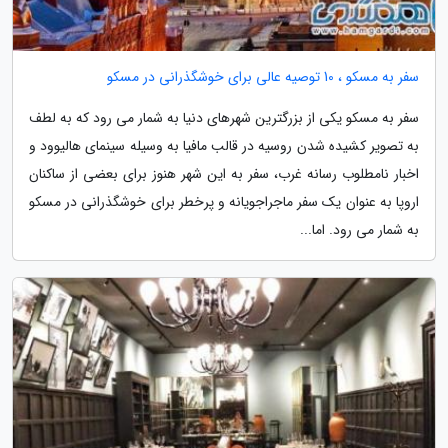
سفر به مسکو ، 10 توصیه عالی برای خوشگذرانی در مسکو
سفر به مسکو یکی از بزرگترین شهرهای دنیا به شمار می رود که به لطف
به تصویر کشیده شدن روسیه در قالب مافیا به وسیله سینمای هالیوود و
اخبار نامطلوب رسانه غرب، سفر به این شهر هنوز برای بعضی از ساکنان
اروپا به عنوان یک سفر ماجراجویانه و پرخطر برای خوشگذرانی در مسکو
به شمار می رود. اما...