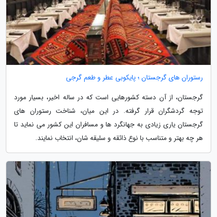
رستوران های گرجستان ؛ پایکوبی عطر و طعم گرجی
گرجستان، از آن دسته کشورهایی است که در ساله اخیر، بسیار مورد
توجه گردشگران قرار گرفته. در این میان، شناخت رستوران های
گرجستان یاری زیادی به جهانگرد ها و مسافران این کشور می نماید تا
هر چه بهتر و متناسب با نوع ذائقه و سلیقه شان، انتخاب نمایند.