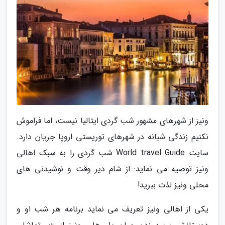
ونیز از شهرهای مشهور شب گردی ایتالیا نیست، اما فراموش
نکنیم زندگی شبانه در شهرهای توریستی اروپا جریان دارد.
سایت World travel Guide شب گردی را به سبک اهالی
ونیز توصیه می نماید: از شام دیر وقت و نوشیدنی های
محلی ونیز لذت ببرید!
یکی از اهالی ونیز تعریف می نماید برنامه هر شب او و