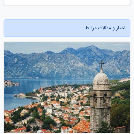
اخبار و مقالات مرتبط