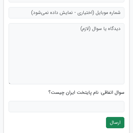
سوال اتفاقی: نام پایتخت ایران چیست؟
ارسال