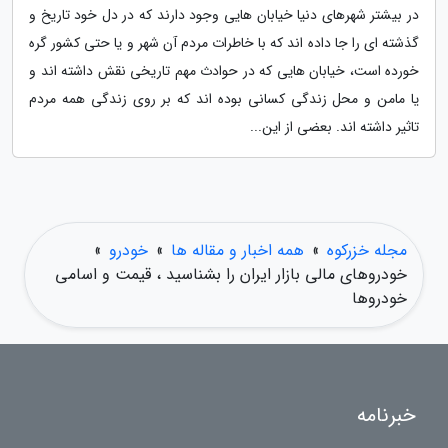
در بیشتر شهرهای دنیا خیابان هایی وجود دارند که در دل خود تاریخ و
گذشته ای را جا داده اند که با خاطرات مردم آن شهر و یا حتی کشور گره
خورده است، خیابان هایی که در حوادث مهم تاریخی نقش داشته اند و
یا مامن و محل زندگی کسانی بوده اند که بر روی زندگی همه مردم
تاثیر داشته اند. بعضی از این...
مجله خزرکوه
»
همه اخبار و مقاله ها
»
خودرو
»
خودروهای مالی بازار ایران را بشناسید ، قیمت و اسامی
خودروها
خبرنامه