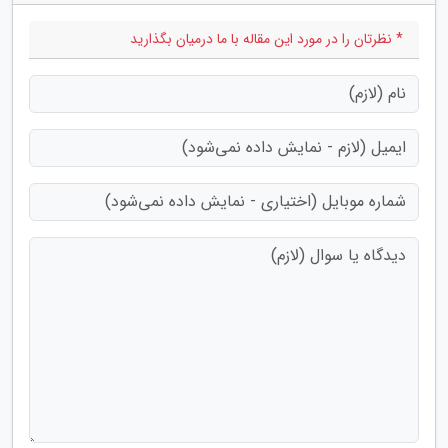
* نظرتان را در مورد این مقاله با ما درمیان بگذارید