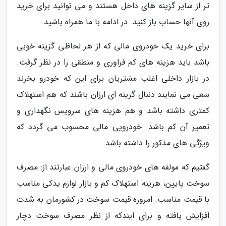
تر از سایر گزینه های داخل هستند و می توانید برای خرید
روی آنها حساب باز کنید. در ادامه با ما همراه باشید.
برای خرید یک خودروی مالی که از هر لحاظی گزینه خوبی
باشد باید هزینه های کم فراوری و منطقی را در نظر گرفت.
در بازار داخلی اغلب مشتریان برای این که خودرو بخرند
سعی می نمایند دنبال گزینه ای ارزان باشند که هم استهلاک
کمتری داشته باشد و هم هزینه های سرویس نگهداری و
تعمیر آن کم باشد. خودرویی مالی محسوب می گردد که
ویژگی های مذکور را داشته باشد.
گفتیم که مولفه های خودروی مالی و ارزان عبارتند از: مصرف
سوخت پایین، هزینه استهلاک کم و بازار لوازم یدکی مناسب
با قیمت مناسب. امروزه قیمت سوخت در کشورمان به شدت
افزایش یافته و برای ایندکه از نظر مصرف سوخت دچار