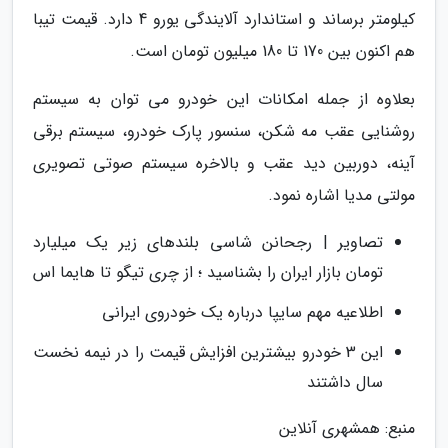
کیلومتر برساند و استاندارد آلایندگی یورو 4 دارد. قیمت تیبا
هم اکنون بین 170 تا 180 میلیون تومان است.
بعلاوه از جمله امکانات این خودرو می توان به سیستم
روشنایی عقب مه شکن، سنسور پارک خودرو، سیستم برقی
آینه، دوربین دید عقب و بالاخره سیستم صوتی تصویری
مولتی مدیا اشاره نمود.
تصاویر | رجحانن شاسی بلندهای زیر یک میلیارد
تومان بازار ایران را بشناسید ؛ از چری تیگو تا هایما اس
اطلاعیه مهم سایپا درباره یک خودروی ایرانی
این 3 خودرو بیشترین افزایش قیمت را در نیمه نخست
سال داشتند
منبع: همشهری آنلاین