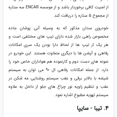
از امنیت کافی برخوردار باشد و از موسسه ENCAR سه ستاره
از مجموع 5 ستاره را دریافت کند.
خودروی سدان مذکور که به وسیله آبی پوشان جاده
مخصوص راهی بازار شده دارای تیپ های مختلفی است و
هر یک از تیپ ها از لحاظ دارا بودن یک سری امکانات
رفاهی و آپشن ها با دیگری متفاوت هستند. این خودرو در
نمونه های دست دوم و کارنموده هم هواداران خاص خود را
دارد. از جمله امکانات رفاهی ال 90 می توان به سیستم
شیشه با بالابر برقی و عقب سیستم روشنایی مه شکن در
عقب و تنظیم زاویه نور چراغ های جلو از داخل به علاوه
سیستم تهویه مطبوع اشاره نمود.
4. تیبا - سایپا