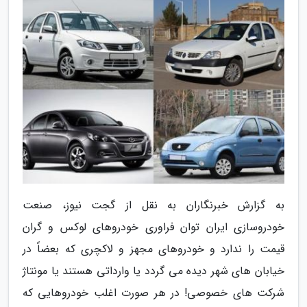
به گزارش خبرنگاران به نقل از گجت نیوز، صنعت
خودروسازی ایران توان فراوری خودروهای لوکس و گران
قیمت را ندارد و خودروهای مجهز و لاکچری که بعضاً در
خیابان های شهر دیده می گردد یا وارداتی هستند یا مونتاژ
شرکت های خصوصی! در هر صورت اغلب خودروهایی که