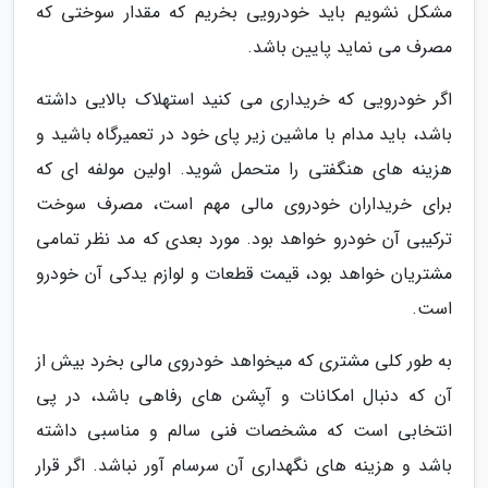
مشکل نشویم باید خودرویی بخریم که مقدار سوختی که
مصرف می نماید پایین باشد.
اگر خودرویی که خریداری می کنید استهلاک بالایی داشته
باشد، باید مدام با ماشین زیر پای خود در تعمیرگاه باشید و
هزینه های هنگفتی را متحمل شوید. اولین مولفه ای که
برای خریداران خودروی مالی مهم است، مصرف سوخت
ترکیبی آن خودرو خواهد بود. مورد بعدی که مد نظر تمامی
مشتریان خواهد بود، قیمت قطعات و لوازم یدکی آن خودرو
است.
به طور کلی مشتری که میخواهد خودروی مالی بخرد بیش از
آن که دنبال امکانات و آپشن های رفاهی باشد، در پی
انتخابی است که مشخصات فنی سالم و مناسبی داشته
باشد و هزینه های نگهداری آن سرسام آور نباشد. اگر قرار