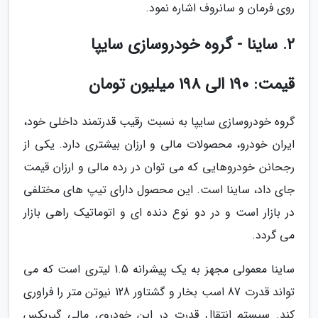
روی فرمان و سانروف اشاره نمود.
2. ساینا - گروه خودروسازی سایپا
قیمت: 190 الی 198 میلیون تومان
گروه خودروسازی سایپا به نسبت رقیب قدرتمند داخلی خود،
ایران خودرو، محصولات مالی و ارزان بیشتری دارد. یکی از
رجحانن خودروهایی که می توان در رده مالی و ارزان قیمت
جای داد، ساینا است. این محصول دارای تیپ های مختلفی
در بازار است و در دو نوع دنده ای و اتوماتیک راهی بازار
می گردد.
ساینا معمولی مجهز به یک پیشرانه 1.5 لیتری است که می
تواند قدرت 87 اسب بخار و گشتاور 128 نیوتن متر را فراوری
کند. سیستم انتقال قدرت در این خودروی مالی گیربکس