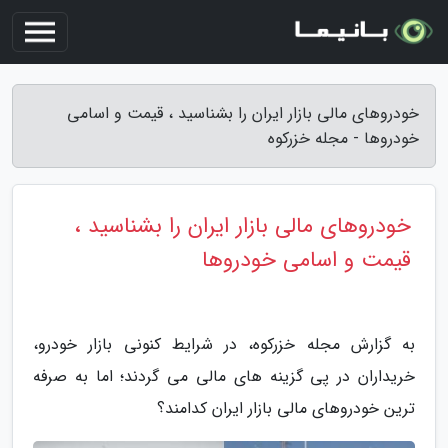
خودروهای مالی بازار ایران را بشناسید ، قیمت و اسامی
خودروها - مجله خزرکوه
خودروهای مالی بازار ایران را بشناسید ،
قیمت و اسامی خودروها
به گزارش مجله خزرکوه، در شرایط کنونی بازار خودرو،
خریداران در پی گزینه های مالی می گردند؛ اما به صرفه
ترین خودروهای مالی بازار ایران کدامند؟