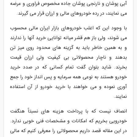
آبی پوشان و نارنجی پوشان جاده مخصوص فراوری و عرضه
می نمایند، در رده خودروهای مالی و ارزان قرار می گیرند.
با وجود این که اغلب خودروهای بازار ایران مالی محسوب
می شوند، ولی باز هم قشر میانه توانایی خرید آنها را ندارند
و به همین خاطر باید به گزینه های محدود روی میز تن
بدهند و ناچار محصولاتی بی کیفیت ولی ارزان قیمت
بخرند. شاید بتوان گفت تمام کسانی که در صدد خرید
خودرو هستند به نوعی همه سرمایه و پس انداز خود را جمع
آوری نموده و می خواهند با خرید خودرو از آن استفاده
نمایند.
انصاف نیست که با پرداخت هزینه های نسبتاً هنگفت
خودرویی بخریم که امکانات و مشخصات فنی خوبی ندارد.
در این مقاله قصد داریم محصولاتی را معرفی کنیم که مالی