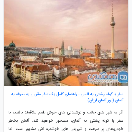
سفر با کوله پشتی به آلمان ، راهنمای کامل یک سفر مقرون به صرفه به
آلمان (تور آلمان ارزان)
اگر به شهر های جالب و نوشیدنی های خوش طعم علاقمند باشید، با
سفر با کوله پشتی به آلمان، مسحور خواهید شد. آلمان بخاطر
خودروهای پر سرعت و شیرینی های خوشمزه اش مشهور است؛ اما