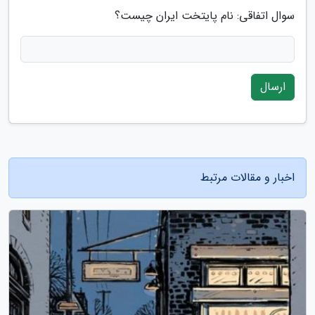
سوال اتفاقی: نام پایتخت ایران چیست؟
ارسال
اخبار و مقالات مرتبط