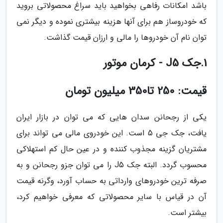
باشد امکانات رفاهی بخواهید باید سراغ محصولاتی بروید
که خودروساز هم برای آنها هزینه بیشتری نموده و دیگر نمی
توان نام آن خودروها را مالی و ارزان قیمت گذاشت.
1.جک J5 - کرمان موتور
قیمت: 250 تا350 میلیون تومان
یکی از رجحانن سدان هایی که می توان در بازار ایران
یافت، جک جی 5 است. این خودروی مالی می تواند برای
مشتریان گزینه مجذوب کننده و در عین حال کم استهلاکی
محسوب گردد. البته جک J5 را می توان جزو رجحانن و به
صرفه ترین خودروهای وارداتی به حساب آورد، وگرنه قیمت
آن در قیاس با سایر محصولاتی که معرفی خواهیم کرد،
بیشتر است.