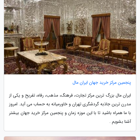
پنجمین مرکز خرید جهان ایران مال
ایران مال بزرگ ترین مرکز تجارت، فرهنگ، مذهب، رفاه، تفریح و یکی از
مدرن ترین جاذبه گردشگری تهران و خاورمیانه به حساب می آید. امروز
با ما همراه باشید تا با این موزه زمان و پنجمین مرکز خرید جهان بیشتر
آشنا بشویم .