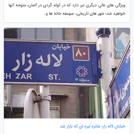
ویژگی های عالی دیگری نیز دارد که در کوله گردی در آلمان، متوجه آنها
خواهید شد؛ شهر های تاریخی، صومعه خانه ها و...
خیابان لاله زار؛ شانزه لیزه ای که بازار شد