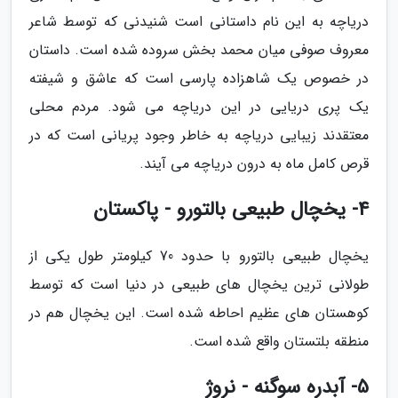
دریاچه به این نام داستانی است شنیدنی که توسط شاعر
معروف صوفی میان محمد بخش سروده شده است. داستان
در خصوص یک شاهزاده پارسی است که عاشق و شیفته
یک پری دریایی در این دریاچه می شود. مردم محلی
معتقدند زیبایی دریاچه به خاطر وجود پریانی است که در
قرص کامل ماه به درون دریاچه می آیند.
4- یخچال طبیعی بالتورو - پاکستان
یخچال طبیعی بالتورو با حدود 70 کیلومتر طول یکی از
طولانی ترین یخچال های طبیعی در دنیا است که توسط
کوهستان های عظیم احاطه شده است. این یخچال هم در
منطقه بلتستان واقع شده است.
5- آبدره سوگنه - نروژ