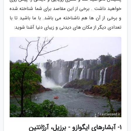
خواهید داشت . برخی از این مقاصد برای شما شناخته شده
و برخی از آن ها هم ناشناخته می باشد. با ما باشید تا با
تعدادی دیگر از مکان های دیدنی و زیبای دنیا آشنا شوید:
1- آبشارهای ایگوازو - برزیل، آرژانتین