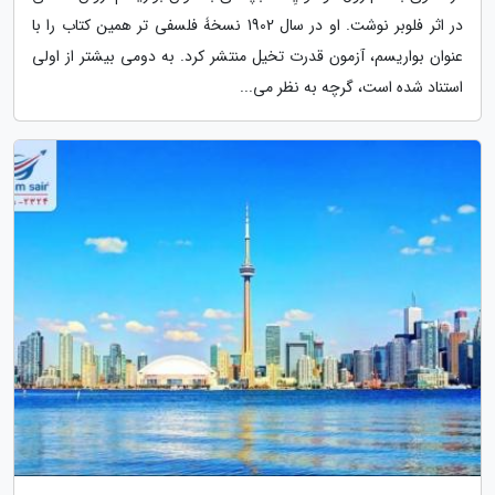
در اثر فلوبر نوشت. او در سال 1902 نسخۀ فلسفی تر همین کتاب را با
عنوان بواریسم، آزمون قدرت تخیل منتشر کرد. به دومی بیشتر از اولی
استناد شده است، گرچه به نظر می...