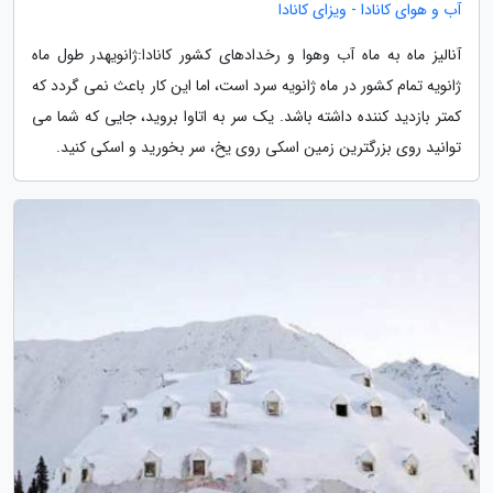
آب و هوای کانادا - ویزای کانادا
آنالیز ماه به ماه آب وهوا و رخدادهای کشور کانادا:ژانویهدر طول ماه
ژانویه تمام کشور در ماه ژانویه سرد است، اما این کار باعث نمی گردد که
کمتر بازدید کننده داشته باشد. یک سر به اتاوا بروید، جایی که شما می
توانید روی بزرگترین زمین اسکی روی یخ، سر بخورید و اسکی کنید.