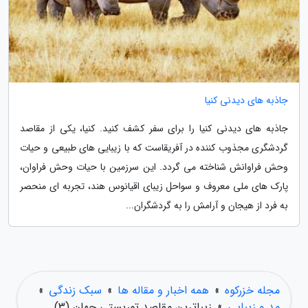
جاذبه های دیدنی کنیا
جاذبه های دیدنی کنیا را برای سفر کشف کنید. کنیا، یکی از مقاصد
گردشگری مجذوب کننده در آفریقاست که با زیبایی های طبیعی و حیات
وحش فراوانش شناخته می گردد. این سرزمین با حیات وحش فراوان،
پارک های ملی معروف و سواحل زیبای اقیانوس هند، تجربه ای منحصر
به فرد از هیجان و آرامش را به گردشگران...
مجله خزرکوه
»
همه اخبار و مقاله ها
»
سبک زندگی
»
مد و زیبایی
»
زیباترین مقاصد توریستی جهان (3)