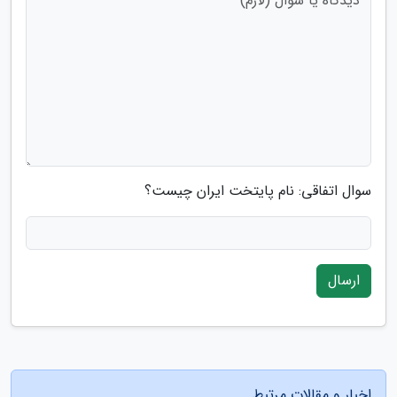
سوال اتفاقی: نام پایتخت ایران چیست؟
ارسال
اخبار و مقالات مرتبط