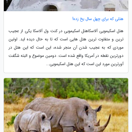
هتلی که برای چهل سال یخ زده!
هتل اسکیمویی آلاسکاهتل اسکیمویی در کنت ول آلاسکا یکی از عجیب
ترین و متفاوت ترین هتل هایی است که تا به حال دیده اید. اولین
موردی که به عجیب شدن آن منجر شده، این است که این هتل در
دورترین نقطه در آمریکا واقع شده است. دومین موضوع و البته شگفت
آورترین مورد این است که این هتل اسکیمویی...