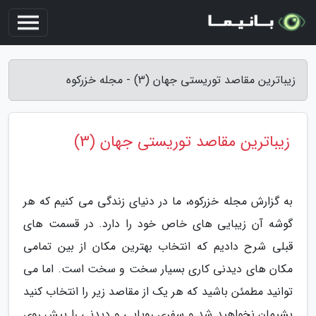
زیباترین مقاصد توریستی جهان (3) - مجله خزرکوه
زیباترین مقاصد توریستی جهان (3)
به گزارش مجله خزرکوه، ما در دنیای زندگی می کنیم که هر
گوشه آن زیبایی های خاص خود را دارد. در قسمت های
قبلی شرح دادیم که انتخاب بهترین مکان از بین تمامی
مکان های دیدنی کاری بسیار سخت و سخت است. اما می
توانید مطمئن باشید که هر یک از مقاصد زیر را انتخاب کنید
پشیمان نخواهید شد و سفری رویایی و دیدنی را پیش روی