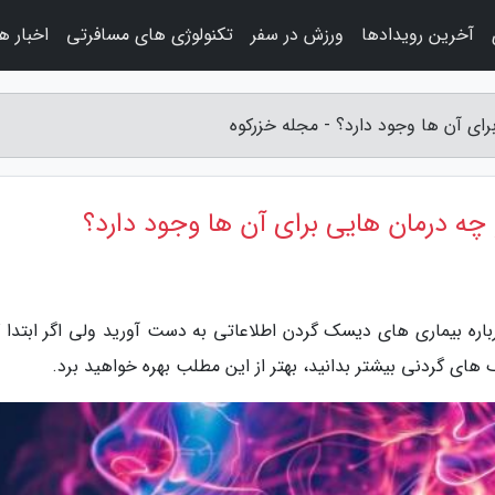
آخرین رویدادها
ورزش در سفر
تکنولوژی های مسافرتی
اخبار ه
ی آن ها وجود دارد؟ - مجله خزرکوه
 درمان هایی برای آن ها وجود دارد؟
باره بیماری های دیسک گردن اطلاعاتی به دست آورید ولی اگر ابتدا 
ی گردنی بیشتر بدانید، بهتر از این مطلب بهره خواهید برد.