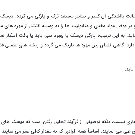
ت بالشتکی آن کمتر و بیشتر مستعد ترک و پارگی می گردد. دیسک ق
در عوض مواد مغذی و متابولیت ها را به وسیله انتشار از مهره های مج
د. به این ترتیب، پارگی دیسک یا بهبود نمی یابد یا بافت اسکار ض
دارد. گاهی فضای بین مهره ها باریک می گردد و ریشه های عصبی فش
ابد:
ماری نیست، بلکه توصیفی از فرآیند تحلیل رفتن است که دیسک های و
طی می نمایند. اساساً همه افرادی که به مقدار کافی عمر می نمایند د