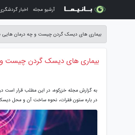
آرشیو مجله
اخبار گردشگری
بیماری های دیسک گردن چیست و چه درمان هایی برا
بیماری های دیسک گردن چیست و چه
به گزارش مجله خزرکوه، در این مطلب قرار است در
در باره ستون فقرات، نحوه ساخت آن و محل دیسک ها