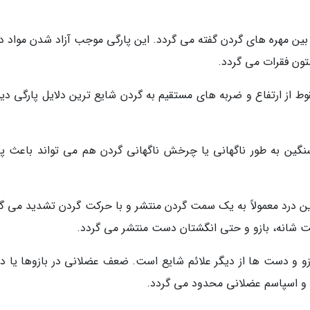
ین مهره های گردن گفته می گردد. این پارگی موجب آزاد شدن مواد د
ون فقرات می گردد.
ط از ارتفاع و ضربه های مستقیم به گردن شایع ترین دلایل پارگی د
سنگین به طور ناگهانی یا چرخش ناگهانی گردن هم می تواند باعث پا
ن درد معمولاً به یک سمت گردن منتشر و با حرکت گردن تشدید می گر
مت شانه، بازو و حتی انگشتان دست منتشر می گردد.
زو و دست ها از دیگر علائم شایع است. ضعف عضلانی در بازوها یا 
و اسپاسم عضلانی محدود می گردد.