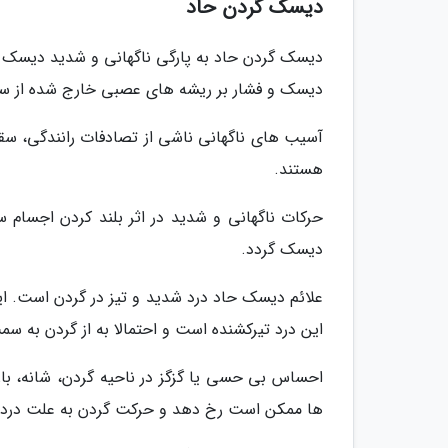
دیسک گردن حاد
دیسک گردن حاد به پارگی ناگهانی و شدید دیسک ب
دیسک و فشار بر ریشه های عصبی خارج شده از ست
آسیب های ناگهانی ناشی از تصادفات رانندگی، سقو
هستند.
حرکات ناگهانی و شدید در اثر بلند کردن اجسام 
دیسک گردد.
علائم دیسک حاد درد شدید و تیز در گردن است. ای
این درد تیرکشنده است و احتمالا به از گردن به س
احساس بی حسی یا گزگز در ناحیه گردن، شانه، با
ها ممکن است رخ دهد و حرکت گردن به علت درد 