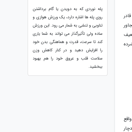
پله نوردی که به دویدن یا گام برداشتن
ادر
روی پله ها اشاره دارد، یک ورزش هوازی و
اور
تناوبی و تنشی به شمار می رود. این ورزش
ساده ولی تأثیرگذار می تواند به شما یاری
عیف
کند تا سرعت، قدرت و هماهنگی بدن خود
رده
را افزایش دهید و در کنار کاهش وزن
سلامت قلب و عروق خود را هم بهبود
ببخشید.
اقع
چار