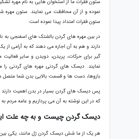
ستون فقرات ما از استخوان هایی به نام مهره تشکی
نموده و از آن محافظت می نمایند. ستون مهره شبی
ستون فقرات امتداد پیدا نموده است.
در بین مهره های گردن بالشتک های اسفنجی به نام
دارند و هم به آن اجازه می دهند که به آرامی از 
گیر برای حرکات، پریدن، دویدن و سایر فعالی
نمایند. دیسک های گردنی مهره های گردنی را 
بازوها، دست ها و قسمت بالایی بدن شما متصل م
پس دیسک های گردن بسیار در بدن اهمیت دارند و 
که در این نوشته به آن می پردازیم و عامه مردم 
دیسک گردن چیست و به چه علت ایج
هر یک از ما شش دیسک گردن ژل مانند، یکی بین 