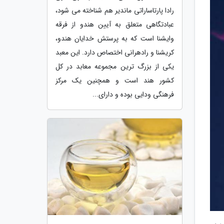
رادا پارتاساراتی ماندیر هم شناخته می شود،
عبادتگاهی متعلق به آیین هندو از فرقه
وایشنا است که به پرستش خدایان هندو،
کریشنا و رادهرانی اختصاص دارد. این معبد
یکی از بزرگ ترین مجموعه معابد در کل
کشور هند است و همچنین یک مرکز
فرهنگی ودایی بوده و دارای...