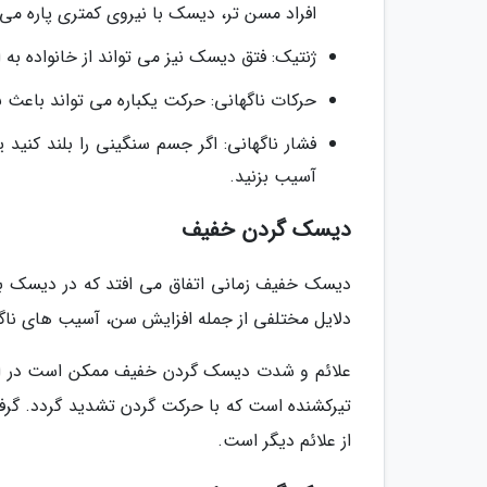
افراد مسن تر، دیسک با نیروی کمتری پاره می 
ژنتیک: فتق دیسک نیز می تواند از خانواده به 
حرکات ناگهانی: حرکت یکباره می تواند باعث ب
فشار ناگهانی: اگر جسم سنگینی را بلند کنید
آسیب بزنید.
دیسک گردن خفیف
دیسک خفیف زمانی اتفاق می افتد که در دیسک بی
دلایل مختلفی از جمله افزایش سن، آسیب های ناگ
علائم و شدت دیسک گردن خفیف ممکن است در افرا
تیرکشنده است که با حرکت گردن تشدید گردد. گرف
از علائم دیگر است.