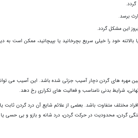
گردد.
ارث برسد.
روز این مشکل گردد.
 یا بالاتنه خود را خیلی سریع بچرخانید یا بپیچانید، ممکن است به د
ن مهره های گردن دچار آسیب جزئی شده باشد. این آسیب می تواند
هانی، شرایط بدنی نامناسب و فعالیت های تکراری رخ دهد.
د مختلف متفاوت باشد. بعضی از علائم شایع آن درد گردن ثابت یا 
تگی گردن، محدودیت در حرکت گردن، درد شانه و بازو و بی حسی یا گ