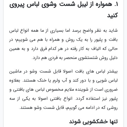
1. همواره از لیبل شست وشوی لباس پیروی
کنید
شاید به نظر واضح برسد اما بسیاری از ما همه انواع لباس
بافت و پلیور را به یک روش و همراه با هم می شوییم؛ در
حالی که الیاف به کار رفته در هر کدام فرق دارد و به همین
دلیل روش شتستشوی منحصر به فردی هم دارد.
بیشتر لباس های بافت اصولا قابل شست وشو در ماشین
لباس شویی و با دور کند و آب ولرم یا خنک هستند. بعلاوه
ضروری است از شوینده ملایم مخصوص لباس های بافتنی و
پلیور نیز استفاده گردد. انواع بافتنی اصولا به یکی از سه
روشی که در ادامه می گوییم، قابل شست وشو هستند.
تنها خشکشویی شوند