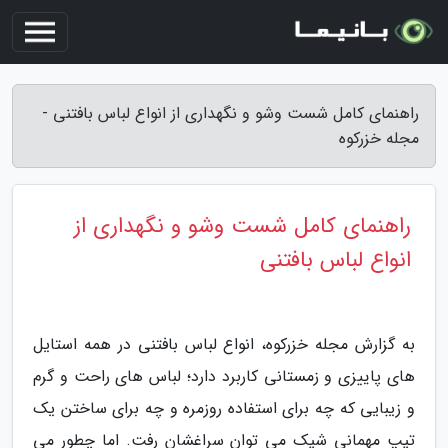
راهنمای کامل شست وشو و نگهداری از انواع لباس بافتنی -
مجله خزرکوه
راهنمای کامل شست وشو و نگهداری از
انواع لباس بافتنی
به گزارش مجله خزرکوه، انواع لباس بافتنی در همه استایل
های پاییزی و زمستانی کاربرد دارد؛ لباس های راحت و گرم
و زیبایی که چه برای استفاده روزمره و چه برای ساختن یک
تیپ مهمانی شیک می توان سراغشان رفت. اما چطور می