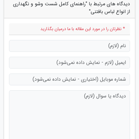
دیدگاه های مرتبط با "راهنمای کامل شست وشو و نگهداری
از انواع لباس بافتنی"
* نظرتان را در مورد این مقاله با ما درمیان بگذارید