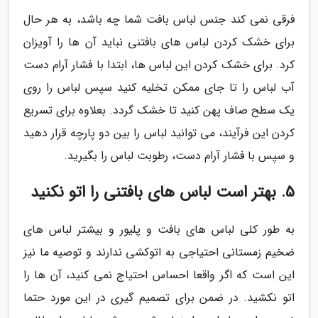
فرقی نمی کند جنس لباس بافت شما چه باشد، به هر حال
برای خشک کردن لباس های بافتنی نباید آن ها را آویزان
کرد. برای خشک کردن این لباس ها، ابتدا با فشار آرام دست
آب لباس را تا جای ممکن تخلیه کنید سپس لباس را روی
یک سطح صاف پهن کنید تا خشک گردد. بعلاوه برای تسریع
کردن این فرآیند، می توانید لباس را بین دو پارچه قرار دهید
و سپس با فشار آرام دست، رطوبت لباس را بگیرید.
5. بهتر است لباس های بافتنی را اتو نکنید
به طور کلی لباس های بافت و پلیور و بیشتر لباس های
ضخیم زمستانی احتیاجی به اتوکشی ندارند و توصیه ما نیز
این است که اگر واقعا احساس احتیاج نمی کنید، آن ها را
اتو نکشید. در ضمن برای تصمیم گیری در این مورد حتما