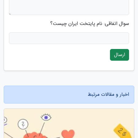
سوال اتفاقی: نام پایتخت ایران چیست؟
ارسال
اخبار و مقالات مرتبط