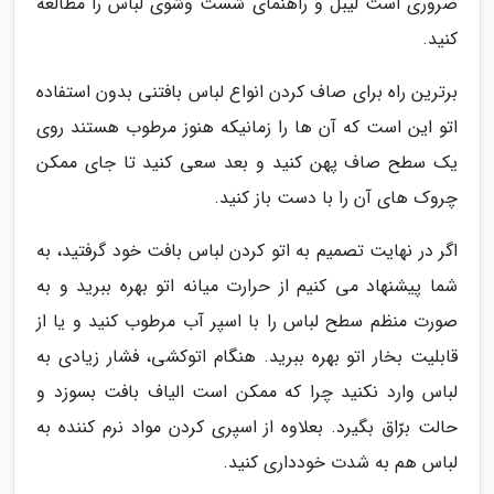
ضروری است لیبل و راهنمای شست وشوی لباس را مطالعه
کنید.
برترین راه برای صاف کردن انواع لباس بافتنی بدون استفاده
اتو این است که آن ها را زمانیکه هنوز مرطوب هستند روی
یک سطح صاف پهن کنید و بعد سعی کنید تا جای ممکن
چروک های آن را با دست باز کنید.
اگر در نهایت تصمیم به اتو کردن لباس بافت خود گرفتید، به
شما پیشنهاد می کنیم از حرارت میانه اتو بهره ببرید و به
صورت منظم سطح لباس را با اسپر آب مرطوب کنید و یا از
قابلیت بخار اتو بهره ببرید. هنگام اتوکشی، فشار زیادی به
لباس وارد نکنید چرا که ممکن است الیاف بافت بسوزد و
حالت برّاق بگیرد. بعلاوه از اسپری کردن مواد نرم کننده به
لباس هم به شدت خودداری کنید.