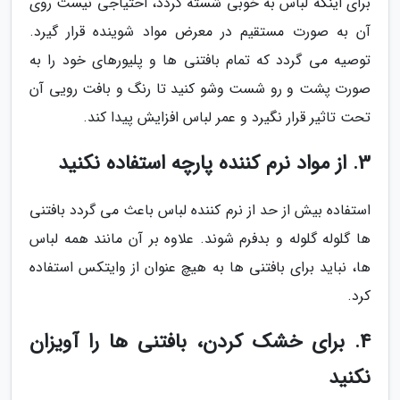
برای اینکه لباس به خوبی شسته گردد، احتیاجی نیست روی
آن به صورت مستقیم در معرض مواد شوینده قرار گیرد.
توصیه می گردد که تمام بافتنی ها و پلیورهای خود را به
صورت پشت و رو شست وشو کنید تا رنگ و بافت رویی آن
تحت تاثیر قرار نگیرد و عمر لباس افزایش پیدا کند.
3. از مواد نرم کننده پارچه استفاده نکنید
استفاده بیش از حد از نرم کننده لباس باعث می گردد بافتنی
ها گلوله گلوله و بدفرم شوند. علاوه بر آن مانند همه لباس
ها، نباید برای بافتنی ها به هیچ عنوان از وایتکس استفاده
کرد.
4. برای خشک کردن، بافتنی ها را آویزان
نکنید