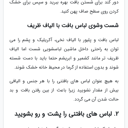
دور کند برای شستن بافت بهره ببرید و سپس برای خشک
کردن روی سطح صاف پهن کنید.
شست وشوی لباس بافت با الیاف ظریف
لباس بافت و پلیور با الیاف نخی، آکریلیک و پشم را می
توان به راحتی داخل ماشین لباسشویی شست اما الیاف
ظریف تر مانند کشمیر و ابریشم حتما باید با دست شسته
شوند و بدون استفاده از گرما در محیط خانه خشک شوند.
به هیچ عنوان لباس های بافتنی را با هر جنس و الیافی
بیش از مقدار نشویید زیرا باعث از بین رفتن بافت و بد
حالت شدن آن می گردد.
2. لباس های بافتنی را پشت و رو بشویید