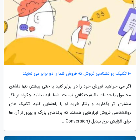
10 تکنیک روانشناسی فروش که فروش شما را دو برابر می نمایند
اگر می خواهید فروش خود را دو برابر کنید یا حتی بیشتر، تنها داشتن
محصول یا خدمات باکیفیت کافی نیست. شما باید بدانید چگونه بر فکر
مشتری اثر بگذارید و رفتار خرید او را راهنمایی کنید. تکنیک های
روانشناسی فروش ابزارهایی هستند که برندهای بزرگ و پیروز از آن ها
برای افزایش نرخ تبدیل (Conversion...