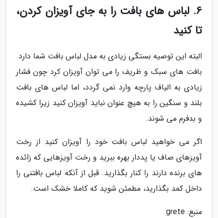
6. لباس های بافت را به جای آویزان کردن،
تا کنید
البته این توصیه بستگی زیادی به مدل لباس بافت شما دارد.
بافت های سبک و ظریف را می توان آویزان کرد چون فشار
زیادی به الیاف پارچه وارد نمی گردد، اما لباس های بافت
بلند و سنگین را به هیچ عنوان نباید آویزان کنید زیرا کشیده
و بدفرم می شوند.
اگر می خواهید لباس بافت خود را آویزان کنید از رخت
آویزهای صاف یا پددار بهره ببرید و رخت آویزهایی که زائده
های برنده دارند را کنار بگذارید. قبل از آنکه لباس بافتنی را
داخل کمد بگذارید، مطمئن شوید که کاملا خشک است.
منبع: grete