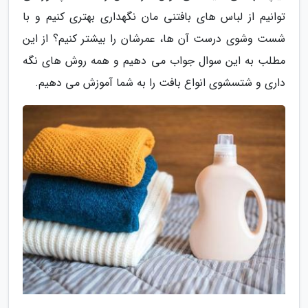
توانیم از لباس های بافتنی مان نگهداری بهتری کنیم و با
شست وشوی درست آن ها، عمرشان را بیشتر کنیم؟ از این
مطلب به این سوال جواب می دهیم و همه روش های نگه
داری و شتسشوی انواع بافت را به شما آموزش می دهیم.