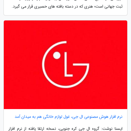
ثبت جهانی است؛ هنری که در دسته بافته­ های حصیری قرار می­ گیرد.
نرم افزار هوش مصنوعی ال جی، غول لوازم خانگی هم به میدان آمد
ایسنا نوشت: گروه ال جی کره جنوبی، نسخه ارتقا یافته از نرم افزار