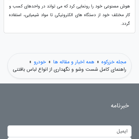
هوش مصنوعی خود را رونمایی کرد که می تواند در واحدهای کسب و
کار مختلف خود از دستگاه های الکترونیکی تا مواد شیمیایی، استفاده
گردد.
مجله خزرکوه
»
همه اخبار و مقاله ها
»
خودرو
»
راهنمای کامل شست وشو و نگهداری از انواع لباس بافتنی
خبرنامه