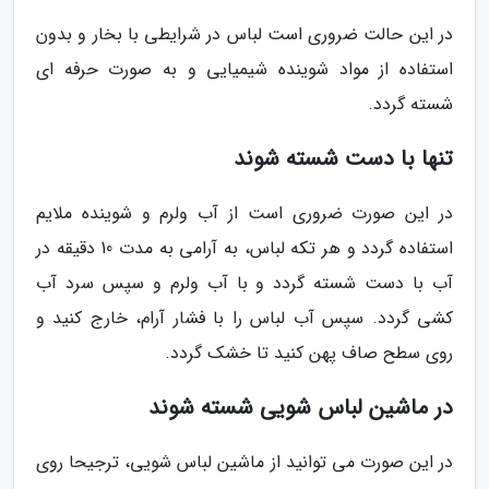
در این حالت ضروری است لباس در شرایطی با بخار و بدون
استفاده از مواد شوینده شیمیایی و به صورت حرفه ای
شسته گردد.
تنها با دست شسته شوند
در این صورت ضروری است از آب ولرم و شوینده ملایم
استفاده گردد و هر تکه لباس، به آرامی به مدت 10 دقیقه در
آب با دست شسته گردد و با آب ولرم و سپس سرد آب
کشی گردد. سپس آب لباس را با فشار آرام، خارج کنید و
روی سطح صاف پهن کنید تا خشک گردد.
در ماشین لباس شویی شسته شوند
در این صورت می توانید از ماشین لباس شویی، ترجیحا روی