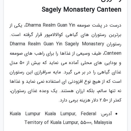
Sagely Monastery Canteen
درست در پشت صومعه Dharma Realm Guan Yin، یکی از
برترین رستوران های گیاهی کوالالامپور قرار گرفته است.
رستوران Dharma Realm Guan Yin Sagely Monastery
Canteen، طیف وسیعی از غذاها را برای راهب های صومعه
و بودایی های محلی آماده می نماید که بیش از 50 مدل
غذای گیاهی را در بر می گیرد. مایه سرافرازی این رستوران
است که از هیچ نوع افزودنی ای استفاده نمی نماید و غذاها
نه تنها سالم، بلکه ارزان هستند. یک وعده غذای رستوران،
کمتر از 2.50 دلار هزینه برمی دارد.
آدرس: Kuala Lumpur Kuala Lumpur, Federal
Territory of Kuala Lumpur, 55000, Malaysia