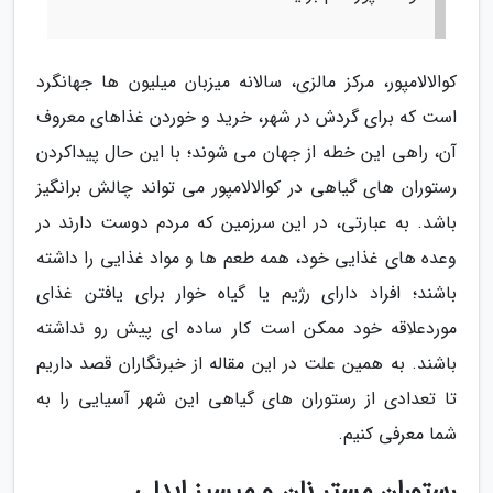
کوالالامپور، مرکز مالزی، سالانه میزبان میلیون ها جهانگرد
است که برای گردش در شهر، خرید و خوردن غذاهای معروف
آن، راهی این خطه از جهان می شوند؛ با این حال پیداکردن
رستوران های گیاهی در کوالالامپور می تواند چالش برانگیز
باشد. به عبارتی، در این سرزمین که مردم دوست دارند در
وعده های غذایی خود، همه طعم ها و مواد غذایی را داشته
باشند؛ افراد دارای رژیم یا گیاه خوار برای یافتن غذای
موردعلاقه خود ممکن است کار ساده ای پیش رو نداشته
باشند. به همین علت در این مقاله از خبرنگاران قصد داریم
تا تعدادی از رستوران های گیاهی این شهر آسیایی را به
شما معرفی کنیم.
رستوران مستر نان و میسیز ایدلی