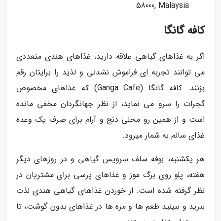
58000, Malaysia
کافه گانگا
اگر به غذاهای گیاهی علاقه دارید، غذاهای هندی متعددی
می توانند تجربه ای فراموش نشدنی و لذید را برایتان رقم
بزنند. کافه گانگا (Ganga Cafe) که غذاهای مخصوص
گجرات را سرو می نماید، از نظر جهانگردان مخفی مانده
است و از همین رو محلی دنج و آرام برای صرف یک وعده
غذای سالم به شمار میرود.
هر یکشنبه، بوفه سلف سرویس گیاهی و در روزهای دیگر
هفته، پلو روی برگ موز و غذاهای پرسی برای مشتریان در
نظر گرفته شده است. از خوردن غذاهای گیاهی هندی لذت
ببرید و ببینید طعم ها و مزه ها در غذاهای بدون گوشت، تا