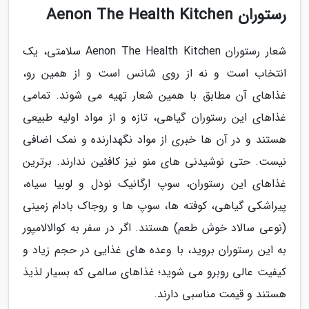
رستوران Aenon The Health Kitchen
شعار رستوران Aenon The Health Kitchen سلامتی، یک
انتخاب است و نه از روی شانس است و از همین رو،
غذاهای آن مطابق با همین شعار تهیه می شوند. تمامی
غذاهای این رستوران گیاهی، تازه و از مواد اولیه طبیعی
هستند و در آن ها خبری از مواد نگهدارنده و نمک اضافی
نیست. حتی نوشیدنی های منو نیز کافئین ندارند. برترین
غذاهای این رستوران، سوپ ارگانیک نودل و لوبیا سیاه،
پیراشکی گیاهی، کوفته ها، سوپ ها و روجاک بادام زمینی
(نوعی سالاد خوش طعم) هستند. اگر در سفر به کوالالامپور
به این رستوران بروید، با وعده های غذایی در حجم زیاد و
کیفیت عالی روبرو می شوید؛ غذاهای سالمی که بسیار لذیذ
هستند و قیمت مناسبی دارند.