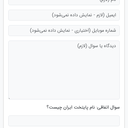
سوال اتفاقی: نام پایتخت ایران چیست؟