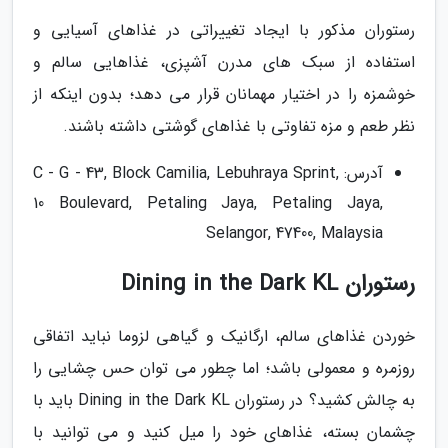
رستوران مذکور با ایجاد تغییراتی در غذاهای آسیایی و
استفاده از سبک های مدرن آشپزی، غذاهایی سالم و
خوشمزه را در اختیار مهمانان قرار می دهد؛ بدون اینکه از
نظر طعم و مزه تفاوتی با غذاهای گوشتی داشته باشند.
آدرس: C - G - 43, Block Camilia, Lebuhraya Sprint,
10 Boulevard, Petaling Jaya, Petaling Jaya,
Selangor, 47400, Malaysia
رستوران Dining in the Dark KL
خوردن غذاهای سالم، ارگانیک و گیاهی لزوما نباید اتفاقی
روزمره و معمولی باشد؛ اما چطور می توان حس چشایی را
به چالش کشید؟ در رستوران Dining in the Dark KL باید با
چشمان بسته، غذاهای خود را میل کنید و می توانید با