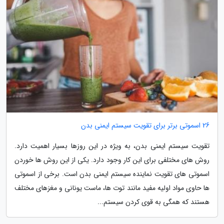
26 اسموتی برتر برای تقویت سیستم ایمنی بدن
تقویت سیستم ایمنی بدن، به ویژه در این روزها بسیار اهمیت دارد.
روش های مختلفی برای این کار وجود دارد. یکی از این روش ها خوردن
اسموتی های تقویت نماینده سیستم ایمنی بدن است. برخی از اسموتی
ها حاوی مواد اولیه مفید مانند توت ها، ماست یونانی و مغزهای مختلف
هستند که همگی به قوی کردن سیستم...