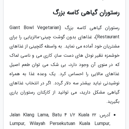
رستوران گیاهی کاسه بزرگ
رستوران گیاهی کاسه بزرگ (Giant Bowl Vegetarian
Restaurant)، غذاهای بدون گوشت چینی-مالزیایی را برای
مشتریان خود آماده می نماید. به واسطه گلچینی از غذاهای
خوشمزه نظیر نودل های دست ساز، کاری می و ناسی لماک
که در منوی آن وجود دارد، بی شک می توان طعم اصیل
غذاهای مالایی را احساس کرد. یک وعده غذا به همراه
نوشیدنی نباید بیشتر سه دلار گردد. اگر در انتخاب غذاهای
گیاهی مشکل دارید، می توانید از کارکنان رستوران یاری
بگیرید.
آدرس: 22 Jalan Klang Lama, Batu 4 1/2 Kuala
Lumpur, Wilayah Persekutuan Kuala Lumpur,