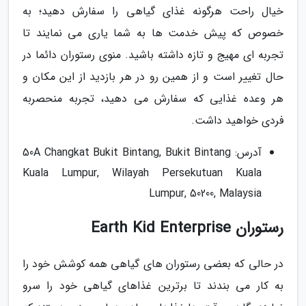
خیال راحت هرگونه غذای گیاهی را سفارش دهید؛ به
خصوص که پیش خدمت ها به شما یاری می نمایند تا
تجربه ای مهیج و تازه داشته باشید. منوی رستوران دائما در
حال تغییر است و از همین رو در هر بازدید از این مکان و
هر وعده غذایی که سفارش می دهید، تجربه منحصربه
فردی خواهید داشت.
آدرس: 50A Changkat Bukit Bintang, Bukit Bintang
Kuala Lumpur, Wilayah Persekutuan Kuala
Lumpur, 50200, Malaysia
رستوران Earth Kid Enterprise
در حالی که بعضی رستوران های گیاهی همه کوشش خود را
به کار می بندند تا برترین غذاهای گیاهی خود را سرو