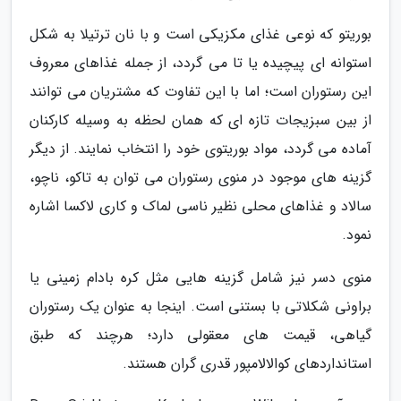
بوریتو که نوعی غذای مکزیکی است و با نان ترتیلا به شکل
استوانه ای پیچیده یا تا می گردد، از جمله غذاهای معروف
این رستوران است؛ اما با این تفاوت که مشتریان می توانند
از بین سبزیجات تازه ای که همان لحظه به وسیله کارکنان
آماده می گردد، مواد بوریتوی خود را انتخاب نمایند. از دیگر
گزینه های موجود در منوی رستوران می توان به تاکو، ناچو،
سالاد و غذاهای محلی نظیر ناسی لماک و کاری لاکسا اشاره
نمود.
منوی دسر نیز شامل گزینه هایی مثل کره بادام زمینی یا
براونی شکلاتی با بستنی است. اینجا به عنوان یک رستوران
گیاهی، قیمت های معقولی دارد؛ هرچند که طبق
استانداردهای کوالالامپور قدری گران هستند.