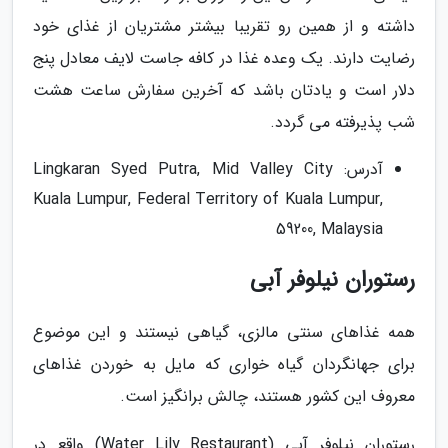
داشته و از همین رو تقریبا بیشتر مشتریان از غذای خود
رضایت دارند. یک وعده غذا در کافه جاست لایف معادل پنج
دلار است و یادتان باشد که آخرین سفارش ساعت هشت
شب پذیرفته می گردد.
آدرس: Lingkaran Syed Putra, Mid Valley City
Kuala Lumpur, Federal Territory of Kuala Lumpur,
59200, Malaysia
رستوران نیلوفر آبی
همه غذاهای سنتی مالزی، گیاهی نیستند و این موضوع
برای جهانگردان گیاه خواری که مایل به خوردن غذاهای
معروف این کشور هستند، چالش برانگیز است.
رستوران نیلوفر آبی (Water Lily Restaurant) واقع در