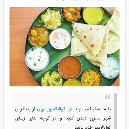
با ما سفر کنید و با
تور کوالالامپور ارزان
از زیباترین
شهر مالزی دیدن کنید و در کوچه های زیبای
کوالالامپور قدم بزنید.