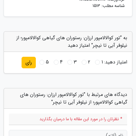
شناسه مطلب: 1513
به "تور کوالالامپور ارزان: رستوران های گیاهی کوالالامپور؛ از
نیلوفر آبی تا نیچر" امتیاز دهید
امتیاز دهید:
1
2
3
4
5
رای
دیدگاه های مرتبط با "تور کوالالامپور ارزان: رستوران های
گیاهی کوالالامپور؛ از نیلوفر آبی تا نیچر"
* نظرتان را در مورد این مقاله با ما درمیان بگذارید