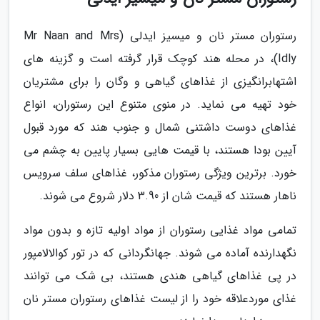
رستوران مستر نان و میسیز ایدلی (Mr Naan and Mrs
Idly)، در محله هند کوچک قرار گرفته است و گزینه های
اشتهابرانگیزی از غذاهای گیاهی و وگان را برای مشتریان
خود تهیه می نماید. در منوی متنوع این رستوران، انواع
غذاهای دوست داشتنی شمال و جنوب هند که مورد قبول
آیین بودا هستند، با قیمت هایی بسیار پایین به چشم می
خورد. برترین ویژگی رستوران مذکور، غذاهای سلف سرویس
ناهار هستند که قیمت شان از 3.90 دلار شروع می شوند.
تمامی مواد غذایی رستوران از مواد اولیه تازه و بدون مواد
نگهدارنده آماده می شوند. جهانگردانی که در تور کوالالامپور
در پی غذاهای گیاهی هندی هستند، بی شک می توانند
غذای موردعلاقه خود را از لیست غذاهای رستوران مستر نان