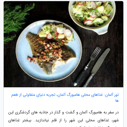
تور آلمان: غذاهای محلی هامبورگ آلمان، تجربه دنیای متفاوتی از طعم
ها
در سفر به هامبورگ آلمان و گشت و گذار در جاذبه های گردشگری این
شهر، غذاهای محلی این شهر را از قلم نیاندازید. بیشتر غذاهای