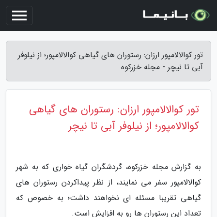
تور کوالالامپور ارزان: رستوران های گیاهی کوالالامپور؛ از نیلوفر
آبی تا نیچر - مجله خزرکوه
تور کوالالامپور ارزان: رستوران های گیاهی
کوالالامپور؛ از نیلوفر آبی تا نیچر
به گزارش مجله خزرکوه، گردشگران گیاه خواری که به شهر
کوالالامپور سفر می نمایند، از نظر پیداکردن رستوران های
گیاهی تقریبا مسئله ای نخواهند داشت؛ به خصوص که
تعداد این رستوران ها رو به افزایش است.