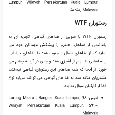
Lumpur, Wilayah Persekutuan Kuala Lumpur,
50250, Malaysia
رستوران WTF
رستوران WTF با منویی از غذاهای گیاهی، تجربه ای به
یاماندنی از غذاهای هندی را پیشکش مهمانان خود می
نماید که از غذاهای شمال و جنوب هند تا غذاهای خیابانی
و غذاهایی با الهام از آشپزی هند و چین در آن به چشم می
خورد. از آنجا که همه غذاهای این رستوران، گیاهی نیستند،
مشتریان علاقه مند به غذاهای گیاهی می توانند درباره نوع
غذا از کارکنان سوال نمایند.
آدرس: 98 Lorong Maarof, Bangsar Kuala Lumpur,
Wilayah Persekutuan Kuala Lumpur, 59100,
Malaysia