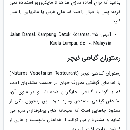
بدانید که برای آماده سازی غذاها از مایکروویو استفاده نمی
گردد؛ پس با خیال راحت غذاهای غربی یا مالزیایی را میل
کنید.
آدرس: 35 Jalan Damai, Kampung Datuk Keramat,
Kuala Lumpur, 55000, Malaysia
رستوران گیاهی نیچر
رستوران گیاهی نیچر (Natures Vegetarian Restaurant)
با غذاهای گوشتی معروف جهان در خدمت مشتریان است
که با گوشت گیاهی جایگزین شده اند و در منوی آن،
غذاهای گیاهی متعددی وجود دارد. این رستوران یکی از
معدود جاهایی است که صبحانه های پرطرفداری سرو می
نماید و مشتریان می توانند از غذاهای دلچسب و عاری از
گوشت نهایت لذت را ببرند.