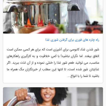
راه چاره های فوری برای گرفتن شوری غذا
شور شدن غذا، کابوسی برای آشپزی است که برای هر کسی ممکن است
اتفاق بیفتد. اما نگران نباشید! با کمی خلاقیت و به کارگیری راهکارهای
مناسب، می توانید طعم شور غذا را خنثی نموده و از آن لذت ببرید. اگر
غذایتان شور شده است، تا انتها این مطلب ار خبرنگاران مگ همراه ما
باشید تا شما را با انواع...