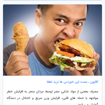
آقایون ، سمت این خوردنی ها نرید لطفا
مصرف بعضی از مواد غذایی مضر توسط مردان منجر به افزایش خطر
مواجهه با حمله های قلبی، افزایش وزن سریع و اختلال در دستگاه
گوارش می شود.