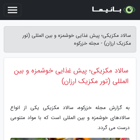
سالاد مکزیکی؛ پیش غذایی خوشمزه و بین المللی (تور
مکزیک ارزان) - مجله خزرکوه
سالاد مکزیکی؛ پیش غذایی خوشمزه و بین
المللی (تور مکزیک ارزان)
به گزارش مجله خزرکوه، سالاد مکزیکی یکی از انواع
سالادهای خوشمزه و بین المللی است که با مواد متنوعی
درست می گردد.