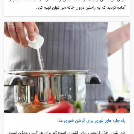
آماده کردیم که به راحتی درون خانه می توان تهیه کرد.
راه چاره های فوری برای گرفتن شوری غذا
شور شدن غذا، کابوسی برای آشپزی است که برای هر کسی ممکن است