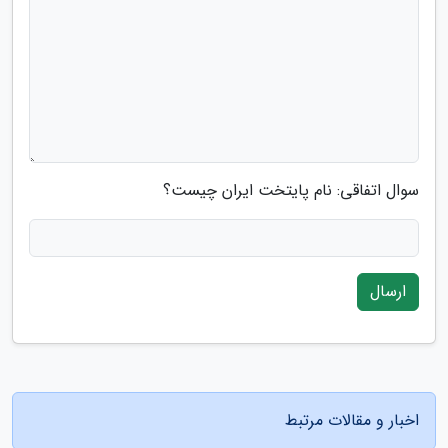
سوال اتفاقی: نام پایتخت ایران چیست؟
ارسال
اخبار و مقالات مرتبط