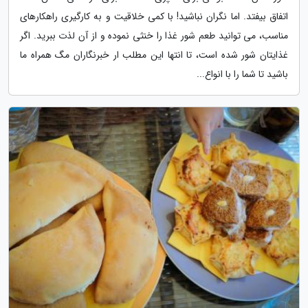
اتفاق بیفتد. اما نگران نباشید! با کمی خلاقیت و به کارگیری راهکارهای
مناسب، می توانید طعم شور غذا را خنثی نموده و از آن لذت ببرید. اگر
غذایتان شور شده است، تا انتها این مطلب ار خبرنگاران مگ همراه ما
باشید تا شما را با انواع...